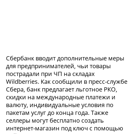
Сбербанк вводит дополнительные меры
для предпринимателей, чьи товары
пострадали при ЧП на складах
Wildberries. Как сообщили в пресс-службе
Сбера, банк предлагает льготное РКО,
скидки на международные платежи и
валюту, индивидуальные условия по
пакетам услуг до конца года. Также
селлеры могут бесплатно создать
интернет-магазин под ключ с помощью