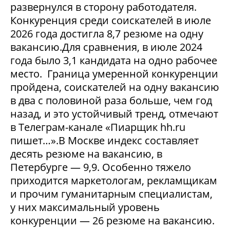
развернулся в сторону работодателя.
Конкуренция среди соискателей в июле
2026 года достигла 8,7 резюме на одну
вакансию.Для сравнения, в июле 2024
года было 3,1 кандидата на одно рабочее
место. Граница умеренной конкуренции
пройдена, соискателей на одну вакансию
в два с половиной раза больше, чем год
назад, и это устойчивый тренд, отмечают
в Телеграм-канале «Пиарщик hh.ru
пишет…».В Москве индекс составляет
десять резюме на вакансию, в
Петербурге — 9,9. Особенно тяжело
приходится маркетологам, рекламщикам
и прочим гуманитарным специалистам,
у них максимальный уровень
конкуренции — 26 резюме на вакансию.