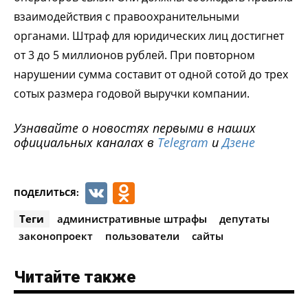
взаимодействия с правоохранительными
органами. Штраф для юридических лиц достигнет
от 3 до 5 миллионов рублей. При повторном
нарушении сумма составит от одной сотой до трех
сотых размера годовой выручки компании.
Узнавайте о новостях первыми в наших
официальных каналах в
Telegram
и
Дзене
VK
Odnoklassniki
ПОДЕЛИТЬСЯ:
Теги
административные штрафы
депутаты
законопроект
пользователи
сайты
Читайте также