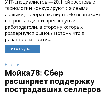
У IT-специалистов —20. Нейросетевые
технологии конкурируют с живыми
людьми, говорят эксперты.Но возникает
вопрос: а где эти пресловутые
работодатели, в сторону которых
развернулся рынок? Потому что в
реальности найти...
ЧИТАТЬ ДАЛЕЕ
Новости
Мойка78: Сбер
расширяет поддержку
пострадавших селлеров