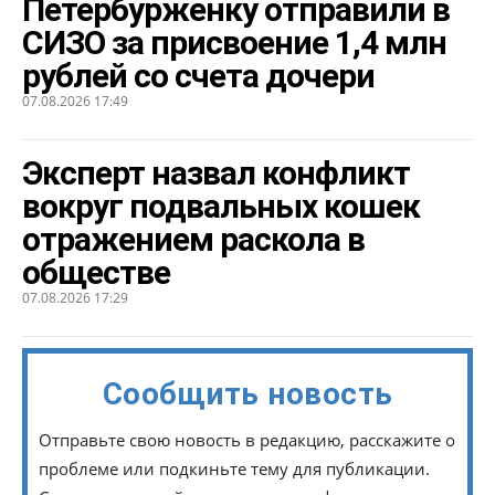
Петербурженку отправили в
СИЗО за присвоение 1,4 млн
рублей со счета дочери
07.08.2026 17:49
Эксперт назвал конфликт
вокруг подвальных кошек
отражением раскола в
обществе
07.08.2026 17:29
Сообщить новость
Отправьте свою новость в редакцию, расскажите о
проблеме или подкиньте тему для публикации.