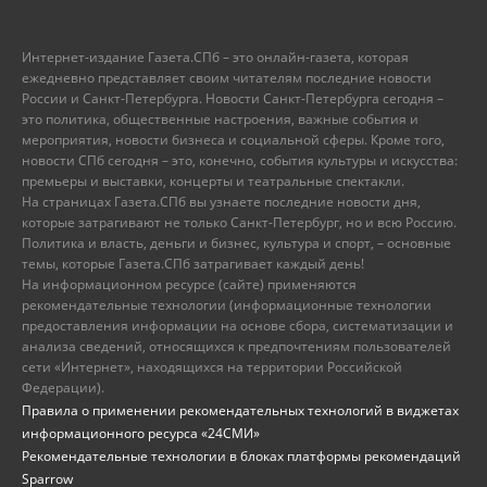
Интернет-издание Газета.СПб – это онлайн-газета, которая
ежедневно представляет своим читателям последние новости
России и Санкт-Петербурга. Новости Санкт-Петербурга сегодня –
это политика, общественные настроения, важные события и
мероприятия, новости бизнеса и социальной сферы. Кроме того,
новости СПб сегодня – это, конечно, события культуры и искусства:
премьеры и выставки, концерты и театральные спектакли.
На страницах Газета.СПб вы узнаете последние новости дня,
которые затрагивают не только Санкт-Петербург, но и всю Россию.
Политика и власть, деньги и бизнес, культура и спорт, – основные
темы, которые Газета.СПб затрагивает каждый день!
На информационном ресурсе (сайте) применяются
рекомендательные технологии (информационные технологии
предоставления информации на основе сбора, систематизации и
анализа сведений, относящихся к предпочтениям пользователей
сети «Интернет», находящихся на территории Российской
Федерации).
Правила о применении рекомендательных технологий в виджетах
информационного ресурса «24СМИ»
Рекомендательные технологии в блоках платформы рекомендаций
Sparrow