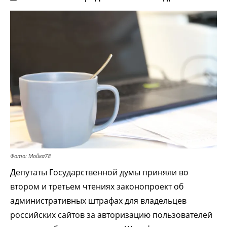
Фото: Мойка78
Депутаты Государственной думы приняли во
втором и третьем чтениях законопроект об
административных штрафах для владельцев
российских сайтов за авторизацию пользователей