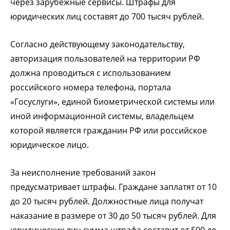
через зарубежные сервисы. Штрафы для
юридических лиц составят до 700 тысяч рублей.
Согласно действующему законодательству,
авторизация пользователей на территории РФ
должна проводиться с использованием
российского номера телефона, портала
«Госуслуги», единой биометрической системы или
иной информационной системы, владельцем
которой является гражданин РФ или российское
юридическое лицо.
За неисполнение требований закон
предусматривает штрафы. Граждане заплатят от 10
до 20 тысяч рублей. Должностные лица получат
наказание в размере от 30 до 50 тысяч рублей. Для
юридических лиц сумма штрафа составит от 500 до