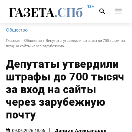
18+
Общество
Главная
Общество
Депутаты утвердили штрафы до 700 тысяч за
вход на сайты через зарубежную...
Депутаты утвердили
штрафы до 700 тысяч
за вход на сайты
через зарубежную
почту
Даниил Александров
09.06.2026 18:06