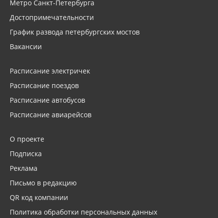
Метро Санкт-Петербурга
Достопримечательности
График развода петербургских мостов
Вакансии
Расписание электричек
Расписание поездов
Расписание автобусов
Расписание авиарейсов
О проекте
Подписка
Реклама
Письмо в редакцию
QR код компании
Политика обработки персональных данных