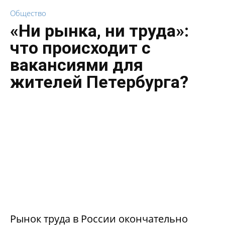
Общество
«Ни рынка, ни труда»:
что происходит с
вакансиями для
жителей Петербурга?
Рынок труда в России окончательно