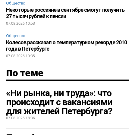
Общество
Некоторые россияне в сентябре смогут получить
27 тысяч рублей к пенсии
07.08.2026 10:53
Общество
Колесов рассказал о температурном рекорде 2010
года в Петербурге
07.08.2026 10:35
По теме
«Ни рынка, ни труда»: что
происходит с вакансиями
для жителей Петербурга?
07.08.2026 18:36