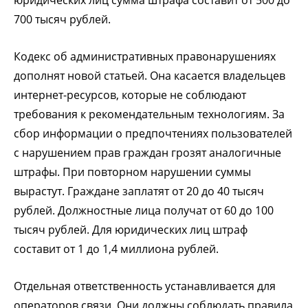
700 тысяч рублей.
Кодекс об административных правонарушениях
дополнят новой статьей. Она касается владельцев
интернет-ресурсов, которые не соблюдают
требования к рекомендательным технологиям. За
сбор информации о предпочтениях пользователей
с нарушением прав граждан грозят аналогичные
штрафы. При повторном нарушении суммы
вырастут. Граждане заплатят от 20 до 40 тысяч
рублей. Должностные лица получат от 60 до 100
тысяч рублей. Для юридических лиц штраф
составит от 1 до 1,4 миллиона рублей.
Отдельная ответственность устанавливается для
операторов связи. Они должны соблюдать правила