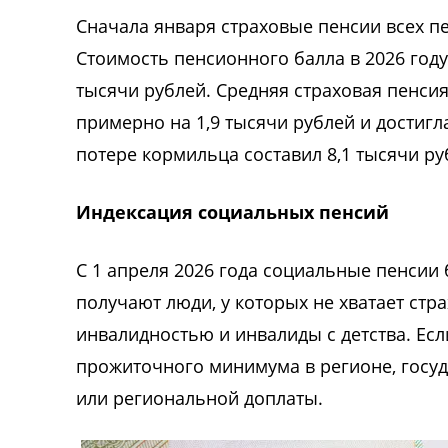
Сначала января страховые пенсии всех п
Стоимость пенсионного балла в 2026 году
тысячи рублей. Средняя страховая пенси
примерно на 1,9 тысячи рублей и достигл
потере кормильца составил 8,1 тысячи ру
Индексация социальных пенсий
С 1 апреля 2026 года социальные пенсии 
получают люди, у которых не хватает стра
инвалидностью и инвалиды с детства. Ес
прожиточного минимума в регионе, госу
или региональной доплаты.