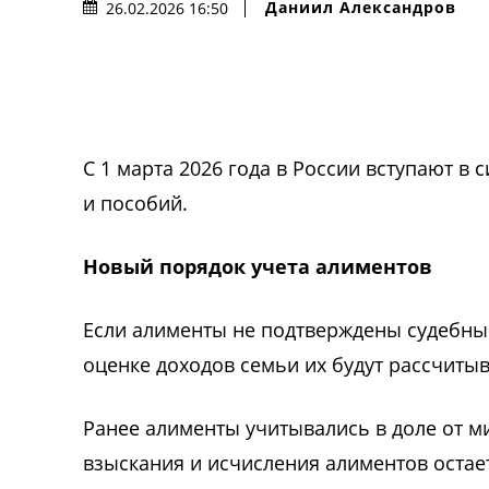
Даниил Александров
26.02.2026 16:50
С 1 марта 2026 года в России вступают в
и пособий.
Новый порядок учета алиментов
Если алименты не подтверждены судебн
оценке доходов семьи их будут рассчиты
Ранее алименты учитывались в доле от м
взыскания и исчисления алиментов остае