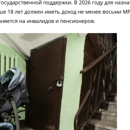
государственной поддержки. В 2026 году для назн
е 18 лет должен иметь доход не менее восьми М
аняется на инвалидов и пенсионеров.