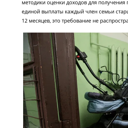
методики оценки доходов для получения 
единой выплаты каждый член семьи старш
12 месяцев, это требование не распростр