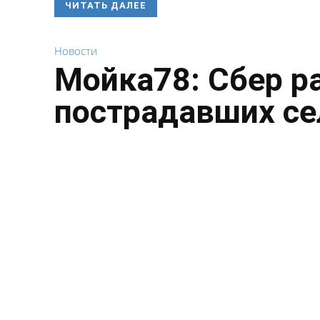
ЧИТАТЬ ДАЛЕЕ
Новости
Мойка78: Сбер р
пострадавших се