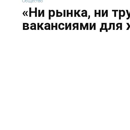
Общество
«Ни рынка, ни тр
вакансиями для 