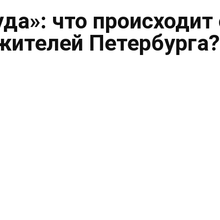
уда»: что происходит 
жителей Петербурга?