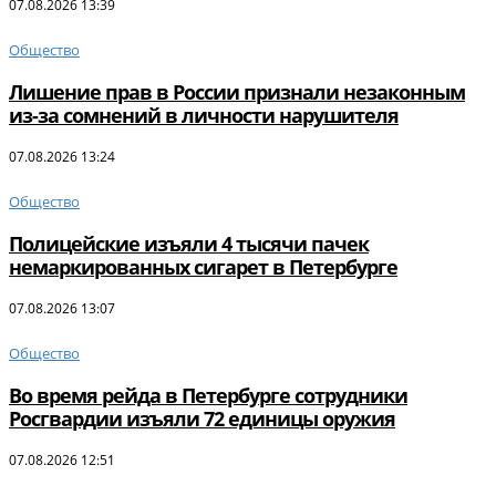
07.08.2026 13:39
Общество
Лишение прав в России признали незаконным
из-за сомнений в личности нарушителя
07.08.2026 13:24
Общество
Полицейские изъяли 4 тысячи пачек
немаркированных сигарет в Петербурге
07.08.2026 13:07
Общество
Во время рейда в Петербурге сотрудники
Росгвардии изъяли 72 единицы оружия
07.08.2026 12:51