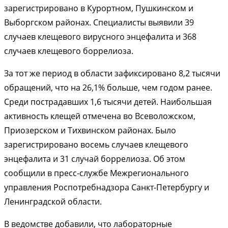
зарегистрировано в Курортном, Пушкинском и
Выборгском районах. Специалисты выявили 39
случаев клещевого вирусного энцефалита и 368
случаев клещевого боррелиоза.
За тот же период в области зафиксировано 8,2 тысячи
обращений, что на 26,1% больше, чем годом ранее.
Среди пострадавших 1,6 тысячи детей. Наибольшая
активность клещей отмечена во Всеволожском,
Приозерском и Тихвинском районах. Было
зарегистрировано восемь случаев клещевого
энцефалита и 31 случай боррелиоза. Об этом
сообщили в пресс-службе Межрегионального
управления Роспотребнадзора Санкт-Петербургу и
Ленинградской области.
В ведомстве добавили, что лабораторные