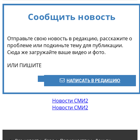
Сообщить новость
Отправьте свою новость в редакцию, расскажите о
проблеме или подкиньте тему для публикации.
Сюда же загружайте ваше видео и фото.
ИЛИ ПИШИТЕ
НАПИСАТЬ В РЕДАКЦИЮ
Новости СМИ2
Новости СМИ2