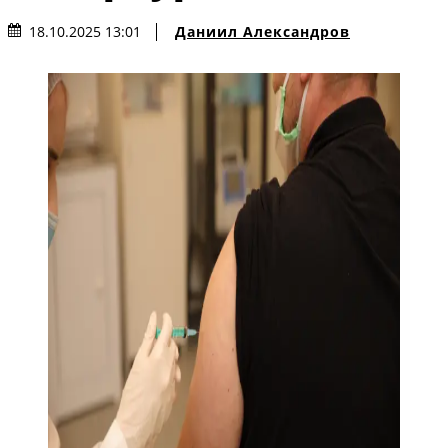
Даниил Александров
18.10.2025 13:01