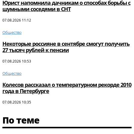
Юрист напомнила дачникам о способах борьбы с
шумными соседями в СНТ
07.08.2026 11:12
Общество
Некоторые россияне в сентябре смогут получить
27 тысяч рублей к пенсии
07.08.2026 10:53
Общество
Колесов рассказал о температурном рекорде 2010
года в Петербурге
07.08.2026 10:35
По теме