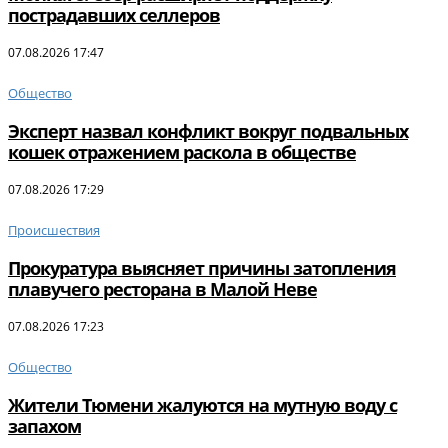
пострадавших селлеров
07.08.2026 17:47
Общество
Эксперт назвал конфликт вокруг подвальных
кошек отражением раскола в обществе
07.08.2026 17:29
Происшествия
Прокуратура выясняет причины затопления
плавучего ресторана в Малой Неве
07.08.2026 17:23
Общество
Жители Тюмени жалуются на мутную воду с
запахом