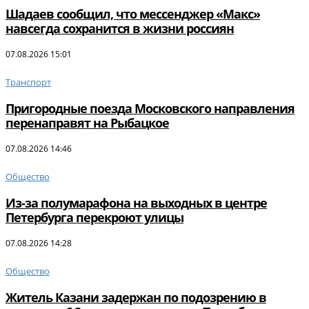
Шадаев сообщил, что мессенджер «Макс»
навсегда сохранится в жизни россиян
07.08.2026 15:01
Транспорт
Пригородные поезда Московского направления
перенаправят на Рыбацкое
07.08.2026 14:46
Общество
Из-за полумарафона на выходных в центре
Петербурга перекроют улицы
07.08.2026 14:28
Общество
Житель Казани задержан по подозрению в