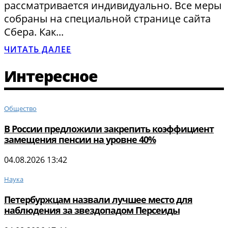
рассматривается индивидуально. Все меры
собраны на специальной странице сайта
Сбера. Как...
ЧИТАТЬ ДАЛЕЕ
Интересное
Общество
В России предложили закрепить коэффициент
замещения пенсии на уровне 40%
04.08.2026 13:42
Наука
Петербуржцам назвали лучшее место для
наблюдения за звездопадом Персеиды