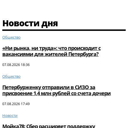
Новости дня
Общество
«Ни рынка, ни труда»: что происходит с
вакансиями для жителей Петербурга?
07.08.2026 18:36
Общество
Петербурженку отправили в СИЗО за
присвоение 1,4 млн рублей со счета дочери
07.08.2026 17:49
Новости
Мойка78: Сбер расширяет поддержку