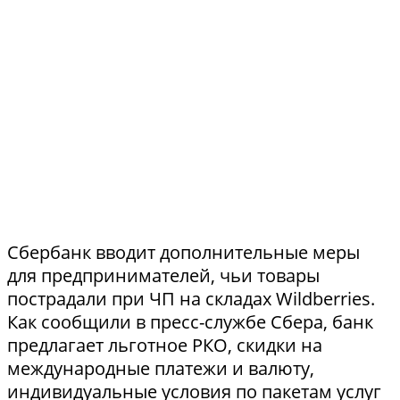
Сбербанк вводит дополнительные меры
для предпринимателей, чьи товары
пострадали при ЧП на складах Wildberries.
Как сообщили в пресс-службе Сбера, банк
предлагает льготное РКО, скидки на
международные платежи и валюту,
индивидуальные условия по пакетам услуг