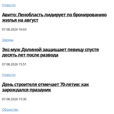
Новости
Авито: Ленобласть лидирует по бронированию
жилья на август
07.08.2026 16:03
Звезды
Экс-муж Долиной защищает певицу спустя
десять лет после развода
07.08.2026 15:51
Новости
День строителя отмечает 70-летие: как
зарождался праздник
07.08.2026 15:30
Общество