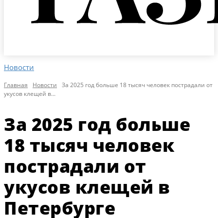
Новости
Главная
Новости
За 2025 год больше 18 тысяч человек пострадали от
укусов клещей в...
За 2025 год больше
18 тысяч человек
пострадали от
укусов клещей в
Петербурге