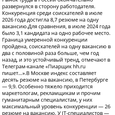
развернулся в сторону работодателя.
Конкуренция среди соискателей в июле
2026 года достигла 8,7 резюме на одну
вакансию.Для сравнения, в июле 2024 года
было 3,1 кандидата на одно рабочее место.
Граница умеренной конкуренции
пройдена, соискателей на одну вакансию в
два с половиной раза больше, чем год
назад, и это устойчивый тренд, отмечают в
Телеграм-канале «Пиарщик hh.ru
пишет…».В Москве индекс составляет
десять резюме на вакансию, в Петербурге
— 9,9. Особенно тяжело приходится
маркетологам, рекламщикам и прочим
гуманитарным специалистам, у них
максимальный уровень конкуренции — 26
резюме на вакансию. У IT-специалистов —