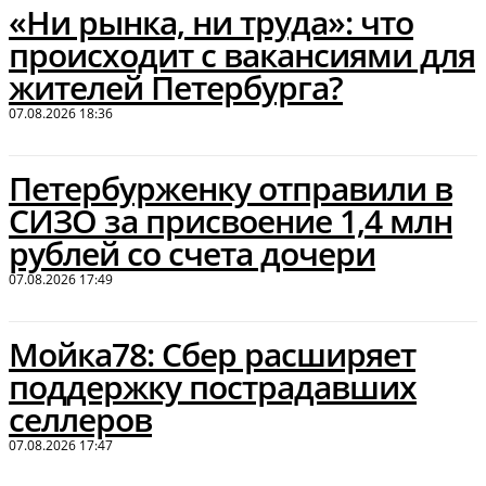
«Ни рынка, ни труда»: что
происходит с вакансиями для
жителей Петербурга?
07.08.2026 18:36
Петербурженку отправили в
СИЗО за присвоение 1,4 млн
рублей со счета дочери
07.08.2026 17:49
Мойка78: Сбер расширяет
поддержку пострадавших
селлеров
07.08.2026 17:47