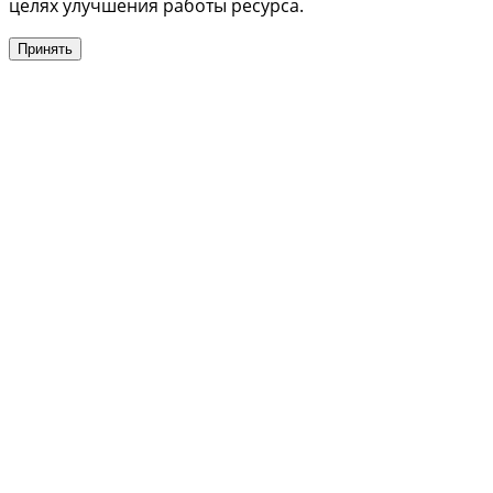
целях улучшения работы ресурса.
Принять