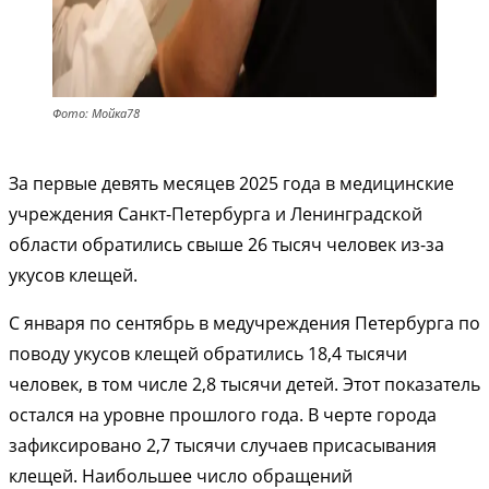
Фото: Мойка78
За первые девять месяцев 2025 года в медицинские
учреждения Санкт-Петербурга и Ленинградской
области обратились свыше 26 тысяч человек из-за
укусов клещей.
С января по сентябрь в медучреждения Петербурга по
поводу укусов клещей обратились 18,4 тысячи
человек, в том числе 2,8 тысячи детей. Этот показатель
остался на уровне прошлого года. В черте города
зафиксировано 2,7 тысячи случаев присасывания
клещей. Наибольшее число обращений