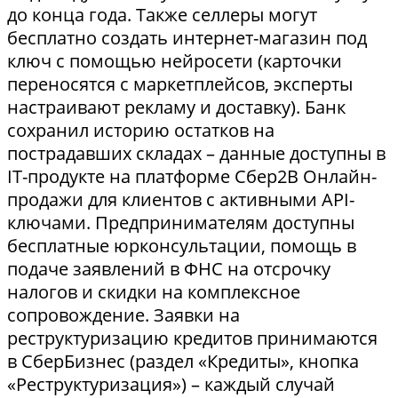
до конца года. Также селлеры могут
бесплатно создать интернет-магазин под
ключ с помощью нейросети (карточки
переносятся с маркетплейсов, эксперты
настраивают рекламу и доставку). Банк
сохранил историю остатков на
пострадавших складах – данные доступны в
IT-продукте на платформе Сбер2В Онлайн-
продажи для клиентов с активными API-
ключами. Предпринимателям доступны
бесплатные юрконсультации, помощь в
подаче заявлений в ФНС на отсрочку
налогов и скидки на комплексное
сопровождение. Заявки на
реструктуризацию кредитов принимаются
в СберБизнес (раздел «Кредиты», кнопка
«Реструктуризация») – каждый случай