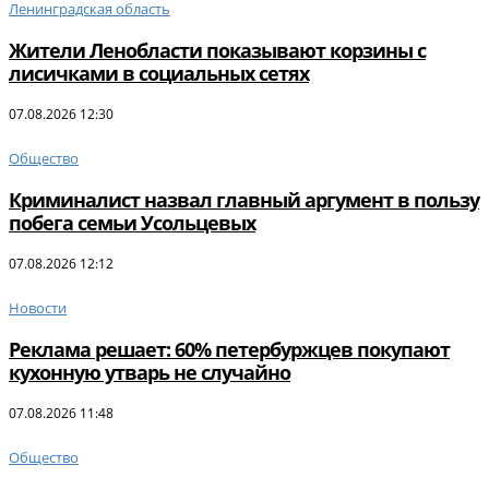
Ленинградская область
Жители Ленобласти показывают корзины с
лисичками в социальных сетях
07.08.2026 12:30
Общество
Криминалист назвал главный аргумент в пользу
побега семьи Усольцевых
07.08.2026 12:12
Новости
Реклама решает: 60% петербуржцев покупают
кухонную утварь не случайно
07.08.2026 11:48
Общество