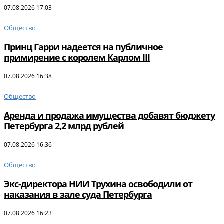
07.08.2026 17:03
Общество
Принц Гарри надеется на публичное
примирение с королем Карлом III
07.08.2026 16:38
Общество
Аренда и продажа имущества добавят бюджету
Петербурга 2,2 млрд рублей
07.08.2026 16:36
Общество
Экс-директора НИИ Трухина освободили от
наказания в зале суда Петербурга
07.08.2026 16:23