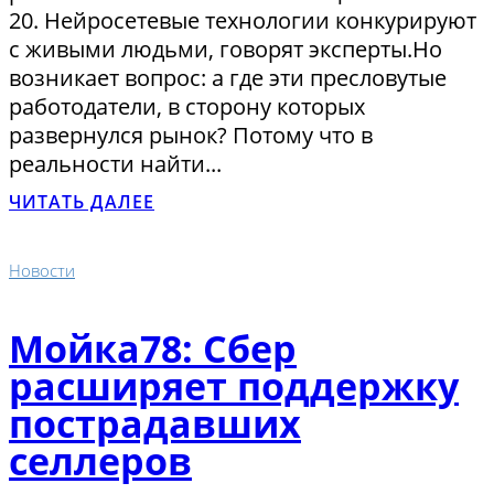
20. Нейросетевые технологии конкурируют
с живыми людьми, говорят эксперты.Но
возникает вопрос: а где эти пресловутые
работодатели, в сторону которых
развернулся рынок? Потому что в
реальности найти...
ЧИТАТЬ ДАЛЕЕ
Новости
Мойка78: Сбер
расширяет поддержку
пострадавших
селлеров