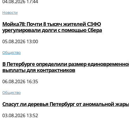
04.08.2026 17:44
Новости
Мойка78: Почти 8 тысяч жителей СЗФО
урегулировали долги с помощью Сбера
05.08.2026 13:00
Общество
В Петербурге определили размер единовременно
выплаты для контрактников
06.08.2026 16:35
Общество
Спасут ли деревья Петербург от аномальной жар
03.08.2026 13:52