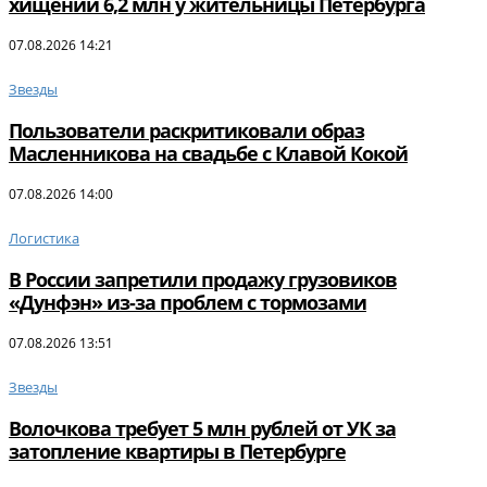
хищении 6,2 млн у жительницы Петербурга
07.08.2026 14:21
Звезды
Пользователи раскритиковали образ
Масленникова на свадьбе с Клавой Кокой
07.08.2026 14:00
Логистика
В России запретили продажу грузовиков
«Дунфэн» из-за проблем с тормозами
07.08.2026 13:51
Звезды
Волочкова требует 5 млн рублей от УК за
затопление квартиры в Петербурге