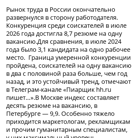
Рынок труда в России окончательно
развернулся в сторону работодателя.
Конкуренция среди соискателей в июле
2026 года достигла 8,7 резюме на одну
вакансию.Для сравнения, в июле 2024
года было 3,1 кандидата на одно рабочее
место. Граница умеренной конкуренции
пройдена, соискателей на одну вакансию
в два с половиной раза больше, чем год
назад, и это устойчивый тренд, отмечают
в Телеграм-канале «Пиарщик hh.ru
пишет…».В Москве индекс составляет
десять резюме на вакансию, в
Петербурге — 9,9. Особенно тяжело
приходится маркетологам, рекламщикам
и прочим гуманитарным специалистам,
у них максимальный уровень