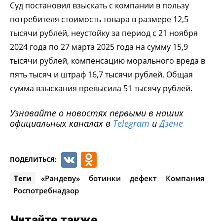
Суд постановил взыскать с компании в пользу
потребителя стоимость товара в размере 12,5
тысячи рублей, неустойку за период с 21 ноября
2024 года по 27 марта 2025 года на сумму 15,9
тысячи рублей, компенсацию морального вреда в
пять тысяч и штраф 16,7 тысячи рублей. Общая
сумма взыскания превысила 51 тысячу рублей.
Узнавайте о новостях первыми в наших
официальных каналах в
Telegram
и
Дзене
VK
Odnoklassniki
ПОДЕЛИТЬСЯ:
Теги
«Рандеву»
ботинки
дефект
Компания
Роспотребнадзор
Читайте также