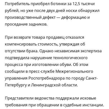
Потребитель приобрел ботинки за 12,5 тысячи
рублей, но уже после двух дней носки обнаружил
производственный дефект — деформацию и
проседание задников.
При возврате товара продавец отказался
компенсировать стоимость, утверждая об
отсутствии брака. Однако независимая экспертиза
подтвердила нарушение технологического
процесса при изготовлении обуви. Об этом
сообщили в пресс-службе Межрегионального
управления Роспотребнадзора по городу Санкт-
Петербургу и Ленинградской области.
Представители ведомства поддержали исковые
требования при обращении в судебные инстанции.