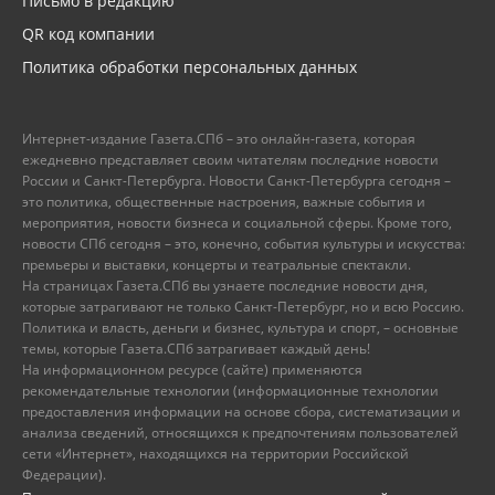
Письмо в редакцию
QR код компании
Политика обработки персональных данных
Интернет-издание Газета.СПб – это онлайн-газета, которая
ежедневно представляет своим читателям последние новости
России и Санкт-Петербурга. Новости Санкт-Петербурга сегодня –
это политика, общественные настроения, важные события и
мероприятия, новости бизнеса и социальной сферы. Кроме того,
новости СПб сегодня – это, конечно, события культуры и искусства:
премьеры и выставки, концерты и театральные спектакли.
На страницах Газета.СПб вы узнаете последние новости дня,
которые затрагивают не только Санкт-Петербург, но и всю Россию.
Политика и власть, деньги и бизнес, культура и спорт, – основные
темы, которые Газета.СПб затрагивает каждый день!
На информационном ресурсе (сайте) применяются
рекомендательные технологии (информационные технологии
предоставления информации на основе сбора, систематизации и
анализа сведений, относящихся к предпочтениям пользователей
сети «Интернет», находящихся на территории Российской
Федерации).