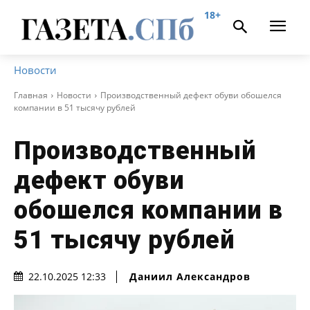
18+
Новости
Главная
Новости
Производственный дефект обуви обошелся
компании в 51 тысячу рублей
Производственный
дефект обуви
обошелся компании в
51 тысячу рублей
Даниил Александров
22.10.2025 12:33