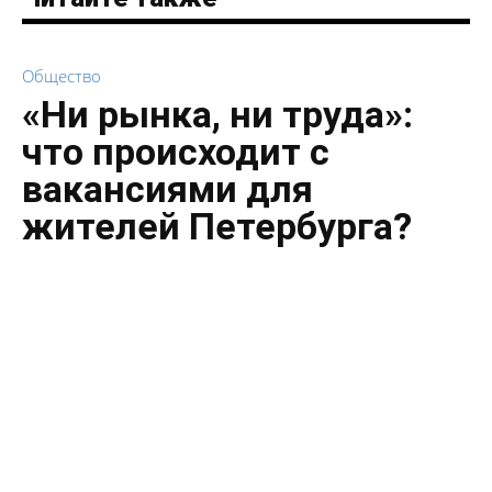
Общество
«Ни рынка, ни труда»:
что происходит с
вакансиями для
жителей Петербурга?