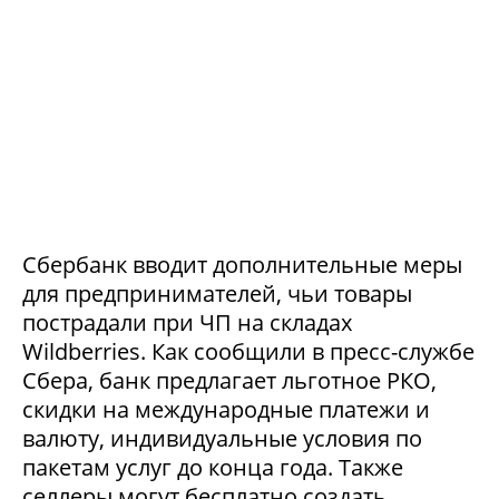
Сбербанк вводит дополнительные меры
для предпринимателей, чьи товары
пострадали при ЧП на складах
Wildberries. Как сообщили в пресс-службе
Сбера, банк предлагает льготное РКО,
скидки на международные платежи и
валюту, индивидуальные условия по
пакетам услуг до конца года. Также
селлеры могут бесплатно создать