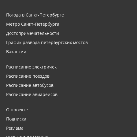
Погода в Санкт-Петербурге
Метро Санкт-Петербурга
Достопримечательности
График развода петербургских мостов
Вакансии
Расписание электричек
Расписание поездов
Расписание автобусов
Расписание авиарейсов
О проекте
Подписка
Реклама