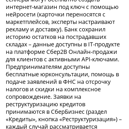
интернет-магазин под ключ с помощью
нейросети (карточки переносятся с
маркетплейсов, эксперты настраивают
рекламу и доставку). Банк сохранил
историю остатков на пострадавших
складах – данные доступны в IT-продукте
на платформе Сбер2В Онлайн-продажи
для клиентов с активными API-ключами.
Предпринимателям доступны
бесплатные юрконсультации, помощь в
подаче заявлений в ФНС на отсрочку
налогов и скидки на комплексное
сопровождение. Заявки на
реструктуризацию кредитов
принимаются в СберБизнес (раздел
«Кредиты», кнопка «Реструктуризация») –
каждый случай рассматривается