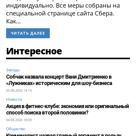
индивидуально. Все меры собраны на
специальной странице сайта Сбера.
Как...
ЧИТАТЬ ДАЛЕЕ
Интересное
Звезды
Собчак назвала концерт Вани Дмитриенко в
«Лужниках» историческим для шоу-бизнеса
05.08.2026 14:14
Новости
Акция в фитнес-клубе: экономия или оригинальный
способ поиска второй половинки?
04.08.2026 18:09
Общество
Криминалист назвал главный аргумент в пользу