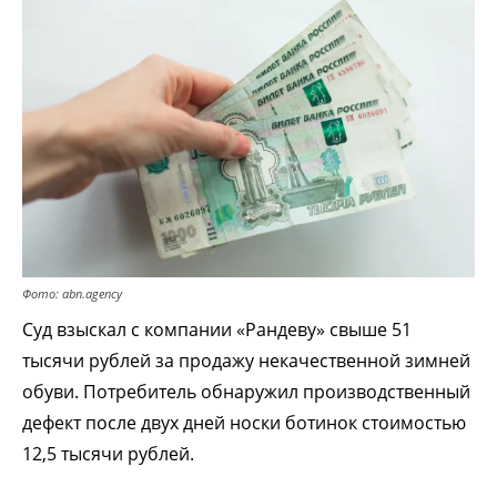
Фото: abn.agency
Суд взыскал с компании «Рандеву» свыше 51
тысячи рублей за продажу некачественной зимней
обуви. Потребитель обнаружил производственный
дефект после двух дней носки ботинок стоимостью
12,5 тысячи рублей.