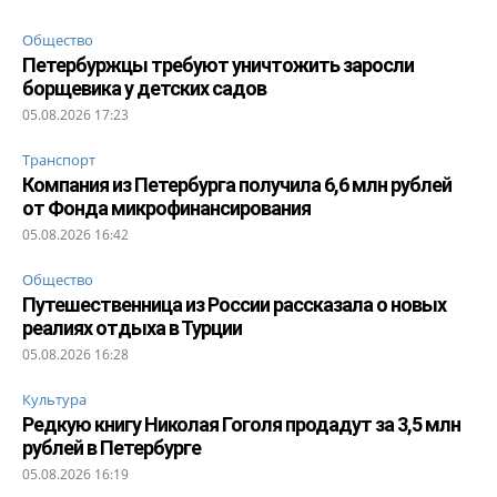
Общество
Петербуржцы требуют уничтожить заросли
борщевика у детских садов
05.08.2026 17:23
Транспорт
Компания из Петербурга получила 6,6 млн рублей
от Фонда микрофинансирования
05.08.2026 16:42
Общество
Путешественница из России рассказала о новых
реалиях отдыха в Турции
05.08.2026 16:28
Культура
Редкую книгу Николая Гоголя продадут за 3,5 млн
рублей в Петербурге
05.08.2026 16:19