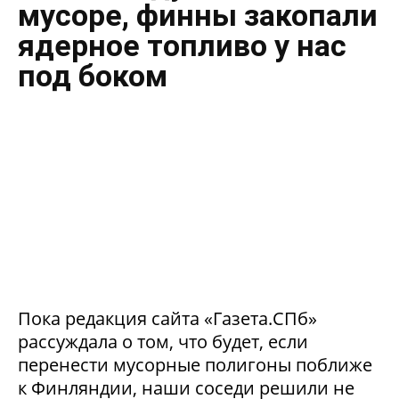
мусоре, финны закопали
ядерное топливо у нас
под боком
Пока редакция сайта «Газета.СПб»
рассуждала о том, что будет, если
перенести мусорные полигоны поближе
к Финляндии, наши соседи решили не