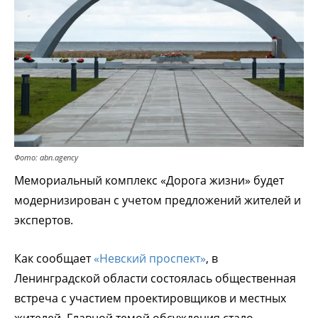
Фото: abn.agency
Мемориальный комплекс «Дорога жизни» будет
модернизирован с учетом предложений жителей и
экспертов.
Как сообщает
«Невский проспект»
, в
Ленинградской области состоялась общественная
встреча с участием проектировщиков и местных
жителей. Главной темой обсуждения стало