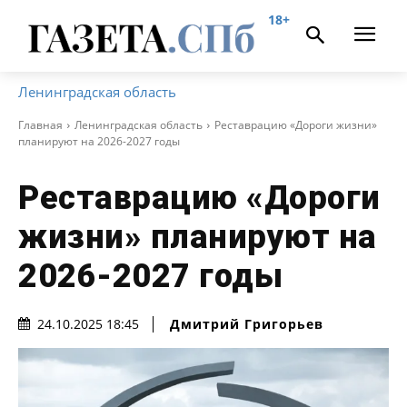
18+
Ленинградская область
Главная
Ленинградская область
Реставрацию «Дороги жизни»
планируют на 2026-2027 годы
Реставрацию «Дороги
жизни» планируют на
2026-2027 годы
Дмитрий Григорьев
24.10.2025 18:45