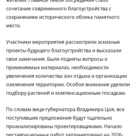
сочетание современного благоустройства с
сохранением исторического облика памятного
места.
Участники мероприятия рассмотрели эскизные
проекты будущего благоустройства и высказали
свои замечания. Были подняты вопросы о
применяемых материалах, необходимости
увеличения количества зон отдыха и организации
озеленения территории. Особое внимание уделили
подбору растений и компенсационным посадкам.
По словам вице-губернатора Владимира Цоя, все
поступившие предложения будут тщательно
проанализированы проектировщиками. Начало
реставрационных работ запланировано на 2026-