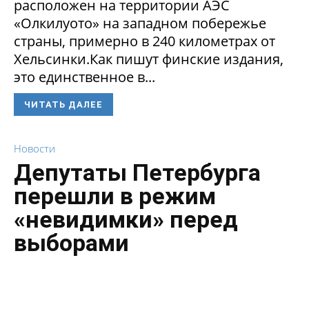
расположен на территории АЭС
«Олкилуото» на западном побережье
страны, примерно в 240 километрах от
Хельсинки.Как пишут финские издания,
это единственное в...
ЧИТАТЬ ДАЛЕЕ
Новости
Депутаты Петербурга
перешли в режим
«невидимки» перед
выборами