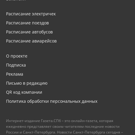
Расписание электричек
Расписание поездов
Расписание автобусов
Расписание авиарейсов
О проекте
Подписка
Реклама
Письмо в редакцию
QR код компании
Политика обработки персональных данных
Интернет-издание Газета.СПб – это онлайн-газета, которая
ежедневно представляет своим читателям последние новости
России и Санкт-Петербурга. Новости Санкт-Петербурга сегодня –