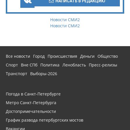
НАПИСАТЬ В РЕДАКЦИЮ
Новости СМИ2
Новости СМИ2
Все новости
Город
Происшествия
Деньги
Общество
Спорт
Вне СПб
Политика
Ленобласть
Пресс-релизы
Транспорт
Выборы-2026
Погода в Санкт-Петербурге
Метро Санкт-Петербурга
Достопримечательности
График развода петербургских мостов
Вакансии