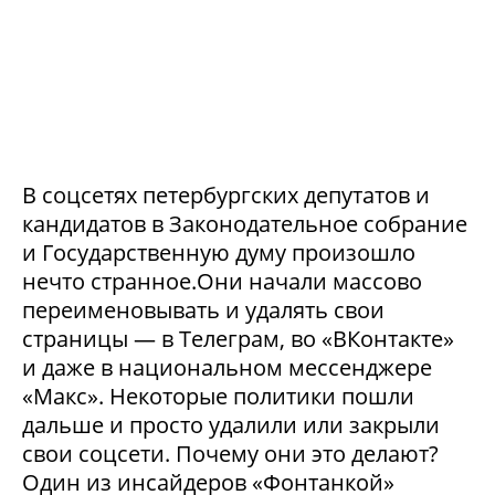
В соцсетях петербургских депутатов и
кандидатов в Законодательное собрание
и Государственную думу произошло
нечто странное.Они начали массово
переименовывать и удалять свои
страницы — в Телеграм, во «ВКонтакте»
и даже в национальном мессенджере
«Макс». Некоторые политики пошли
дальше и просто удалили или закрыли
свои соцсети. Почему они это делают?
Один из инсайдеров «Фонтанкой»