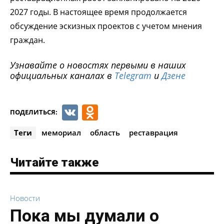
2027 годы. В настоящее время продолжается
обсуждение эскизных проектов с учетом мнения
граждан.
Узнавайте о новостях первыми в наших
официальных каналах в
Telegram
и
Дзене
VK
Odnoklassniki
ПОДЕЛИТЬСЯ:
Теги
мемориал
область
реставрация
Читайте также
Новости
Пока мы думали о