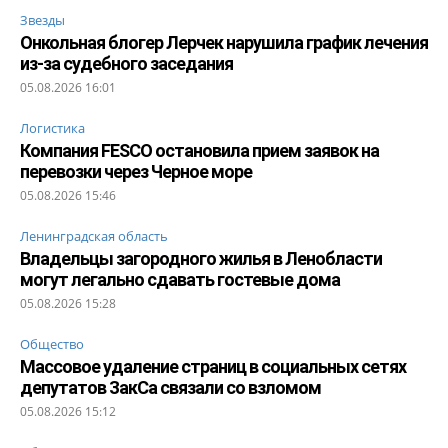
Звезды
Онкольная блогер Лерчек нарушила график лечения
из-за судебного заседания
05.08.2026 16:01
Логистика
Компания FESCO остановила прием заявок на
перевозки через Черное море
05.08.2026 15:46
Ленинградская область
Владельцы загородного жилья в Ленобласти
могут легально сдавать гостевые дома
05.08.2026 15:28
Общество
Массовое удаление страниц в социальных сетях
депутатов ЗакСа связали со взломом
05.08.2026 15:12