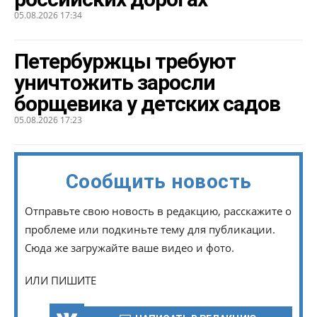
05.08.2026 17:34
Петербуржцы требуют
уничтожить заросли
борщевика у детских садов
05.08.2026 17:23
Сообщить новость
Отправьте свою новость в редакцию, расскажите о
проблеме или подкиньте тему для публикации.
Сюда же загружайте ваше видео и фото.
ИЛИ ПИШИТЕ