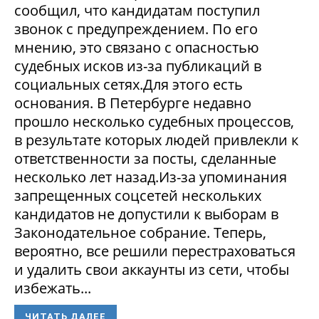
сообщил, что кандидатам поступил
звонок с предупреждением. По его
мнению, это связано с опасностью
судебных исков из-за публикаций в
социальных сетях.Для этого есть
основания. В Петербурге недавно
прошло несколько судебных процессов,
в результате которых людей привлекли к
ответственности за посты, сделанные
несколько лет назад.Из-за упоминания
запрещенных соцсетей нескольких
кандидатов не допустили к выборам в
Законодательное собрание. Теперь,
вероятно, все решили перестраховаться
и удалить свои аккаунты из сети, чтобы
избежать...
ЧИТАТЬ ДАЛЕЕ