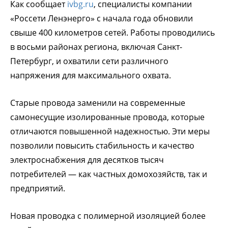
Как сообщает
ivbg.ru
, специалисты компании
«Россети Ленэнерго» с начала года обновили
свыше 400 километров сетей. Работы проводились
в восьми районах региона, включая Санкт-
Петербург, и охватили сети различного
напряжения для максимального охвата.
Старые провода заменили на современные
самонесущие изолированные провода, которые
отличаются повышенной надежностью. Эти меры
позволили повысить стабильность и качество
электроснабжения для десятков тысяч
потребителей — как частных домохозяйств, так и
предприятий.
Новая проводка с полимерной изоляцией более