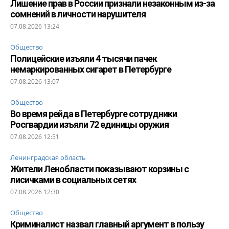
Лишение прав в России признали незаконным из-за
сомнений в личности нарушителя
07.08.2026 13:24
Общество
Полицейские изъяли 4 тысячи пачек
немаркированных сигарет в Петербурге
07.08.2026 13:07
Общество
Во время рейда в Петербурге сотрудники
Росгвардии изъяли 72 единицы оружия
07.08.2026 12:51
Ленинградская область
Жители Ленобласти показывают корзины с
лисичками в социальных сетях
07.08.2026 12:30
Общество
Криминалист назвал главный аргумент в пользу