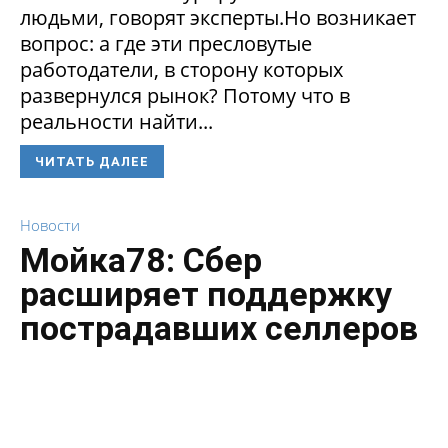
людьми, говорят эксперты.Но возникает
вопрос: а где эти пресловутые
работодатели, в сторону которых
развернулся рынок? Потому что в
реальности найти...
ЧИТАТЬ ДАЛЕЕ
Новости
Мойка78: Сбер
расширяет поддержку
пострадавших селлеров