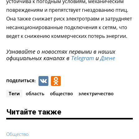
устойчива к погодным условиям, механическим
повреждениям и препятствует гнездованию птиц.
Она также снижает риск электротравм и затрудняет
несанкционированные подключения к сетям, что
ведет к снижению коммерческих потерь энергии.
Узнавайте о новостях первыми в наших
официальных каналах в
Telegram
и
Дзене
VK
Odnoklassniki
ПОДЕЛИТЬСЯ:
Теги
область
общество
электричество
Читайте также
Общество