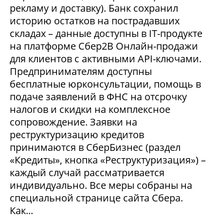
рекламу и доставку). Банк сохранил
историю остатков на пострадавших
складах – данные доступны в IT-продукте
на платформе Сбер2В Онлайн-продажи
для клиентов с активными API-ключами.
Предпринимателям доступны
бесплатные юрконсультации, помощь в
подаче заявлений в ФНС на отсрочку
налогов и скидки на комплексное
сопровождение. Заявки на
реструктуризацию кредитов
принимаются в СберБизнес (раздел
«Кредиты», кнопка «Реструктуризация») –
каждый случай рассматривается
индивидуально. Все меры собраны на
специальной странице сайта Сбера.
Как...