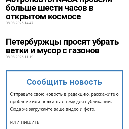
больше шести часов в
открытом космосе
08.08.2026 14:47
Петербуржцы просят убрать
ветки и мусор с газонов
08.08.2026 11:19
Сообщить новость
Отправьте свою новость в редакцию, расскажите о
проблеме или подкиньте тему для публикации.
Сюда же загружайте ваше видео и фото.
ИЛИ ПИШИТЕ