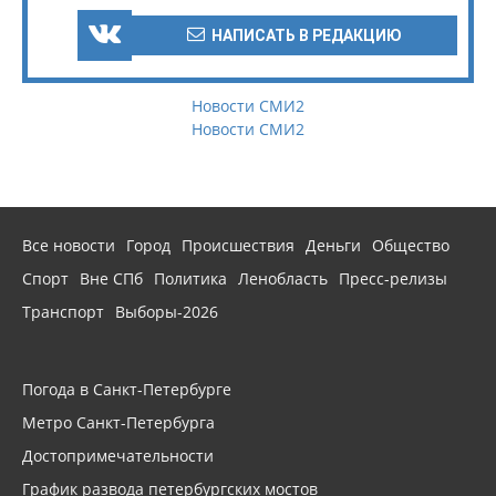
НАПИСАТЬ В РЕДАКЦИЮ
Новости СМИ2
Новости СМИ2
Все новости
Город
Происшествия
Деньги
Общество
Спорт
Вне СПб
Политика
Ленобласть
Пресс-релизы
Транспорт
Выборы-2026
Погода в Санкт-Петербурге
Метро Санкт-Петербурга
Достопримечательности
График развода петербургских мостов