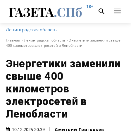
18+
Ленинградская область
Главная
Ленинградская область
Энергетики заменили свыше
400 километров электросетей в Ленобласти
Энергетики заменили
свыше 400
километров
электросетей в
Ленобласти
Дмитрий Григорьев
10.12.2025 20:39