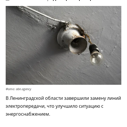
Фото: abn.agency
В Ленинградской области завершили замену линий
электропередачи, что улучшило ситуацию с
энергоснабжением.