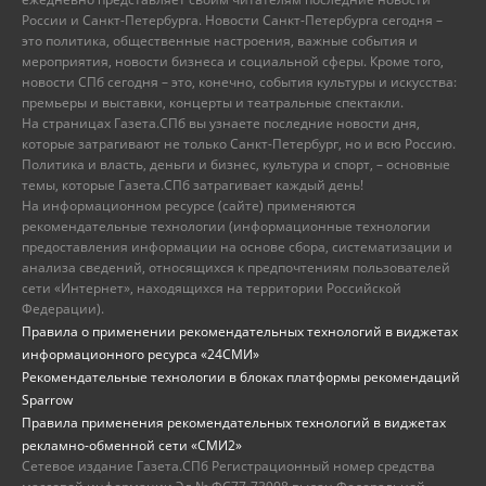
России и Санкт-Петербурга. Новости Санкт-Петербурга сегодня –
это политика, общественные настроения, важные события и
мероприятия, новости бизнеса и социальной сферы. Кроме того,
новости СПб сегодня – это, конечно, события культуры и искусства:
премьеры и выставки, концерты и театральные спектакли.
На страницах Газета.СПб вы узнаете последние новости дня,
которые затрагивают не только Санкт-Петербург, но и всю Россию.
Политика и власть, деньги и бизнес, культура и спорт, – основные
темы, которые Газета.СПб затрагивает каждый день!
На информационном ресурсе (сайте) применяются
рекомендательные технологии (информационные технологии
предоставления информации на основе сбора, систематизации и
анализа сведений, относящихся к предпочтениям пользователей
сети «Интернет», находящихся на территории Российской
Федерации).
Правила о применении рекомендательных технологий в виджетах
информационного ресурса «24СМИ»
Рекомендательные технологии в блоках платформы рекомендаций
Sparrow
Правила применения рекомендательных технологий в виджетах
рекламно-обменной сети «СМИ2»
Сетевое издание Газета.СПб Регистрационный номер средства