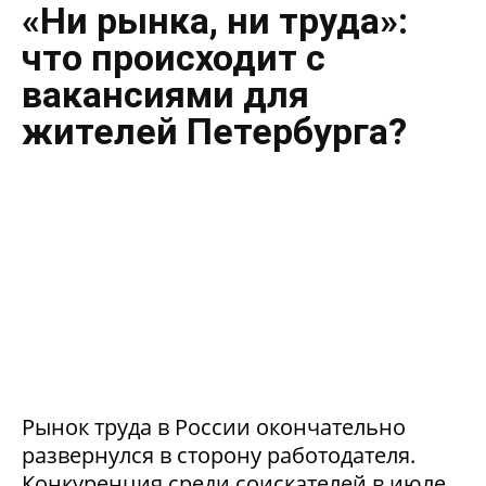
«Ни рынка, ни труда»:
что происходит с
вакансиями для
жителей Петербурга?
Рынок труда в России окончательно
развернулся в сторону работодателя.
Конкуренция среди соискателей в июле