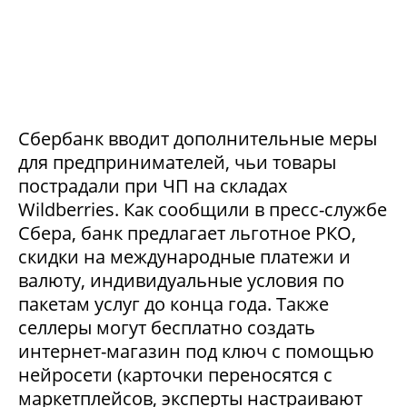
Сбербанк вводит дополнительные меры
для предпринимателей, чьи товары
пострадали при ЧП на складах
Wildberries. Как сообщили в пресс-службе
Сбера, банк предлагает льготное РКО,
скидки на международные платежи и
валюту, индивидуальные условия по
пакетам услуг до конца года. Также
селлеры могут бесплатно создать
интернет-магазин под ключ с помощью
нейросети (карточки переносятся с
маркетплейсов, эксперты настраивают