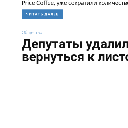
Price Coffee, уже сократили количество
ЧИТАТЬ ДАЛЕЕ
Общество
Депутаты удалил
вернуться к лист