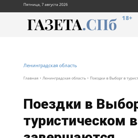
Пятница, 7 августа 2026
18+
Ленинградская область
Главная
Ленинградская область
Поездки в Выборг в тури
Поездки в Выбор
туристическом в
завершаются