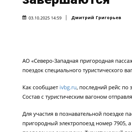
Дмитрий Григорьев
03.10.2025 14:59
АО «Северо-Западная пригородная пасса
поездок специального туристического ва
Как сообщает
ivbg.ru
, последний рейс по
Состав с туристическим вагоном отправля
Для участия в познавательной поездке п
пригородный электропоезд номер 7905, а