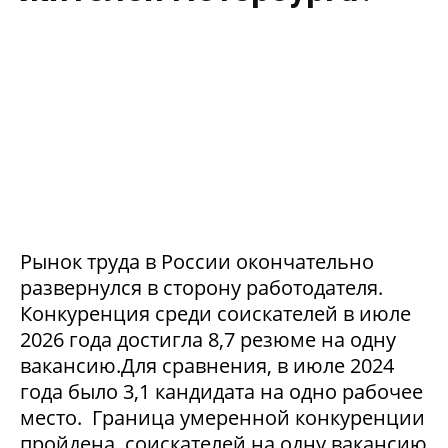
Рынок труда в России окончательно
развернулся в сторону работодателя.
Конкуренция среди соискателей в июле
2026 года достигла 8,7 резюме на одну
вакансию.Для сравнения, в июле 2024
года было 3,1 кандидата на одно рабочее
место. Граница умеренной конкуренции
пройдена, соискателей на одну вакансию