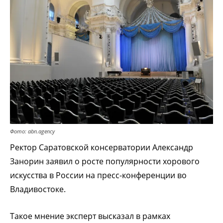
Фото: abn.agency
Ректор Саратовской консерватории Александр
Занорин заявил о росте популярности хорового
искусства в России на пресс-конференции во
Владивостоке.
Такое мнение эксперт высказал в рамках