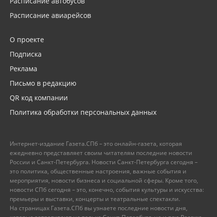
Расписание автобусов
Расписание авиарейсов
О проекте
Подписка
Реклама
Письмо в редакцию
QR код компании
Политика обработки персональных данных
Интернет-издание Газета.СПб – это онлайн-газета, которая
ежедневно представляет своим читателям последние новости
России и Санкт-Петербурга. Новости Санкт-Петербурга сегодня –
это политика, общественные настроения, важные события и
мероприятия, новости бизнеса и социальной сферы. Кроме того,
новости СПб сегодня – это, конечно, события культуры и искусства:
премьеры и выставки, концерты и театральные спектакли.
На страницах Газета.СПб вы узнаете последние новости дня,