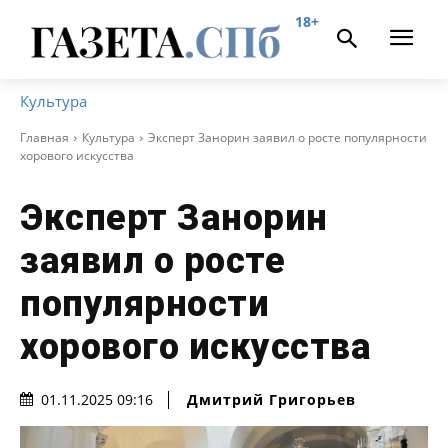
18+
Культура
Главная
Культура
Эксперт Занорин заявил о росте популярности
хорового искусства
Эксперт Занорин
заявил о росте
популярности
хорового искусства
Дмитрий Григорьев
01.11.2025 09:16