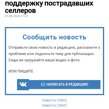
поддержку пострадавших
селлеров
07.08.2026 17:47
Сообщить новость
Отправьте свою новость в редакцию, расскажите о
проблеме или подкиньте тему для публикации.
Сюда же загружайте ваше видео и фото.
ИЛИ ПИШИТЕ
НАПИСАТЬ В РЕДАКЦИЮ
Новости СМИ2
Новости СМИ2