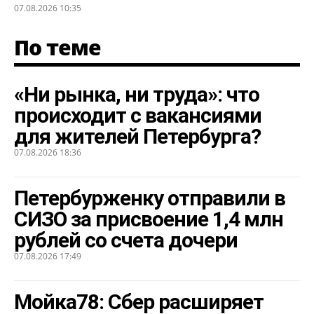
07.08.2026 10:35
По теме
«Ни рынка, ни труда»: что
происходит с вакансиями
для жителей Петербурга?
07.08.2026 18:36
Петербурженку отправили в
СИЗО за присвоение 1,4 млн
рублей со счета дочери
07.08.2026 17:49
Мойка78: Сбер расширяет