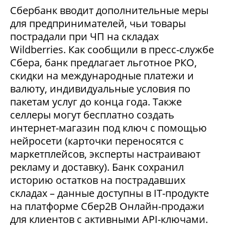
Сбербанк вводит дополнительные меры
для предпринимателей, чьи товары
пострадали при ЧП на складах
Wildberries. Как сообщили в пресс-службе
Сбера, банк предлагает льготное РКО,
скидки на международные платежи и
валюту, индивидуальные условия по
пакетам услуг до конца года. Также
селлеры могут бесплатно создать
интернет-магазин под ключ с помощью
нейросети (карточки переносятся с
маркетплейсов, эксперты настраивают
рекламу и доставку). Банк сохранил
историю остатков на пострадавших
складах – данные доступны в IT-продукте
на платформе Сбер2В Онлайн-продажи
для клиентов с активными API-ключами.