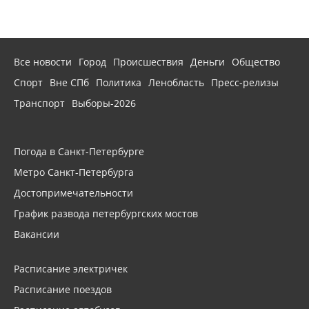
Все новости
Город
Происшествия
Деньги
Общество
Спорт
Вне СПб
Политика
Ленобласть
Пресс-релизы
Транспорт
Выборы-2026
Погода в Санкт-Петербурге
Метро Санкт-Петербурга
Достопримечательности
График развода петербургских мостов
Вакансии
Расписание электричек
Расписание поездов