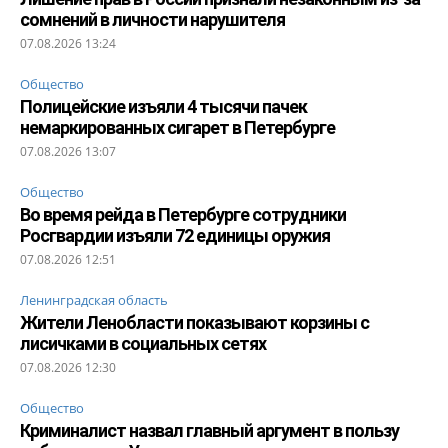
сомнений в личности нарушителя
07.08.2026 13:24
Общество
Полицейские изъяли 4 тысячи пачек
немаркированных сигарет в Петербурге
07.08.2026 13:07
Общество
Во время рейда в Петербурге сотрудники
Росгвардии изъяли 72 единицы оружия
07.08.2026 12:51
Ленинградская область
Жители Ленобласти показывают корзины с
лисичками в социальных сетях
07.08.2026 12:30
Общество
Криминалист назвал главный аргумент в пользу