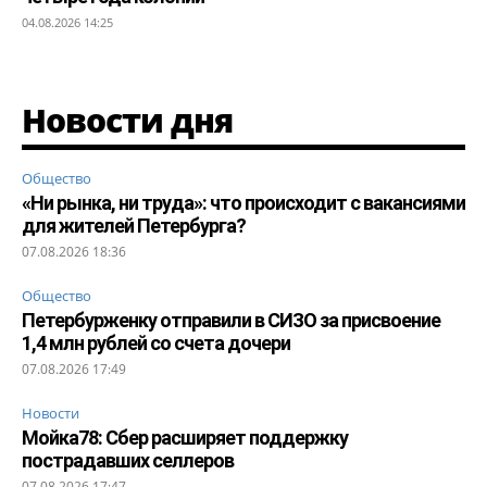
04.08.2026 14:25
Новости дня
Общество
«Ни рынка, ни труда»: что происходит с вакансиями
для жителей Петербурга?
07.08.2026 18:36
Общество
Петербурженку отправили в СИЗО за присвоение
1,4 млн рублей со счета дочери
07.08.2026 17:49
Новости
Мойка78: Сбер расширяет поддержку
пострадавших селлеров
07.08.2026 17:47