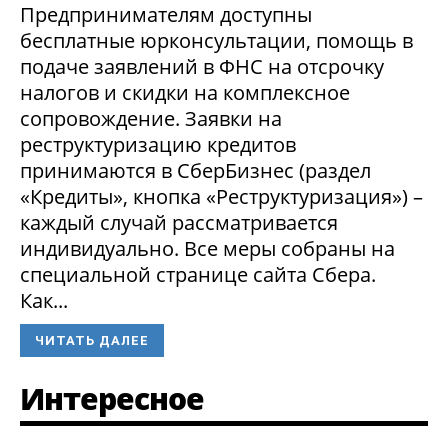
Предпринимателям доступны
бесплатные юрконсультации, помощь в
подаче заявлений в ФНС на отсрочку
налогов и скидки на комплексное
сопровождение. Заявки на
реструктуризацию кредитов
принимаются в СберБизнес (раздел
«Кредиты», кнопка «Реструктуризация») –
каждый случай рассматривается
индивидуально. Все меры собраны на
специальной странице сайта Сбера.
Как...
ЧИТАТЬ ДАЛЕЕ
Интересное