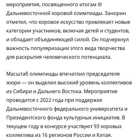
мероприятия, посвященного итогам III
Дальневосточной хоровой олимпиады. Занорин
отметил, что хоровое искусство привлекает новые
категории участников, включая детей и студентов,
и обладает объединяющей силой. Он подчеркнул
важность популяризации этого вида творчества
для раскрытия человеческого потенциала.
Масштаб олимпиады впечатлил председателя
жюри — он выделил высокий уровень коллективов
из Сибири и Дальнего Востока. Мероприятие
проводится с 2022 года при поддержке
Дальневосточного федерального университета и
Президентского фонда культурных инициатив. В
текущем году в конкурсе участвуют 93 хоровых
коллектива из 16 регионов России и Китая.