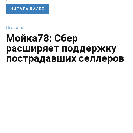
ЧИТАТЬ ДАЛЕЕ
Новости
Мойка78: Сбер
расширяет поддержку
пострадавших селлеров