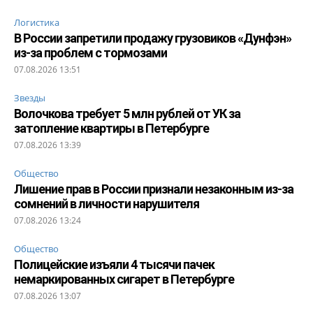
Логистика
В России запретили продажу грузовиков «Дунфэн»
из-за проблем с тормозами
07.08.2026 13:51
Звезды
Волочкова требует 5 млн рублей от УК за
затопление квартиры в Петербурге
07.08.2026 13:39
Общество
Лишение прав в России признали незаконным из-за
сомнений в личности нарушителя
07.08.2026 13:24
Общество
Полицейские изъяли 4 тысячи пачек
немаркированных сигарет в Петербурге
07.08.2026 13:07