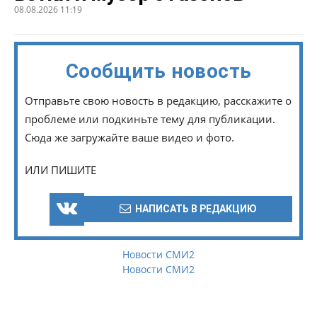
08.08.2026 11:19
Сообщить новость
Отправьте свою новость в редакцию, расскажите о
проблеме или подкиньте тему для публикации.
Сюда же загружайте ваше видео и фото.
ИЛИ ПИШИТЕ
НАПИСАТЬ В РЕДАКЦИЮ
Новости СМИ2
Новости СМИ2