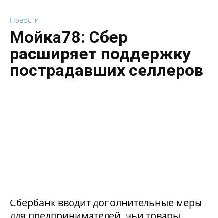
Новости
Мойка78: Сбер
расширяет поддержку
пострадавших селлеров
Сбербанк вводит дополнительные меры
для предпринимателей, чьи товары