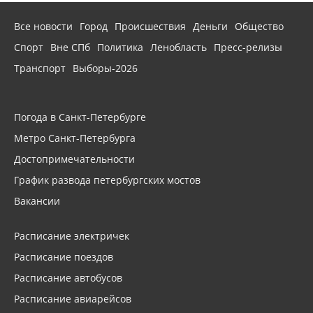
Все новости
Город
Происшествия
Деньги
Общество
Спорт
Вне СПб
Политика
Ленобласть
Пресс-релизы
Транспорт
Выборы-2026
Погода в Санкт-Петербурге
Метро Санкт-Петербурга
Достопримечательности
График развода петербургских мостов
Вакансии
Расписание электричек
Расписание поездов
Расписание автобусов
Расписание авиарейсов