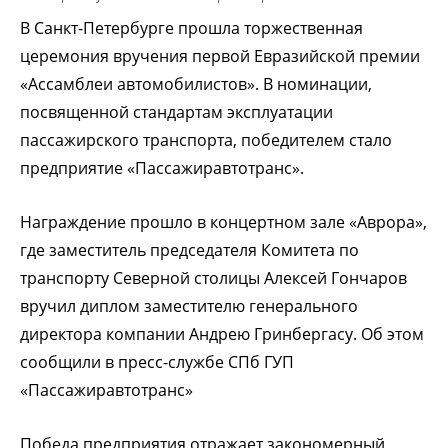
В Санкт-Петербурге прошла торжественная
церемония вручения первой Евразийской премии
«Ассамблеи автомобилистов». В номинации,
посвященной стандартам эксплуатации
пассажирского транспорта, победителем стало
предприятие «Пассажиравтотранс».
Награждение прошло в концертном зале «Аврора»,
где заместитель председателя Комитета по
транспорту Северной столицы Алексей Гончаров
вручил диплом заместителю генерального
директора компании Андрею Гринбергасу. Об этом
сообщили в пресс-службе СПб ГУП
«Пассажиравтотранс»
Победа предприятия отражает закономерный