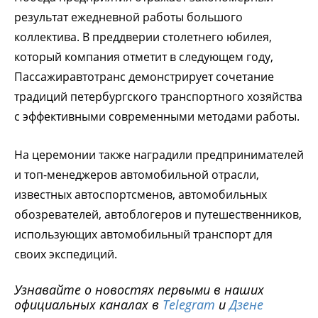
результат ежедневной работы большого
коллектива. В преддверии столетнего юбилея,
который компания отметит в следующем году,
Пассажиравтотранс демонстрирует сочетание
традиций петербургского транспортного хозяйства
с эффективными современными методами работы.
На церемонии также наградили предпринимателей
и топ-менеджеров автомобильной отрасли,
известных автоспортсменов, автомобильных
обозревателей, автоблогеров и путешественников,
использующих автомобильный транспорт для
своих экспедиций.
Узнавайте о новостях первыми в наших
официальных каналах в
Telegram
и
Дзене