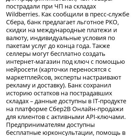
пострадали при ЧП на складах
Wildberries. Как сообщили в пресс-службе
Сбера, банк предлагает льготное РКО,
скидки на международные платежи и
валюту, индивидуальные условия по
пакетам услуг до конца года. Также
селлеры могут бесплатно создать
интернет-магазин под ключ с помощью
нейросети (карточки переносятся с
маркетплейсов, эксперты настраивают
рекламу и доставку). Банк сохранил
историю остатков на пострадавших
складах – данные доступны в IT-продукте
на платформе Сбер2В Онлайн-продажи
для клиентов с активными API-ключами.
Предпринимателям доступны
бесплатные юрконсультации, помощь в