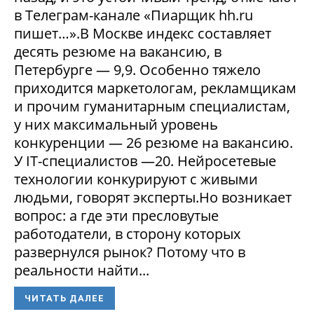
в Телеграм-канале «Пиарщик hh.ru
пишет…».В Москве индекс составляет
десять резюме на вакансию, в
Петербурге — 9,9. Особенно тяжело
приходится маркетологам, рекламщикам
и прочим гуманитарным специалистам,
у них максимальный уровень
конкуренции — 26 резюме на вакансию.
У IT-специалистов —20. Нейросетевые
технологии конкурируют с живыми
людьми, говорят эксперты.Но возникает
вопрос: а где эти пресловутые
работодатели, в сторону которых
развернулся рынок? Потому что в
реальности найти...
ЧИТАТЬ ДАЛЕЕ