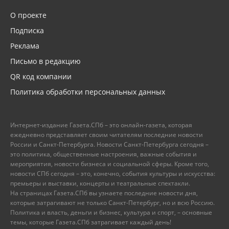
О проекте
Подписка
Реклама
Письмо в редакцию
QR код компании
Политика обработки персональных данных
Интернет-издание Газета.СПб – это онлайн-газета, которая
ежедневно представляет своим читателям последние новости
России и Санкт-Петербурга. Новости Санкт-Петербурга сегодня –
это политика, общественные настроения, важные события и
мероприятия, новости бизнеса и социальной сферы. Кроме того,
новости СПб сегодня – это, конечно, события культуры и искусства:
премьеры и выставки, концерты и театральные спектакли.
На страницах Газета.СПб вы узнаете последние новости дня,
которые затрагивают не только Санкт-Петербург, но и всю Россию.
Политика и власть, деньги и бизнес, культура и спорт, – основные
темы, которые Газета.СПб затрагивает каждый день!