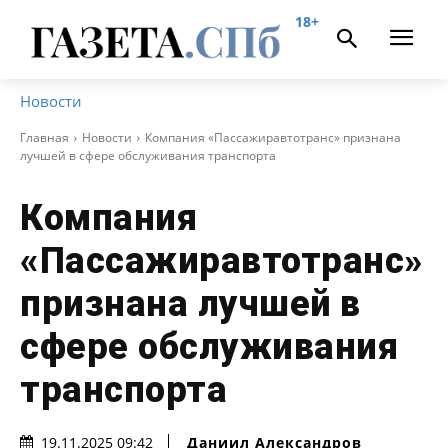
18+
Новости
Главная
Новости
Компания «Пассажиравтотранс» признана
лучшей в сфере обслуживания транспорта
Компания
«Пассажиравтотранс»
признана лучшей в
сфере обслуживания
транспорта
Даниил Александров
19.11.2025 09:42