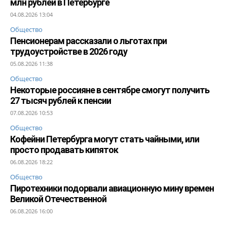
млн рублей в Петербурге
04.08.2026 13:04
Общество
Пенсионерам рассказали о льготах при
трудоустройстве в 2026 году
05.08.2026 11:38
Общество
Некоторые россияне в сентябре смогут получить
27 тысяч рублей к пенсии
07.08.2026 10:53
Общество
Кофейни Петербурга могут стать чайными, или
просто продавать кипяток
06.08.2026 18:22
Общество
Пиротехники подорвали авиационную мину времен
Великой Отечественной
06.08.2026 16:00