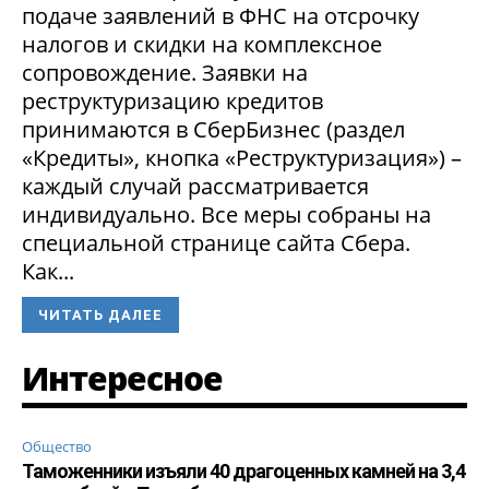
подаче заявлений в ФНС на отсрочку
налогов и скидки на комплексное
сопровождение. Заявки на
реструктуризацию кредитов
принимаются в СберБизнес (раздел
«Кредиты», кнопка «Реструктуризация») –
каждый случай рассматривается
индивидуально. Все меры собраны на
специальной странице сайта Сбера.
Как...
ЧИТАТЬ ДАЛЕЕ
Интересное
Общество
Таможенники изъяли 40 драгоценных камней на 3,4