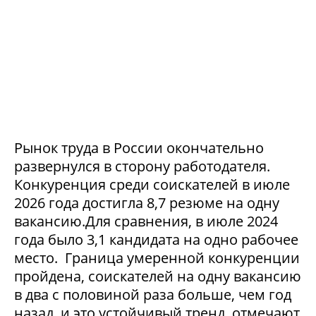
Рынок труда в России окончательно
развернулся в сторону работодателя.
Конкуренция среди соискателей в июле
2026 года достигла 8,7 резюме на одну
вакансию.Для сравнения, в июле 2024
года было 3,1 кандидата на одно рабочее
место. Граница умеренной конкуренции
пройдена, соискателей на одну вакансию
в два с половиной раза больше, чем год
назад, и это устойчивый тренд, отмечают