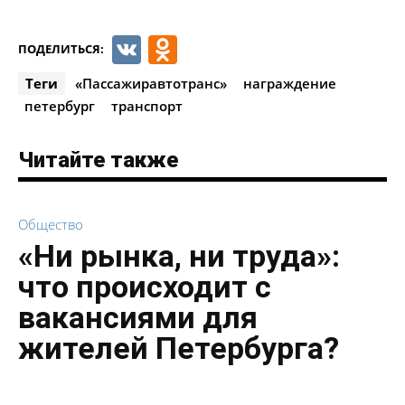
VK
Odnoklassniki
ПОДЕЛИТЬСЯ:
Теги
«Пассажиравтотранс»
награждение
петербург
транспорт
Читайте также
Общество
«Ни рынка, ни труда»:
что происходит с
вакансиями для
жителей Петербурга?