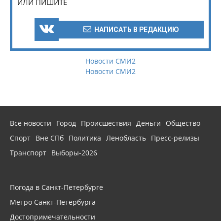
ИЛИ ПИШИТЕ
НАПИСАТЬ В РЕДАКЦИЮ
Новости СМИ2
Новости СМИ2
Все новости
Город
Происшествия
Деньги
Общество
Спорт
Вне СПб
Политика
Ленобласть
Пресс-релизы
Транспорт
Выборы-2026
Погода в Санкт-Петербурге
Метро Санкт-Петербурга
Достопримечательности