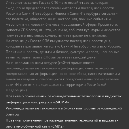
Интернет-издание Газета.СПб – это онлайн-газета, которая
ежедневно представляет своим читателям последние новости
России и Санкт-Петербурга. Новости Санкт-Петербурга сегодня –
это политика, общественные настроения, важные события и
мероприятия, новости бизнеса и социальной сферы. Кроме того,
новости СПб сегодня – это, конечно, события культуры и искусства:
премьеры и выставки, концерты и театральные спектакли.
На страницах Газета.СПб вы узнаете последние новости дня,
которые затрагивают не только Санкт-Петербург, но и всю Россию.
Политика и власть, деньги и бизнес, культура и спорт, – основные
темы, которые Газета.СПб затрагивает каждый день!
На информационном ресурсе (сайте) применяются
рекомендательные технологии (информационные технологии
предоставления информации на основе сбора, систематизации и
анализа сведений, относящихся к предпочтениям пользователей
сети «Интернет», находящихся на территории Российской
Федерации).
Правила о применении рекомендательных технологий в виджетах
информационного ресурса «24СМИ»
Рекомендательные технологии в блоках платформы рекомендаций
Sparrow
Правила применения рекомендательных технологий в виджетах
рекламно-обменной сети «СМИ2»