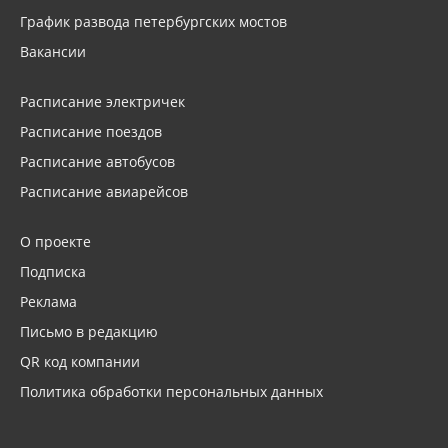
График развода петербургских мостов
Вакансии
Расписание электричек
Расписание поездов
Расписание автобусов
Расписание авиарейсов
О проекте
Подписка
Реклама
Письмо в редакцию
QR код компании
Политика обработки персональных данных