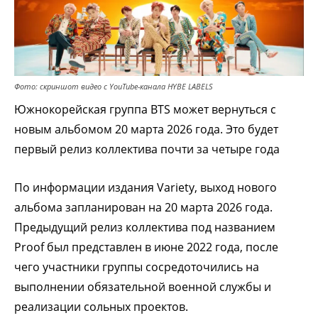
Фото: скриншот видео с YouTube-канала HYBE LABELS
Южнокорейская группа BTS может вернуться с
новым альбомом 20 марта 2026 года. Это будет
первый релиз коллектива почти за четыре года
По информации издания Variety, выход нового
альбома запланирован на 20 марта 2026 года.
Предыдущий релиз коллектива под названием
Proof был представлен в июне 2022 года, после
чего участники группы сосредоточились на
выполнении обязательной военной службы и
реализации сольных проектов.