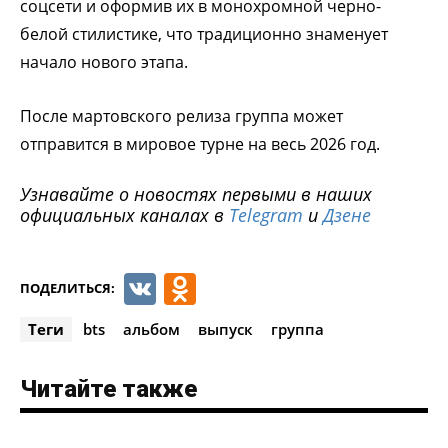
соцсети и оформив их в монохромной черно-
белой стилистике, что традиционно знаменует
начало нового этапа.
После мартовского релиза группа может
отправится в мировое турне на весь 2026 год.
Узнавайте о новостях первыми в наших
официальных каналах в
Telegram
и
Дзене
VK
Odnoklassniki
ПОДЕЛИТЬСЯ:
Теги
bts
альбом
выпуск
группа
Читайте также