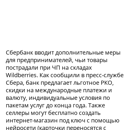
Сбербанк вводит дополнительные меры
для предпринимателей, чьи товары
пострадали при ЧП на складах
Wildberries. Как сообщили в пресс-службе
Сбера, банк предлагает льготное РКО,
скидки на международные платежи и
валюту, индивидуальные условия по
пакетам услуг до конца года. Также
селлеры могут бесплатно создать
интернет-магазин под ключ с помощью
нейросети (карточки переносятся с