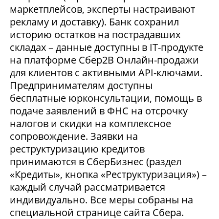
маркетплейсов, эксперты настраивают
рекламу и доставку). Банк сохранил
историю остатков на пострадавших
складах – данные доступны в IT-продукте
на платформе Сбер2В Онлайн-продажи
для клиентов с активными API-ключами.
Предпринимателям доступны
бесплатные юрконсультации, помощь в
подаче заявлений в ФНС на отсрочку
налогов и скидки на комплексное
сопровождение. Заявки на
реструктуризацию кредитов
принимаются в СберБизнес (раздел
«Кредиты», кнопка «Реструктуризация») –
каждый случай рассматривается
индивидуально. Все меры собраны на
специальной странице сайта Сбера.