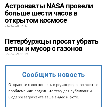
Астронавты NASA провели
больше шести часов в
открытом космосе
08.08.2026 14:47
Петербуржцы просят убрать
ветки и мусор с газонов
08.08.2026 11:19
Сообщить новость
Отправьте свою новость в редакцию, расскажите о
проблеме или подкиньте тему для публикации.
Сюда же загружайте ваше видео и фото.