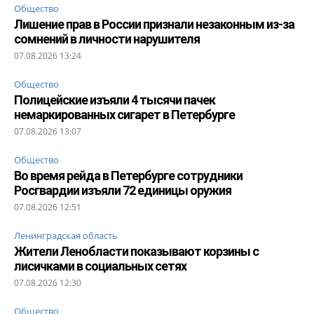
Общество
Лишение прав в России признали незаконным из-за
сомнений в личности нарушителя
07.08.2026 13:24
Общество
Полицейские изъяли 4 тысячи пачек
немаркированных сигарет в Петербурге
07.08.2026 13:07
Общество
Во время рейда в Петербурге сотрудники
Росгвардии изъяли 72 единицы оружия
07.08.2026 12:51
Ленинградская область
Жители Ленобласти показывают корзины с
лисичками в социальных сетях
07.08.2026 12:30
Общество