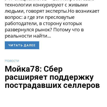
технологии конкурируют с живыми
людьми, говорят эксперты.Но возникает
вопрос: а где эти пресловутые
работодатели, в сторону которых
развернулся рынок? Потому что в
реальности найти...
ЧИТАТЬ ДАЛЕЕ
Новости
Мойка78: Сбер
расширяет поддержку
пострадавших селлеров