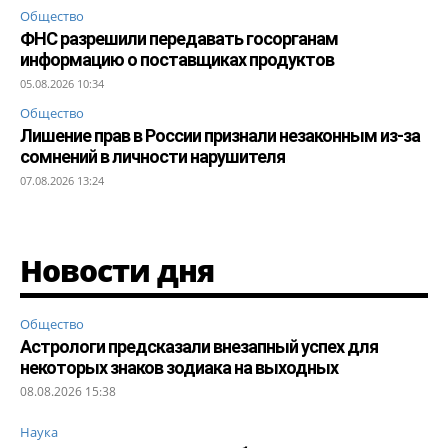
Общество
ФНС разрешили передавать госорганам
информацию о поставщиках продуктов
05.08.2026 10:34
Общество
Лишение прав в России признали незаконным из-за
сомнений в личности нарушителя
07.08.2026 13:24
Новости дня
Общество
Астрологи предсказали внезапный успех для
некоторых знаков зодиака на выходных
08.08.2026 15:38
Наука