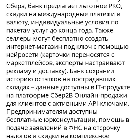
Сбера, банк предлагает льготное РКО,
скидки на международные платежи и
валюту, индивидуальные условия по
пакетам услуг до конца года. Также
селлеры могут бесплатно создать
интернет-магазин под ключ с помощью
нейросети (карточки переносятся с
маркетплейсов, эксперты настраивают
рекламу и доставку). Банк сохранил
историю остатков на пострадавших
складах – данные доступны в IT-продукте
на платформе Сбер2В Онлайн-продажи
для клиентов с активными API-ключами.
Предпринимателям доступны
бесплатные юрконсультации, помощь в
подаче заявлений в ФНС на отсрочку
налогов и скидки на комплексное