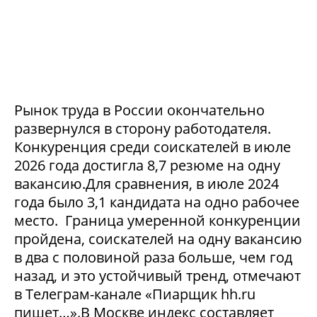
Рынок труда в России окончательно
развернулся в сторону работодателя.
Конкуренция среди соискателей в июле
2026 года достигла 8,7 резюме на одну
вакансию.Для сравнения, в июле 2024
года было 3,1 кандидата на одно рабочее
место. Граница умеренной конкуренции
пройдена, соискателей на одну вакансию
в два с половиной раза больше, чем год
назад, и это устойчивый тренд, отмечают
в Телеграм-канале «Пиарщик hh.ru
пишет…».В Москве индекс составляет