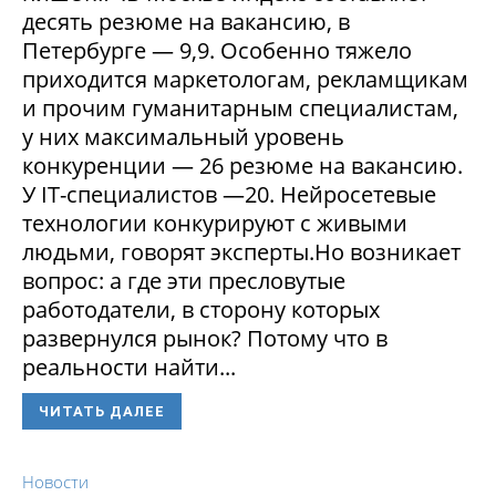
десять резюме на вакансию, в
Петербурге — 9,9. Особенно тяжело
приходится маркетологам, рекламщикам
и прочим гуманитарным специалистам,
у них максимальный уровень
конкуренции — 26 резюме на вакансию.
У IT-специалистов —20. Нейросетевые
технологии конкурируют с живыми
людьми, говорят эксперты.Но возникает
вопрос: а где эти пресловутые
работодатели, в сторону которых
развернулся рынок? Потому что в
реальности найти...
ЧИТАТЬ ДАЛЕЕ
Новости