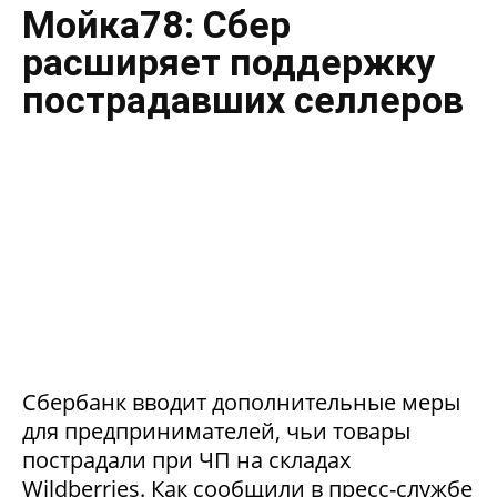
Мойка78: Сбер
расширяет поддержку
пострадавших селлеров
Сбербанк вводит дополнительные меры
для предпринимателей, чьи товары
пострадали при ЧП на складах
Wildberries. Как сообщили в пресс-службе