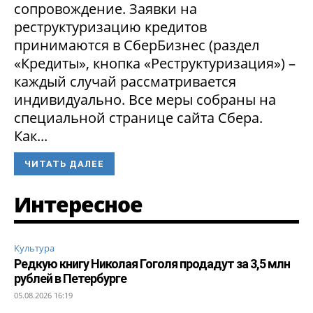
сопровождение. Заявки на
реструктуризацию кредитов
принимаются в СберБизнес (раздел
«Кредиты», кнопка «Реструктуризация») –
каждый случай рассматривается
индивидуально. Все меры собраны на
специальной странице сайта Сбера.
Как...
ЧИТАТЬ ДАЛЕЕ
Интересное
Культура
Редкую книгу Николая Гоголя продадут за 3,5 млн
рублей в Петербурге
05.08.2026 16:19