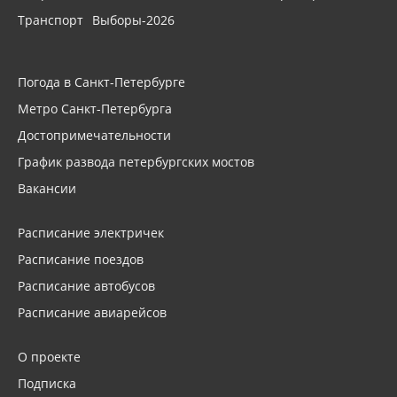
Транспорт
Выборы-2026
Погода в Санкт-Петербурге
Метро Санкт-Петербурга
Достопримечательности
График развода петербургских мостов
Вакансии
Расписание электричек
Расписание поездов
Расписание автобусов
Расписание авиарейсов
О проекте
Подписка