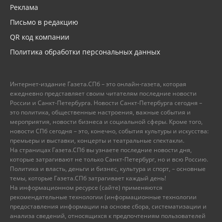
Реклама
Письмо в редакцию
QR код компании
Политика обработки персональных данных
Интернет-издание Газета.СПб – это онлайн-газета, которая
ежедневно представляет своим читателям последние новости
России и Санкт-Петербурга. Новости Санкт-Петербурга сегодня –
это политика, общественные настроения, важные события и
мероприятия, новости бизнеса и социальной сферы. Кроме того,
новости СПб сегодня – это, конечно, события культуры и искусства:
премьеры и выставки, концерты и театральные спектакли.
На страницах Газета.СПб вы узнаете последние новости дня,
которые затрагивают не только Санкт-Петербург, но и всю Россию.
Политика и власть, деньги и бизнес, культура и спорт, – основные
темы, которые Газета.СПб затрагивает каждый день!
На информационном ресурсе (сайте) применяются
рекомендательные технологии (информационные технологии
предоставления информации на основе сбора, систематизации и
анализа сведений, относящихся к предпочтениям пользователей