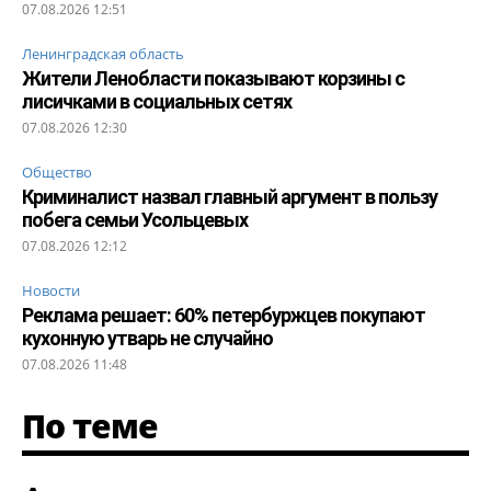
07.08.2026 12:51
Ленинградская область
Жители Ленобласти показывают корзины с
лисичками в социальных сетях
07.08.2026 12:30
Общество
Криминалист назвал главный аргумент в пользу
побега семьи Усольцевых
07.08.2026 12:12
Новости
Реклама решает: 60% петербуржцев покупают
кухонную утварь не случайно
07.08.2026 11:48
По теме