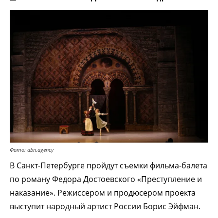
Фото: abn.agency
В Санкт-Петербурге пройдут съемки фильма-балета
по роману Федора Достоевского «Преступление и
наказание». Режиссером и продюсером проекта
выступит народный артист России Борис Эйфман.