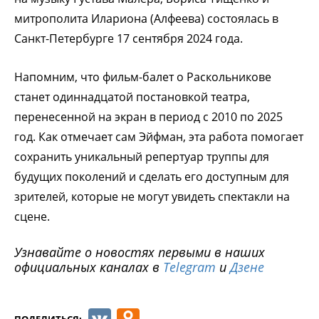
митрополита Илариона (Алфеева) состоялась в
Санкт-Петербурге 17 сентября 2024 года.
Напомним, что фильм-балет о Раскольникове
станет одиннадцатой постановкой театра,
перенесенной на экран в период с 2010 по 2025
год. Как отмечает сам Эйфман, эта работа помогает
сохранить уникальный репертуар труппы для
будущих поколений и сделать его доступным для
зрителей, которые не могут увидеть спектакли на
сцене.
Узнавайте о новостях первыми в наших
официальных каналах в
Telegram
и
Дзене
ПОДЕЛИТЬСЯ: