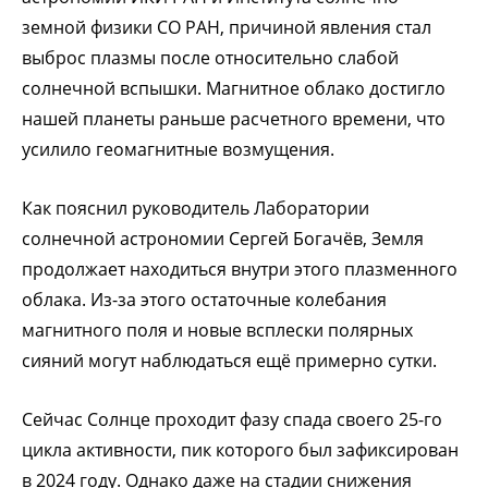
земной физики СО РАН, причиной явления стал
выброс плазмы после относительно слабой
солнечной вспышки. Магнитное облако достигло
нашей планеты раньше расчетного времени, что
усилило геомагнитные возмущения.
Как пояснил руководитель Лаборатории
солнечной астрономии Сергей Богачёв, Земля
продолжает находиться внутри этого плазменного
облака. Из-за этого остаточные колебания
магнитного поля и новые всплески полярных
сияний могут наблюдаться ещё примерно сутки.
Сейчас Солнце проходит фазу спада своего 25-го
цикла активности, пик которого был зафиксирован
в 2024 году. Однако даже на стадии снижения