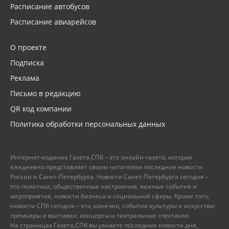
Расписание автобусов
Расписание авиарейсов
О проекте
Подписка
Реклама
Письмо в редакцию
QR код компании
Политика обработки персональных данных
Интернет-издание Газета.СПб – это онлайн-газета, которая
ежедневно представляет своим читателям последние новости
России и Санкт-Петербурга. Новости Санкт-Петербурга сегодня –
это политика, общественные настроения, важные события и
мероприятия, новости бизнеса и социальной сферы. Кроме того,
новости СПб сегодня – это, конечно, события культуры и искусства:
премьеры и выставки, концерты и театральные спектакли.
На страницах Газета.СПб вы узнаете последние новости дня,