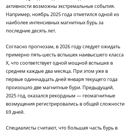
активности возможны экстремальные события.
Например, ноябрь 2025 года отметился одной из
наиболее интенсивных магнитных бурь за
последние десять лет.
Согласно прогнозам, в 2026 году следует ожидать
примерно пять-шесть вспышек наивысшего класса
Х, что соответствует одной мощной вспышке в
среднем каждые два месяца. При этом уже в
первые одиннадцать дней января текущего года
произошло две магнитные бури. Предыдущий,
2025 год, оказался рекордным — геомагнитные
возмущения регистрировались в общей сложности
69 дней.
Специалисты считают, что большая часть бурь в