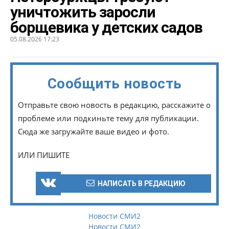
уничтожить заросли
борщевика у детских садов
05.08.2026 17:23
Сообщить новость
Отправьте свою новость в редакцию, расскажите о
проблеме или подкиньте тему для публикации.
Сюда же загружайте ваше видео и фото.
ИЛИ ПИШИТЕ
НАПИСАТЬ В РЕДАКЦИЮ
Новости СМИ2
Новости СМИ2