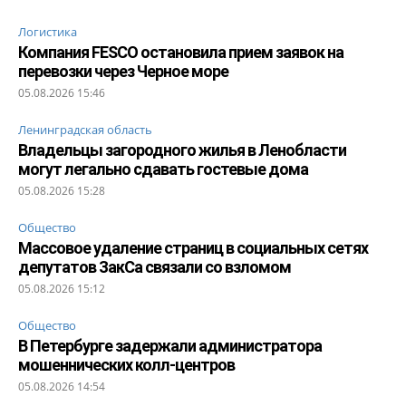
Логистика
Компания FESCO остановила прием заявок на
перевозки через Черное море
05.08.2026 15:46
Ленинградская область
Владельцы загородного жилья в Ленобласти
могут легально сдавать гостевые дома
05.08.2026 15:28
Общество
Массовое удаление страниц в социальных сетях
депутатов ЗакСа связали со взломом
05.08.2026 15:12
Общество
В Петербурге задержали администратора
мошеннических колл-центров
05.08.2026 14:54