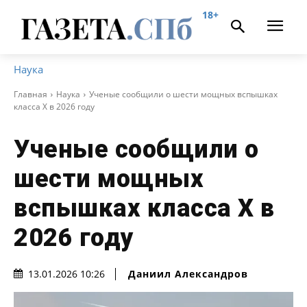
18+
Наука
Главная
Наука
Ученые сообщили о шести мощных вспышках
класса Х в 2026 году
Ученые сообщили о
шести мощных
вспышках класса Х в
2026 году
Даниил Александров
13.01.2026 10:26