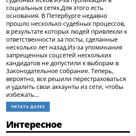
социальных сетях.Для этого есть
основания. В Петербурге недавно
прошло несколько судебных процессов,
в результате которых людей привлекли к
ответственности за посты, сделанные
несколько лет назад.Из-за упоминания
запрещенных соцсетей нескольких
кандидатов не допустили к выборам в
Законодательное собрание. Теперь,
вероятно, все решили перестраховаться
и удалить свои аккаунты из сети, чтобы
избежать...
ЧИТАТЬ ДАЛЕЕ
Интересное