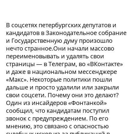
В соцсетях петербургских депутатов и
кандидатов в Законодательное собрание
и Государственную думу произошло
нечто странное.Они начали массово
переименовывать и удалять свои
страницы — в Телеграм, во «ВКонтакте»
и даже в национальном мессенджере
«Макс». Некоторые политики пошли
дальше и просто удалили или закрыли
свои соцсети. Почему они это делают?
Один из инсайдеров «Фонтанкой»
сообщил, что кандидатам поступил
звонок с предупреждением. По его
мнению, это связано с опасностью
судебных исков из-за публикаций в