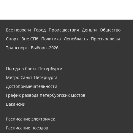
Все новости
Город
Происшествия
Деньги
Общество
Спорт
Вне СПб
Политика
Ленобласть
Пресс-релизы
Транспорт
Выборы-2026
Погода в Санкт-Петербурге
Метро Санкт-Петербурга
Достопримечательности
График развода петербургских мостов
Вакансии
Расписание электричек
Расписание поездов