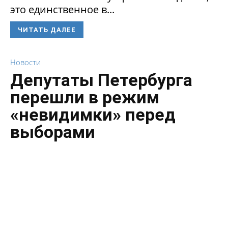
это единственное в...
ЧИТАТЬ ДАЛЕЕ
Новости
Депутаты Петербурга
перешли в режим
«невидимки» перед
выборами