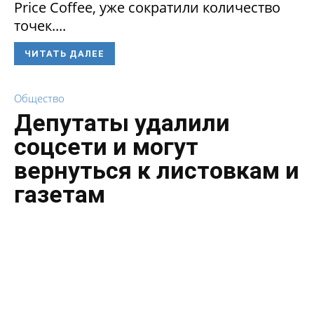
Price Coffee, уже сократили количество
точек....
ЧИТАТЬ ДАЛЕЕ
Общество
Депутаты удалили
соцсети и могут
вернуться к листовкам и
газетам