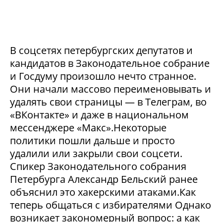
В соцсетях петербургских депутатов и
кандидатов в Законодательное собрание
и Госдуму произошло нечто странное.
Они начали массово переименовывать и
удалять свои страницы — в Телеграм, во
«ВКонтакте» и даже в национальном
мессенджере «Макс».Некоторые
политики пошли дальше и просто
удалили или закрыли свои соцсети.
Спикер Законодательного собрания
Петербурга Александр Бельский ранее
объяснил это хакерскими атаками.Как
теперь общаться с избирателями Однако
возникает закономерный вопрос: а как