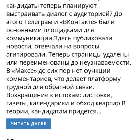
кандидаты теперь планируют
выстраивать диалог с аудиторией? До
этого Телеграм и «ВКонтакте» были
основными площадками для
коммуникации.Здесь публиковали
новости, отвечали на вопросы,
агитировали. Теперь страницы удалены
или переименованы до неузнаваемости.
В «Максе» до сих пор нет функции
комментариев, что делает платформу
трудной для обратной связи.
Возвращение к истокам: листовки,
газеты, календарики и обход квартир В
теории, кандидатам придется...
ЧИТАТЬ ДАЛЕЕ