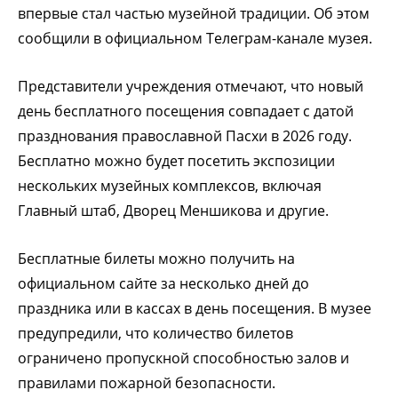
впервые стал частью музейной традиции. Об этом
сообщили в официальном Телеграм-канале музея.
Представители учреждения отмечают, что новый
день бесплатного посещения совпадает с датой
празднования православной Пасхи в 2026 году.
Бесплатно можно будет посетить экспозиции
нескольких музейных комплексов, включая
Главный штаб, Дворец Меншикова и другие.
Бесплатные билеты можно получить на
официальном сайте за несколько дней до
праздника или в кассах в день посещения. В музее
предупредили, что количество билетов
ограничено пропускной способностью залов и
правилами пожарной безопасности.