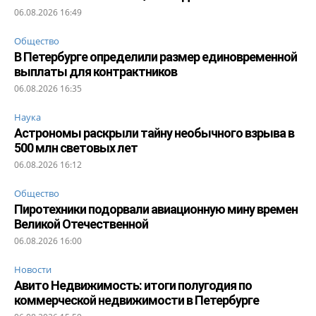
06.08.2026 16:49
Общество
В Петербурге определили размер единовременной
выплаты для контрактников
06.08.2026 16:35
Наука
Астрономы раскрыли тайну необычного взрыва в
500 млн световых лет
06.08.2026 16:12
Общество
Пиротехники подорвали авиационную мину времен
Великой Отечественной
06.08.2026 16:00
Новости
Авито Недвижимость: итоги полугодия по
коммерческой недвижимости в Петербурге