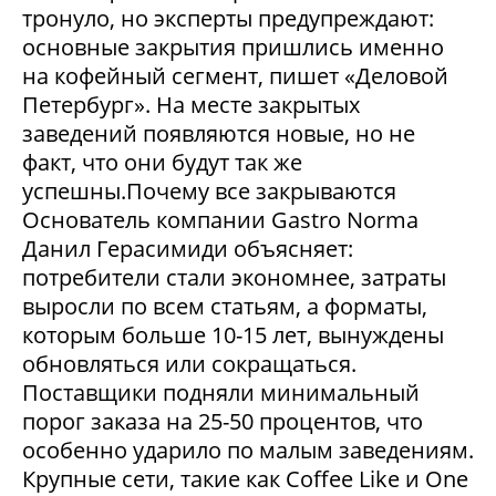
тронуло, но эксперты предупреждают:
основные закрытия пришлись именно
на кофейный сегмент, пишет «Деловой
Петербург». На месте закрытых
заведений появляются новые, но не
факт, что они будут так же
успешны.Почему все закрываются
Основатель компании Gastro Norma
Данил Герасимиди объясняет:
потребители стали экономнее, затраты
выросли по всем статьям, а форматы,
которым больше 10-15 лет, вынуждены
обновляться или сокращаться.
Поставщики подняли минимальный
порог заказа на 25-50 процентов, что
особенно ударило по малым заведениям.
Крупные сети, такие как Coffee Like и One