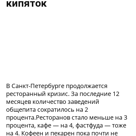
кипяток
В Санкт-Петербурге продолжается
ресторанный кризис. За последние 12
месяцев количество заведений
общепита сократилось на 2
процента.Ресторанов стало меньше на 3
процента, кафе — на 4, фастфуда — тоже
на 4. Кофеен и пекарен пока почти не