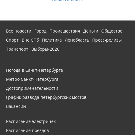
Все новости
Город
Происшествия
Деньги
Общество
Спорт
Вне СПб
Политика
Ленобласть
Пресс-релизы
Транспорт
Выборы-2026
Погода в Санкт-Петербурге
Метро Санкт-Петербурга
Достопримечательности
График развода петербургских мостов
Вакансии
Расписание электричек
Расписание поездов