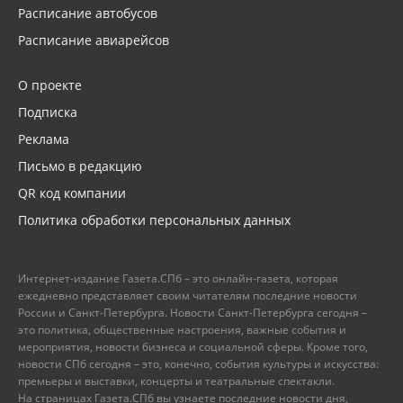
Расписание автобусов
Расписание авиарейсов
О проекте
Подписка
Реклама
Письмо в редакцию
QR код компании
Политика обработки персональных данных
Интернет-издание Газета.СПб – это онлайн-газета, которая
ежедневно представляет своим читателям последние новости
России и Санкт-Петербурга. Новости Санкт-Петербурга сегодня –
это политика, общественные настроения, важные события и
мероприятия, новости бизнеса и социальной сферы. Кроме того,
новости СПб сегодня – это, конечно, события культуры и искусства:
премьеры и выставки, концерты и театральные спектакли.
На страницах Газета.СПб вы узнаете последние новости дня,