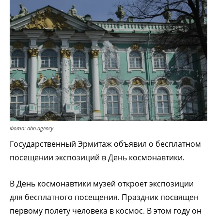
Фото: abn.agency
Государственный Эрмитаж объявил о бесплатном
посещении экспозиций в День космонавтики.
В День космонавтики музей откроет экспозиции
для бесплатного посещения. Праздник посвящен
первому полету человека в космос. В этом году он