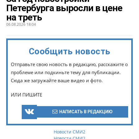
Петербурга выросли в цене
на треть
06.08.2026 18:04
Сообщить новость
Отправьте свою новость в редакцию, расскажите о
проблеме или подкиньте тему для публикации.
Сюда же загружайте ваше видео и фото.
ИЛИ ПИШИТЕ
НАПИСАТЬ В РЕДАКЦИЮ
Новости СМИ2
Новости СМИ2