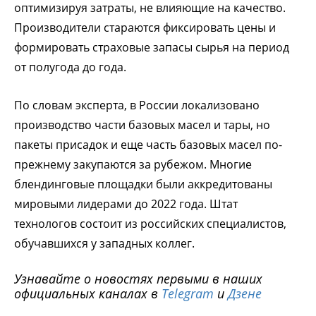
оптимизируя затраты, не влияющие на качество.
Производители стараются фиксировать цены и
формировать страховые запасы сырья на период
от полугода до года.
По словам эксперта, в России локализовано
производство части базовых масел и тары, но
пакеты присадок и еще часть базовых масел по-
прежнему закупаются за рубежом. Многие
блендинговые площадки были аккредитованы
мировыми лидерами до 2022 года. Штат
технологов состоит из российских специалистов,
обучавшихся у западных коллег.
Узнавайте о новостях первыми в наших
официальных каналах в
Telegram
и
Дзене