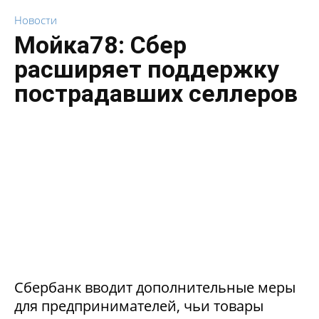
Новости
Мойка78: Сбер
расширяет поддержку
пострадавших селлеров
Сбербанк вводит дополнительные меры
для предпринимателей, чьи товары