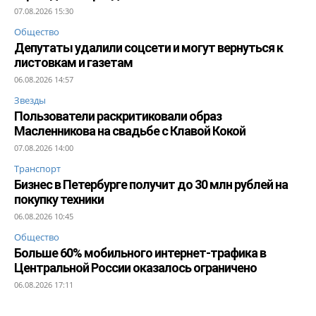
07.08.2026 15:30
Общество
Депутаты удалили соцсети и могут вернуться к
листовкам и газетам
06.08.2026 14:57
Звезды
Пользователи раскритиковали образ
Масленникова на свадьбе с Клавой Кокой
07.08.2026 14:00
Транспорт
Бизнес в Петербурге получит до 30 млн рублей на
покупку техники
06.08.2026 10:45
Общество
Больше 60% мобильного интернет-трафика в
Центральной России оказалось ограничено
06.08.2026 17:11