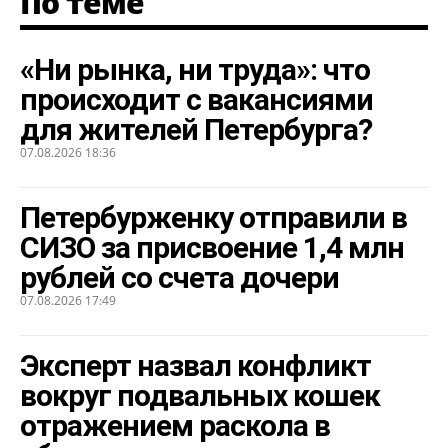
По теме
«Ни рынка, ни труда»: что
происходит с вакансиями
для жителей Петербурга?
07.08.2026 18:36
Петербурженку отправили в
СИЗО за присвоение 1,4 млн
рублей со счета дочери
07.08.2026 17:49
Эксперт назвал конфликт
вокруг подвальных кошек
отражением раскола в