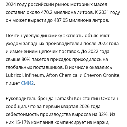
2024 году российский рынок моторных масел
составил около 470,2 миллиона литров. К 2031 году
он может вырасти до 487,05 миллиона литров.
Почти нулевую динамику эксперты объясняют
уходом западных производителей после 2022 года
и изменением цепочек поставок. До 2022 года
свыше 80% пакетов присадок приходилось на
глобальных поставщиков. В их числе оказались
Lubrizol, Infineum, Afton Chemical и Chevron Oronite,
пишет
СМИ2
.
Руководитель бренда Tamashi Константин Ожогин
сообщил, что за первый квартал 2026 года
себестоимость производства выросла на 32%. Из
них 15-17% компания компенсирует из маржи,