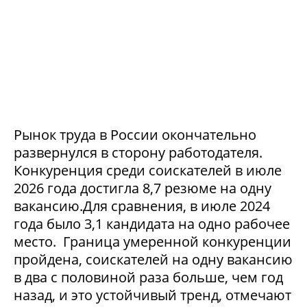
Рынок труда в России окончательно
развернулся в сторону работодателя.
Конкуренция среди соискателей в июле
2026 года достигла 8,7 резюме на одну
вакансию.Для сравнения, в июле 2024
года было 3,1 кандидата на одно рабочее
место. Граница умеренной конкуренции
пройдена, соискателей на одну вакансию
в два с половиной раза больше, чем год
назад, и это устойчивый тренд, отмечают