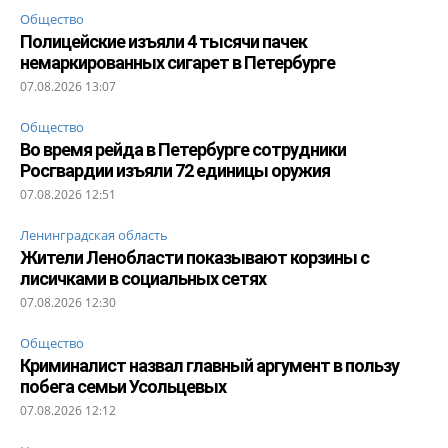
Общество
Полицейские изъяли 4 тысячи пачек
немаркированных сигарет в Петербурге
07.08.2026 13:07
Общество
Во время рейда в Петербурге сотрудники
Росгвардии изъяли 72 единицы оружия
07.08.2026 12:51
Ленинградская область
Жители Ленобласти показывают корзины с
лисичками в социальных сетях
07.08.2026 12:30
Общество
Криминалист назвал главный аргумент в пользу
побега семьи Усольцевых
07.08.2026 12:12