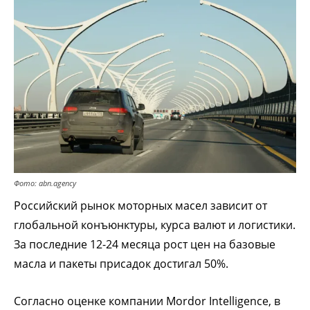
Фото: abn.agency
Российский рынок моторных масел зависит от
глобальной конъюнктуры, курса валют и логистики.
За последние 12-24 месяца рост цен на базовые
масла и пакеты присадок достигал 50%.
Согласно оценке компании Mordor Intelligence, в