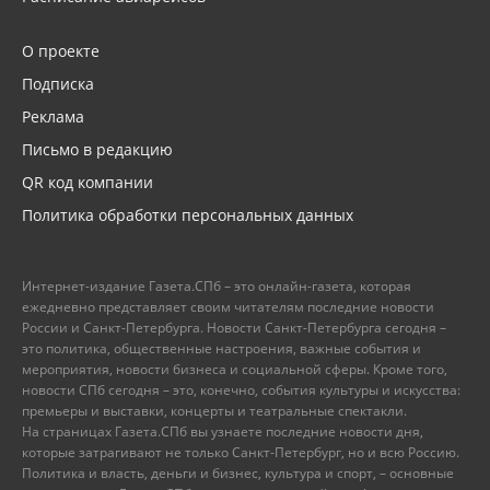
О проекте
Подписка
Реклама
Письмо в редакцию
QR код компании
Политика обработки персональных данных
Интернет-издание Газета.СПб – это онлайн-газета, которая
ежедневно представляет своим читателям последние новости
России и Санкт-Петербурга. Новости Санкт-Петербурга сегодня –
это политика, общественные настроения, важные события и
мероприятия, новости бизнеса и социальной сферы. Кроме того,
новости СПб сегодня – это, конечно, события культуры и искусства:
премьеры и выставки, концерты и театральные спектакли.
На страницах Газета.СПб вы узнаете последние новости дня,
которые затрагивают не только Санкт-Петербург, но и всю Россию.
Политика и власть, деньги и бизнес, культура и спорт, – основные