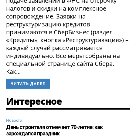
подаче заявлений в ФНС на отсрочку
налогов и скидки на комплексное
сопровождение. Заявки на
реструктуризацию кредитов
принимаются в СберБизнес (раздел
«Кредиты», кнопка «Реструктуризация») –
каждый случай рассматривается
индивидуально. Все меры собраны на
специальной странице сайта Сбера.
Как...
ЧИТАТЬ ДАЛЕЕ
Интересное
Новости
День строителя отмечает 70-летие: как
зарождался праздник