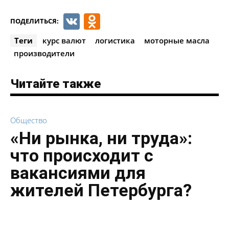
VK
Odnoklassniki
ПОДЕЛИТЬСЯ:
Теги
курс валют
логистика
моторные масла
производители
Читайте также
Общество
«Ни рынка, ни труда»:
что происходит с
вакансиями для
жителей Петербурга?