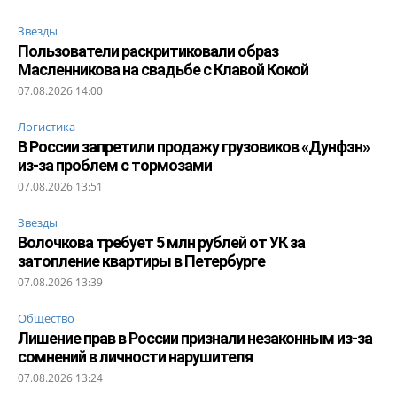
Звезды
Пользователи раскритиковали образ
Масленникова на свадьбе с Клавой Кокой
07.08.2026 14:00
Логистика
В России запретили продажу грузовиков «Дунфэн»
из-за проблем с тормозами
07.08.2026 13:51
Звезды
Волочкова требует 5 млн рублей от УК за
затопление квартиры в Петербурге
07.08.2026 13:39
Общество
Лишение прав в России признали незаконным из-за
сомнений в личности нарушителя
07.08.2026 13:24