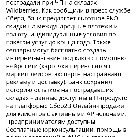
пострадали при ЧП на складах
Wildberries. Как сообщили в пресс-службе
Сбера, банк предлагает льготное РКО,
скидки на международные платежи и
валюту, индивидуальные условия по
пакетам услуг до конца года. Также
селлеры могут бесплатно создать
интернет-магазин под ключ с помощью
нейросети (карточки переносятся с
маркетплейсов, эксперты настраивают
рекламу и доставку). Банк сохранил
историю остатков на пострадавших
складах – данные доступны в IT-продукте
на платформе Сбер2В Онлайн-продажи
для клиентов с активными API-ключами.
Предпринимателям доступны
бесплатные юрконсультации, помощь в