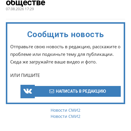
обществе
07.08.2026 17:29
Сообщить новость
Отправьте свою новость в редакцию, расскажите о
проблеме или подкиньте тему для публикации.
Сюда же загружайте ваше видео и фото.
ИЛИ ПИШИТЕ
НАПИСАТЬ В РЕДАКЦИЮ
Новости СМИ2
Новости СМИ2