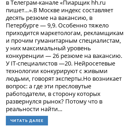
в Телеграм-канале «Пиарщик hh.ru
пишет…».В Москве индекс составляет
десять резюме на вакансию, в
Петербурге — 9,9. Особенно тяжело
приходится маркетологам, рекламщикам
и прочим гуманитарным специалистам,
у них максимальный уровень
конкуренции — 26 резюме на вакансию.
У IT-специалистов —20. Нейросетевые
технологии конкурируют с живыми
людьми, говорят эксперты.Но возникает
вопрос: а где эти пресловутые
работодатели, в сторону которых
развернулся рынок? Потому что в
реальности найти...
ЧИТАТЬ ДАЛЕЕ