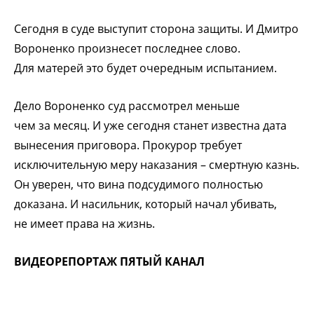
Сегодня в суде выступит сторона защиты. И Дмитро
Вороненко произнесет последнее слово.
Для матерей это будет очередным испытанием.
Дело Вороненко суд рассмотрел меньше
чем за месяц. И уже сегодня станет известна дата
вынесения приговора. Прокурор требует
исключительную меру наказания – смертную казнь.
Он уверен, что вина подсудимого полностью
доказана. И насильник, который начал убивать,
не имеет права на жизнь.
ВИДЕОРЕПОРТАЖ ПЯТЫЙ КАНАЛ