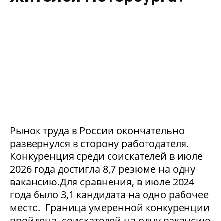
Рынок труда в России окончательно
развернулся в сторону работодателя.
Конкуренция среди соискателей в июле
2026 года достигла 8,7 резюме на одну
вакансию.Для сравнения, в июле 2024
года было 3,1 кандидата на одно рабочее
место. Граница умеренной конкуренции
пройдена, соискателей на одну вакансию