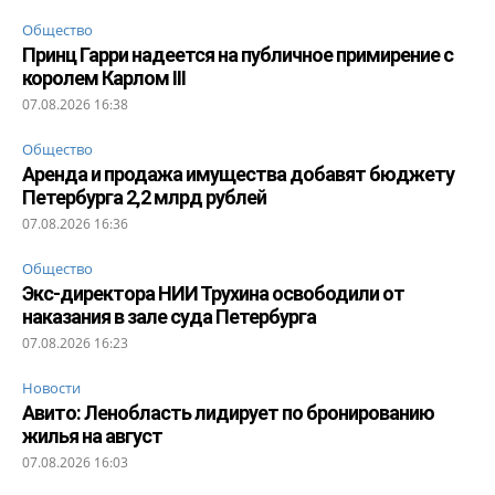
Общество
Принц Гарри надеется на публичное примирение с
королем Карлом III
07.08.2026 16:38
Общество
Аренда и продажа имущества добавят бюджету
Петербурга 2,2 млрд рублей
07.08.2026 16:36
Общество
Экс-директора НИИ Трухина освободили от
наказания в зале суда Петербурга
07.08.2026 16:23
Новости
Авито: Ленобласть лидирует по бронированию
жилья на август
07.08.2026 16:03