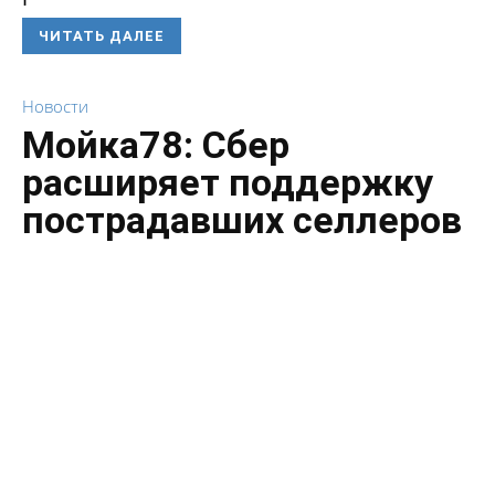
ЧИТАТЬ ДАЛЕЕ
Новости
Мойка78: Сбер
расширяет поддержку
пострадавших селлеров