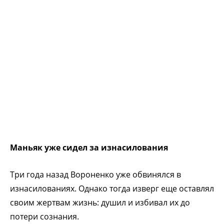
Маньяк уже сидел за изнасилования
Три года назад Вороненко уже обвинялся в
изнасилованиях. Однако тогда изверг еще оставлял
своим жертвам жизнь: душил и избивал их до
потери сознания.