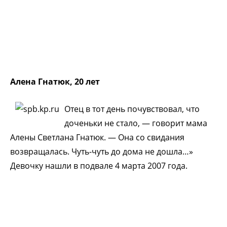
Алена Гнатюк, 20 лет
Отец в тот день почувствовал, что
доченьки не стало, — говорит мама
Алены Светлана Гнатюк. — Она со свидания
возвращалась. Чуть-чуть до дома не дошла…»
Девочку нашли в подвале 4 марта 2007 года.