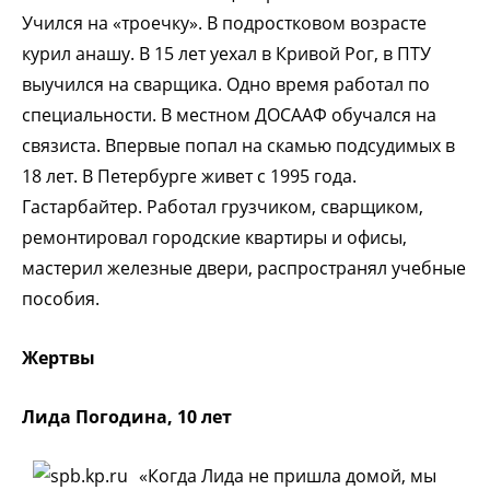
Учился на «троечку». В подростковом возрасте
курил анашу. В 15 лет уехал в Кривой Рог, в ПТУ
выучился на сварщика. Одно время работал по
специальности. В местном ДОСААФ обучался на
связиста. Впервые попал на скамью подсудимых в
18 лет. В Петербурге живет с 1995 года.
Гастарбайтер. Работал грузчиком, сварщиком,
ремонтировал городские квартиры и офисы,
мастерил железные двери, распространял учебные
пособия.
Жертвы
Лида Погодина, 10 лет
«Когда Лида не пришла домой, мы