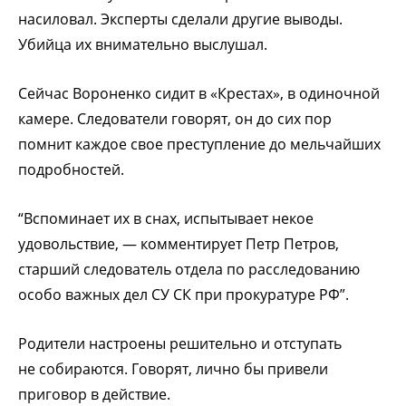
насиловал. Эксперты сделали другие выводы.
Убийца их внимательно выслушал.
Сейчас Вороненко сидит в «Крестах», в одиночной
камере. Следователи говорят, он до сих пор
помнит каждое свое преступление до мельчайших
подробностей.
“Вспоминает их в снах, испытывает некое
удовольствие, — комментирует Петр Петров,
старший следователь отдела по расследованию
особо важных дел СУ СК при прокуратуре РФ”.
Родители настроены решительно и отступать
не собираются. Говорят, лично бы привели
приговор в действие.