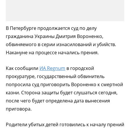
В Петербурге продолжается суд по делу
гражданина Украины Дмитрия Вороненко,
обвиняемого в серии изнасилований и убийств.
Накануне на процессе начались прения.
Как сообщили
ИА Regnum
в городской
прокуратуре, государственный обвинитель
попросила суд приговорить Вороненко к смертной
казни. Сторона защиты будет слушаться сегодня,
после чего будет определена дата вынесения
приговора.
Родители убитых детей готовились к началу прений