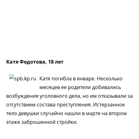
Катя Федотова, 18 лет
Катя погибла в январе. Несколько
месяцев ее родители добивались
возбуждения уголовного дела, но им отказывали за
отсутствием состава преступления. Истерзанное
тело девушки случайно нашли в марте на втором
этаже заброшенной стройки.