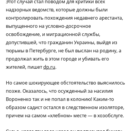
Этот случай стал поводом для критики всех
надзорных ведомств, которые должны были
контролировать похождения недавнего арестанта,
выпущенного на условно-досрочное
освобождение, и миграционной службы,
допустившей, что гражданин Украины, выйдя из
тюрьмы в Петербурге, не был выслан на родину, а
продолжал жить в этом городе и убивать его
жителей, пишет
dp.ru
.
Но самое шокирующее обстоятельство выяснилось
позже. Оказалось, что осужденный за насилия
Вороненко так и не попал в колонию! Каким-то
образом садист остался в следственном изоляторе,
причем на самом «хлебном» месте — в хозобслуге.