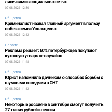
лисичками в социальных сетях
07.08.2026 12:30
Общество
Криминалист назвал главный аргумент в пользу
побега семьи Усольцевых
07.08.2026 12:12
Новости
Реклама решает: 60% петербуржцев покупают
кухонную утварь не случайно
07.08.2026 11:48
Общество
Юрист напомнила дачникам о способах борьбы с
шумными соседями в СНТ
07.08.2026 11:12
Общество
Некоторые россияне в сентябре смогут получить
27 тысяч рублей к пенсии