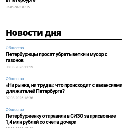
03.08.2026 09:15
Новости дня
Общество
Петербуржцы просят убрать ветки и мусор с
газонов
08.08.2026 11:19
Общество
«Ни рынка, ни труда»: что происходит с вакансиями
для жителей Петербурга?
07.08.2026 18:36
Общество
Петербурженку отправили в СИЗО за присвоение
1,4 млн рублей со счета дочери