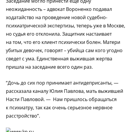
Заседание могло принести еще одну
неожиданность – адвокат Вороненко подавал
ходатайство на проведение новой судебно-
психиатрической экспертизы, теперь уже в Москве,
но судья его отклонила. Защитник настаивает
на том, что его клиент психически болен. Матери
убитых девочек, говорят – убийца сам кого угодно
сведет с ума. Единственная выжившая жертва
пришла на заседание всего один раз.
“Дочь до сих пор принимает антидеприсанты, —
рассказала каналу Юлия Павлова, мать выжившей
Насти Павловой. — Нам пришлось обращаться
к психиатру, так как очень серьезное нервное
расстройство”.