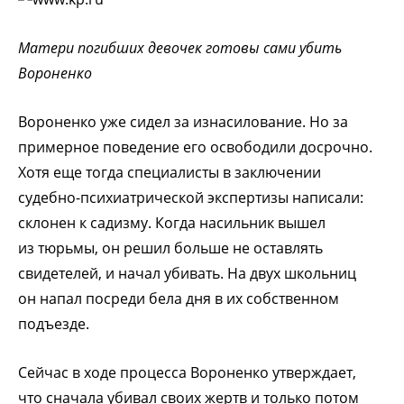
Матери погибших девочек готовы сами убить
Вороненко
Вороненко уже сидел за изнасилование. Но за
примерное поведение его освободили досрочно.
Хотя еще тогда специалисты в заключении
судебно-психиатрической экспертизы написали:
склонен к садизму. Когда насильник вышел
из тюрьмы, он решил больше не оставлять
свидетелей, и начал убивать. На двух школьниц
он напал посреди бела дня в их собственном
подъезде.
Сейчас в ходе процесса Вороненко утверждает,
что сначала убивал своих жертв и только потом