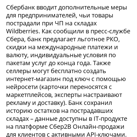
Сбербанк вводит дополнительные меры
для предпринимателей, чьи товары
пострадали при ЧП на складах
Wildberries. Как сообщили в пресс-службе
Сбера, банк предлагает льготное РКО,
скидки на международные платежи и
валюту, индивидуальные условия по
пакетам услуг до конца года. Также
селлеры могут бесплатно создать
интернет-магазин под ключ с помощью
нейросети (карточки переносятся с
маркетплейсов, эксперты настраивают
рекламу и доставку). Банк сохранил
историю остатков на пострадавших
складах – данные доступны в IT-продукте
на платформе Сбер2В Онлайн-продажи
для клиентов с активными API-ключами.