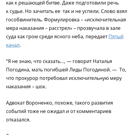
как к решающей битве. Даже подготовили речь
к судье. Но зачитать ее так и не успели. Слово взял
гособвинитель. Формулировка – «исключительная
мера наказания – расстрел» – прозвучала в зале
суда как гром среди ясного неба, передает
Пятый
канал
.
“Я не знаю, что сказать…, — говорит Наталья
Погодина, мать погибшей Лиды Погодиной. — То,
что прокурор потребовал исключительную меру
наказания – шок.
Адвокат Вороненко, похоже, такого развития
событий тоже не ожидал и от комментариев
отказался.