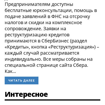
Предпринимателям доступны
бесплатные юрконсультации, помощь в
подаче заявлений в ФНС на отсрочку
налогов и скидки на комплексное
сопровождение. Заявки на
реструктуризацию кредитов
принимаются в СберБизнес (раздел
«Кредиты», кнопка «Реструктуризация») –
каждый случай рассматривается
индивидуально. Все меры собраны на
специальной странице сайта Сбера.
Как...
ЧИТАТЬ ДАЛЕЕ
Интересное