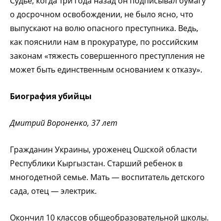
Судье, когда три года назад он подписывал бумагу
о досрочном освобождении, не было ясно, что
выпускают на волю опасного преступника. Ведь,
как пояснили нам в прокуратуре, по российским
законам «тяжесть совершенного преступления не
может быть единственным основанием к отказу».
Биография убийцы
Дмитрий Вороненко, 37 лет
Гражданин Украины, уроженец Ошской области
Республики Кыргызстан. Старший ребенок в
многодетной семье. Мать — воспитатель детского
сада, отец — электрик.
Окончил 10 классов общеобразовательной школы.