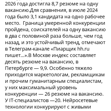
2026 года достигла 8,7 резюме на одну
вакансию.Для сравнения, в июле 2024
года было 3,1 кандидата на одно рабочее
место. Граница умеренной конкуренции
пройдена, соискателей на одну вакансию
в два с половиной раза больше, чем год
назад, и это устойчивый тренд, отмечают
в Телеграм-канале «Пиарщик hh.ru
пишет…».В Москве индекс составляет
десять резюме на вакансию, в
Петербурге — 9,9. Особенно тяжело
приходится маркетологам, рекламщикам
и прочим гуманитарным специалистам,
у них максимальный уровень
конкуренции — 26 резюме на вакансию.
У IT-специалистов —20. Нейросетевые
технологии конкурируют с живыми