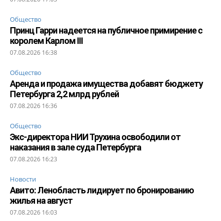
Общество
Принц Гарри надеется на публичное примирение с
королем Карлом III
07.08.2026 16:38
Общество
Аренда и продажа имущества добавят бюджету
Петербурга 2,2 млрд рублей
07.08.2026 16:36
Общество
Экс-директора НИИ Трухина освободили от
наказания в зале суда Петербурга
07.08.2026 16:23
Новости
Авито: Ленобласть лидирует по бронированию
жилья на август
07.08.2026 16:03