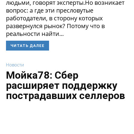
людьми, говорят эксперты.Но возникает
вопрос: а где эти пресловутые
работодатели, в сторону которых
развернулся рынок? Потому что в
реальности найти...
ЧИТАТЬ ДАЛЕЕ
Новости
Мойка78: Сбер
расширяет поддержку
пострадавших селлеров