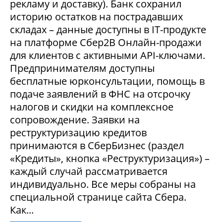
рекламу и доставку). Банк сохранил
историю остатков на пострадавших
складах – данные доступны в IT-продукте
на платформе Сбер2В Онлайн-продажи
для клиентов с активными API-ключами.
Предпринимателям доступны
бесплатные юрконсультации, помощь в
подаче заявлений в ФНС на отсрочку
налогов и скидки на комплексное
сопровождение. Заявки на
реструктуризацию кредитов
принимаются в СберБизнес (раздел
«Кредиты», кнопка «Реструктуризация») –
каждый случай рассматривается
индивидуально. Все меры собраны на
специальной странице сайта Сбера.
Как...