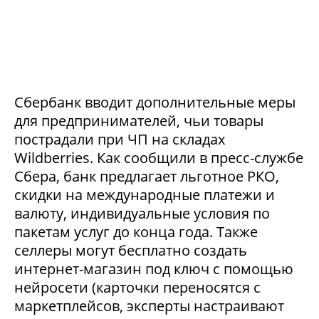
Сбербанк вводит дополнительные меры
для предпринимателей, чьи товары
пострадали при ЧП на складах
Wildberries. Как сообщили в пресс-службе
Сбера, банк предлагает льготное РКО,
скидки на международные платежи и
валюту, индивидуальные условия по
пакетам услуг до конца года. Также
селлеры могут бесплатно создать
интернет-магазин под ключ с помощью
нейросети (карточки переносятся с
маркетплейсов, эксперты настраивают