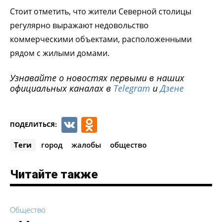
Стоит отметить, что жители Северной столицы
регулярно выражают недовольство
коммерческими объектами, расположенными
рядом с жилыми домами.
Узнавайте о новостях первыми в наших
официальных каналах в
Telegram
и
Дзене
VK
Odnoklassniki
ПОДЕЛИТЬСЯ:
Теги
город
жалобы
общество
Читайте также
Общество