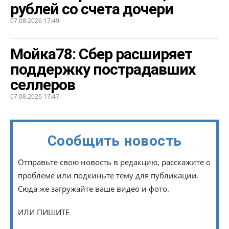
рублей со счета дочери
07.08.2026 17:49
Мойка78: Сбер расширяет
поддержку пострадавших
селлеров
07.08.2026 17:47
Сообщить новость
Отправьте свою новость в редакцию, расскажите о
проблеме или подкиньте тему для публикации.
Сюда же загружайте ваше видео и фото.
ИЛИ ПИШИТЕ