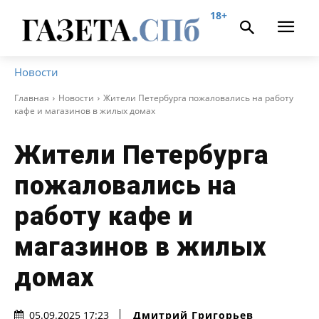
18+
Новости
Главная
Новости
Жители Петербурга пожаловались на работу
кафе и магазинов в жилых домах
Жители Петербурга
пожаловались на
работу кафе и
магазинов в жилых
домах
Дмитрий Григорьев
05.09.2025 17:23