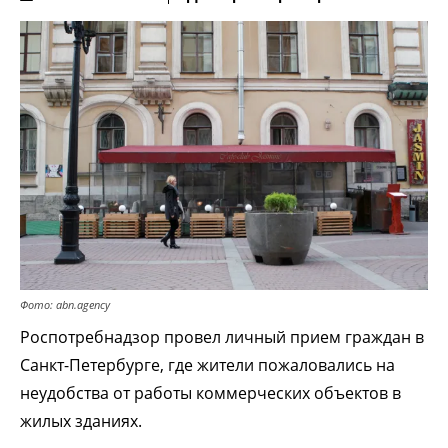
Фото: abn.agency
Роспотребнадзор провел личный прием граждан в
Санкт-Петербурге, где жители пожаловались на
неудобства от работы коммерческих объектов в
жилых зданиях.