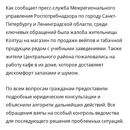
Как сообщает пресс-служба Межрегионального
управления Роспотребнадзора по городу Санкт-
Петербургу и Ленинградской области, среди
ключевых обращений была жалоба жительницы
Колтуш на магазин по продаже вейпов и табачной
продукции рядом с учебными заведениями. Также
жители Центрального района пожаловались на
работу кафе в их доме, которое доставляет
дискомфорт запахами и шумом.
По всем вопросам гражданам предоставили
подробные юридические консультации и
объяснили алгоритм дальнейших действий. Все
обращения взяты на особый контроль ведомства
для последующего решения проблемных ситуаций.