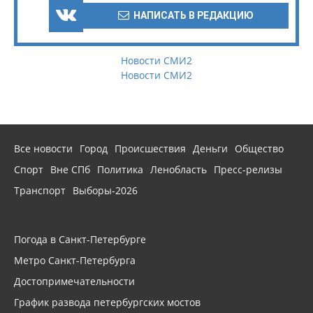
НАПИСАТЬ В РЕДАКЦИЮ
Новости СМИ2
Новости СМИ2
Все новости
Город
Происшествия
Деньги
Общество
Спорт
Вне СПб
Политика
Ленобласть
Пресс-релизы
Транспорт
Выборы-2026
Погода в Санкт-Петербурге
Метро Санкт-Петербурга
Достопримечательности
График развода петербургских мостов