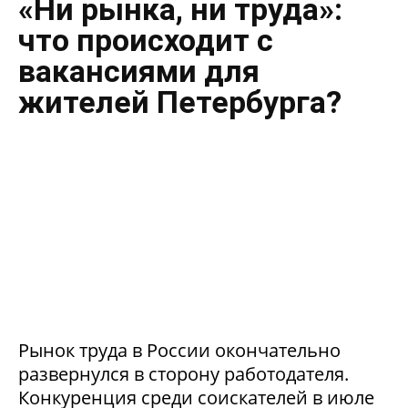
«Ни рынка, ни труда»:
что происходит с
вакансиями для
жителей Петербурга?
Рынок труда в России окончательно
развернулся в сторону работодателя.
Конкуренция среди соискателей в июле