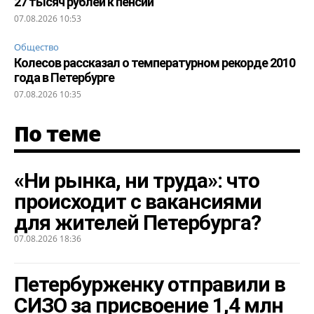
27 тысяч рублей к пенсии
07.08.2026 10:53
Общество
Колесов рассказал о температурном рекорде 2010
года в Петербурге
07.08.2026 10:35
По теме
«Ни рынка, ни труда»: что
происходит с вакансиями
для жителей Петербурга?
07.08.2026 18:36
Петербурженку отправили в
СИЗО за присвоение 1,4 млн