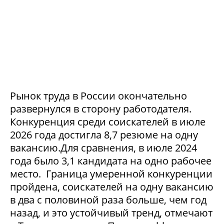
Рынок труда в России окончательно
развернулся в сторону работодателя.
Конкуренция среди соискателей в июле
2026 года достигла 8,7 резюме на одну
вакансию.Для сравнения, в июле 2024
года было 3,1 кандидата на одно рабочее
место. Граница умеренной конкуренции
пройдена, соискателей на одну вакансию
в два с половиной раза больше, чем год
назад, и это устойчивый тренд, отмечают