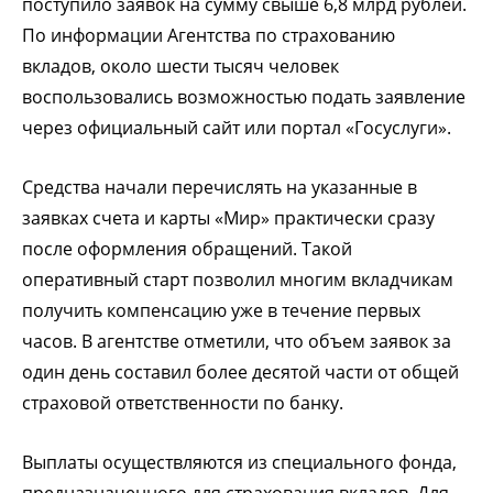
поступило заявок на сумму свыше 6,8 млрд рублей.
По информации Агентства по страхованию
вкладов, около шести тысяч человек
воспользовались возможностью подать заявление
через официальный сайт или портал «Госуслуги».
Средства начали перечислять на указанные в
заявках счета и карты «Мир» практически сразу
после оформления обращений. Такой
оперативный старт позволил многим вкладчикам
получить компенсацию уже в течение первых
часов. В агентстве отметили, что объем заявок за
один день составил более десятой части от общей
страховой ответственности по банку.
Выплаты осуществляются из специального фонда,
предназначенного для страхования вкладов. Для