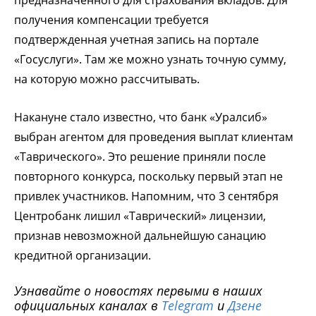
получения компенсации требуется
подтвержденная учетная запись на портале
«Госуслуги». Там же можно узнать точную сумму,
на которую можно рассчитывать.
Накануне стало известно, что банк «Уралсиб»
выбран агентом для проведения выплат клиентам
«Таврического». Это решение приняли после
повторного конкурса, поскольку первый этап не
привлек участников. Напомним, что 3 сентября
Центробанк лишил «Таврический» лицензии,
признав невозможной дальнейшую санацию
кредитной организации.
Узнавайте о новостях первыми в наших
официальных каналах в
Telegram
и
Дзене