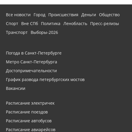
Все новости
Город
Происшествия
Деньги
Общество
Спорт
Вне СПб
Политика
Ленобласть
Пресс-релизы
Транспорт
Выборы-2026
Погода в Санкт-Петербурге
Метро Санкт-Петербурга
Достопримечательности
График развода петербургских мостов
Вакансии
Расписание электричек
Расписание поездов
Расписание автобусов
Расписание авиарейсов