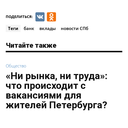
VK
Odnoklassniki
ПОДЕЛИТЬСЯ:
Теги
банк
вклады
новости СПб
Читайте также
Общество
«Ни рынка, ни труда»:
что происходит с
вакансиями для
жителей Петербурга?