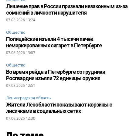
Лишение прав в России признали незаконным из-за
сомнений в личности нарушителя
07.08.2026 13:24
Общество
Полицейские изъяли 4 тысячи пачек
немаркированных сигарет в Петербурге
07.08.2026 13:07
Общество
Во время рейда в Петербурге сотрудники
Росгвардии изъяли 72 единицы оружия
07.08.2026 12:51
Ленинградская область
Жители Ленобласти показывают корзины с
лисичками в социальных сетях
07.08.2026 12:30
По теме