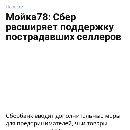
Новости
Мойка78: Сбер
расширяет поддержку
пострадавших селлеров
Сбербанк вводит дополнительные меры
для предпринимателей, чьи товары