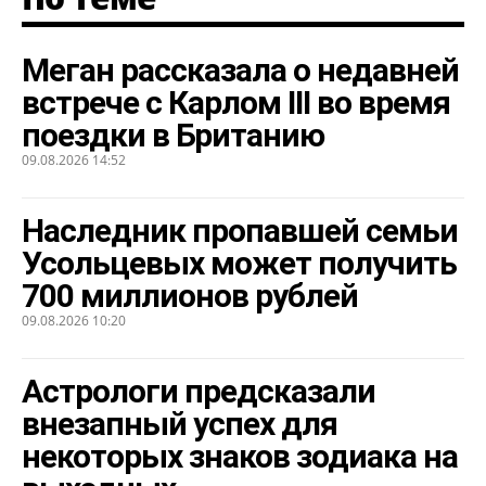
Меган рассказала о недавней
встрече с Карлом III во время
поездки в Британию
09.08.2026 14:52
Наследник пропавшей семьи
Усольцевых может получить
700 миллионов рублей
09.08.2026 10:20
Астрологи предсказали
внезапный успех для
некоторых знаков зодиака на