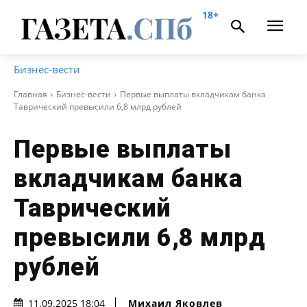
18+
Бизнес-вести
Главная
Бизнес-вести
Первые выплаты вкладчикам банка
Таврический превысили 6,8 млрд рублей
Первые выплаты
вкладчикам банка
Таврический
превысили 6,8 млрд
рублей
Михаил Яковлев
11.09.2025 18:04