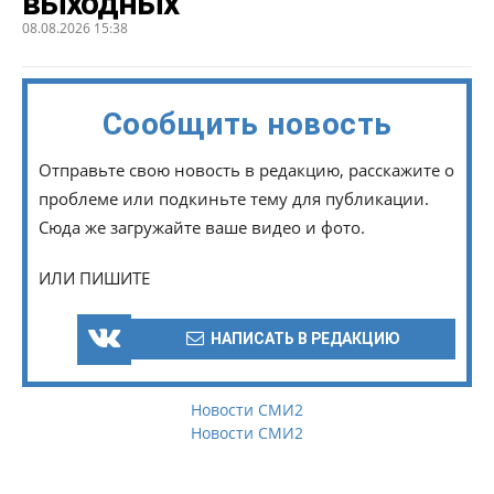
выходных
08.08.2026 15:38
Сообщить новость
Отправьте свою новость в редакцию, расскажите о
проблеме или подкиньте тему для публикации.
Сюда же загружайте ваше видео и фото.
ИЛИ ПИШИТЕ
НАПИСАТЬ В РЕДАКЦИЮ
Новости СМИ2
Новости СМИ2