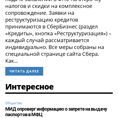
налогов и скидки на комплексное
сопровождение. Заявки на
реструктуризацию кредитов
принимаются в СберБизнес (раздел
«Кредиты», кнопка «Реструктуризация») –
каждый случай рассматривается
индивидуально. Все меры собраны на
специальной странице сайта Сбера.
Как...
ЧИТАТЬ ДАЛЕЕ
Интересное
Общество
МИД опроверг информацию о запрете на выдачу
паспортов в МФЦ