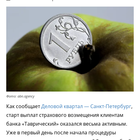
Фото: abn.agency
Как сообщает
Деловой квартал — Санкт-Петербург
,
старт выплат страхового возмещения клиентам
банка «Таврический» оказался весьма активным.
Уже в первый день после начала процедуры