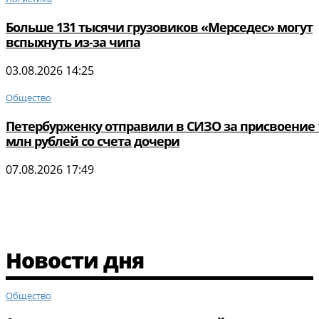
Больше 131 тысячи грузовиков «Мерседес» могут
вспыхнуть из-за чипа
03.08.2026 14:25
Общество
Петербурженку отправили в СИЗО за присвоение 
млн рублей со счета дочери
07.08.2026 17:49
Новости дня
Общество