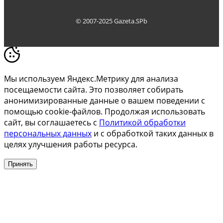
© 2007-2025 Gazeta.SPb
Мы используем Яндекс.Метрику для анализа
посещаемости сайта. Это позволяет собирать
анонимизированные данные о вашем поведении с
помощью cookie-файлов. Продолжая использовать
сайт, вы соглашаетесь с
Политикой обработки
персональных данных
и с обработкой таких данных в
целях улучшения работы ресурса.
Принять