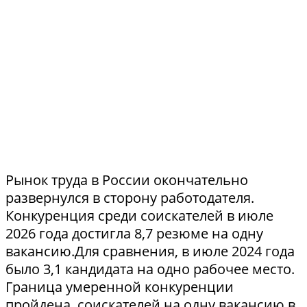
Рынок труда в России окончательно
развернулся в сторону работодателя.
Конкуренция среди соискателей в июле
2026 года достигла 8,7 резюме на одну
вакансию.Для сравнения, в июле 2024 года
было 3,1 кандидата на одно рабочее место.
Граница умеренной конкуренции
пройдена, соискателей на одну вакансию в