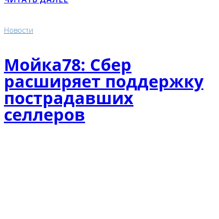
Новости
Мойка78: Сбер
расширяет поддержку
пострадавших
селлеров