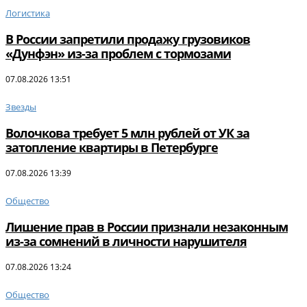
Логистика
В России запретили продажу грузовиков
«Дунфэн» из-за проблем с тормозами
07.08.2026 13:51
Звезды
Волочкова требует 5 млн рублей от УК за
затопление квартиры в Петербурге
07.08.2026 13:39
Общество
Лишение прав в России признали незаконным
из-за сомнений в личности нарушителя
07.08.2026 13:24
Общество