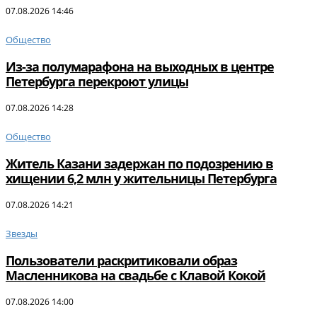
07.08.2026 14:46
Общество
Из-за полумарафона на выходных в центре
Петербурга перекроют улицы
07.08.2026 14:28
Общество
Житель Казани задержан по подозрению в
хищении 6,2 млн у жительницы Петербурга
07.08.2026 14:21
Звезды
Пользователи раскритиковали образ
Масленникова на свадьбе с Клавой Кокой
07.08.2026 14:00