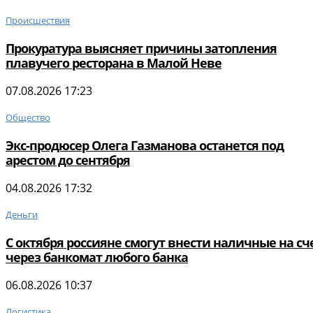
Происшествия
Прокуратура выясняет причины затопления
плавучего ресторана в Малой Неве
07.08.2026 17:23
Общество
Экс-продюсер Олега Газманова останется под
арестом до сентября
04.08.2026 17:32
Деньги
С октября россияне смогут внести наличные на сч
через банкомат любого банка
06.08.2026 10:37
Логистика