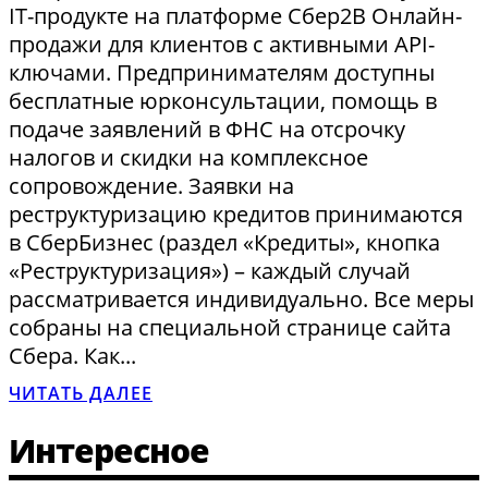
IT-продукте на платформе Сбер2В Онлайн-
продажи для клиентов с активными API-
ключами. Предпринимателям доступны
бесплатные юрконсультации, помощь в
подаче заявлений в ФНС на отсрочку
налогов и скидки на комплексное
сопровождение. Заявки на
реструктуризацию кредитов принимаются
в СберБизнес (раздел «Кредиты», кнопка
«Реструктуризация») – каждый случай
рассматривается индивидуально. Все меры
собраны на специальной странице сайта
Сбера. Как...
ЧИТАТЬ ДАЛЕЕ
Интересное