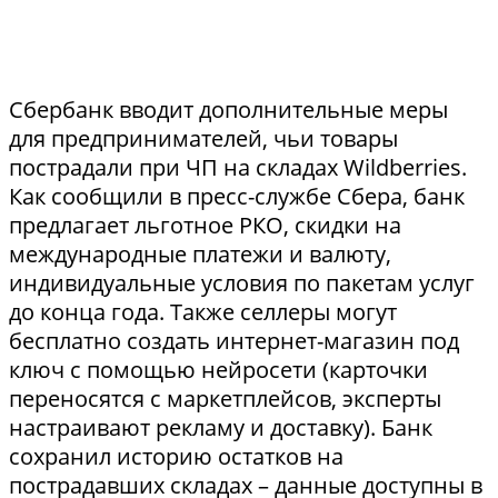
Сбербанк вводит дополнительные меры
для предпринимателей, чьи товары
пострадали при ЧП на складах Wildberries.
Как сообщили в пресс-службе Сбера, банк
предлагает льготное РКО, скидки на
международные платежи и валюту,
индивидуальные условия по пакетам услуг
до конца года. Также селлеры могут
бесплатно создать интернет-магазин под
ключ с помощью нейросети (карточки
переносятся с маркетплейсов, эксперты
настраивают рекламу и доставку). Банк
сохранил историю остатков на
пострадавших складах – данные доступны в