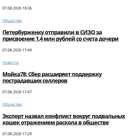
07.08.2026 18:36
Общество
Петербурженку отправили в СИЗО за
присвоение 1,4 млн рублей со счета дочери
07.08.2026 17:49
Новости
Мойка78: Сбер расширяет поддержку
пострадавших селлеров
07.08.2026 17:47
Общество
Эксперт назвал конфликт вокруг подвальных
кошек отражением раскола в обществе
07.08.2026 17:29