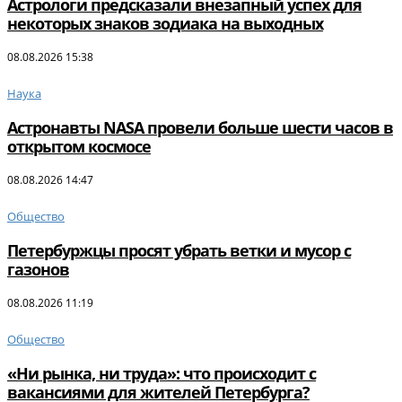
Астрологи предсказали внезапный успех для
некоторых знаков зодиака на выходных
08.08.2026 15:38
Наука
Астронавты NASA провели больше шести часов в
открытом космосе
08.08.2026 14:47
Общество
Петербуржцы просят убрать ветки и мусор с
газонов
08.08.2026 11:19
Общество
«Ни рынка, ни труда»: что происходит с
вакансиями для жителей Петербурга?