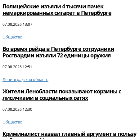
Полицейские изъяли 4 тысячи пачек
немаркированных сигарет в Петербурге
07.08.2026 13:07
Общество
Во время рейда в Петербурге сотрудники
Росгвардии изъяли 72 единицы оружия
07.08.2026 12:51
Ленинградская область
Жители Ленобласти показывают корзины с
лисичками в социальных сетях
07.08.2026 12:30
Общество
Криминалист назвал главный аргумент в пользу