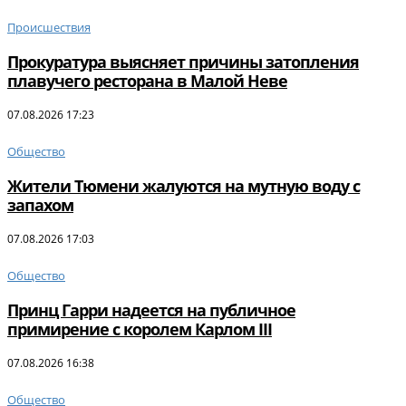
Происшествия
Прокуратура выясняет причины затопления
плавучего ресторана в Малой Неве
07.08.2026 17:23
Общество
Жители Тюмени жалуются на мутную воду с
запахом
07.08.2026 17:03
Общество
Принц Гарри надеется на публичное
примирение с королем Карлом III
07.08.2026 16:38
Общество