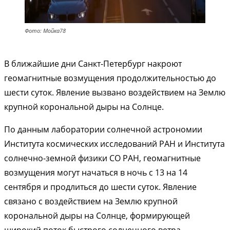
Фото: Мойка78
В ближайшие дни Санкт-Петербург накроют
геомагнитные возмущения продолжительностью до
шести суток. Явление вызвано воздействием на Землю
крупной корональной дыры на Солнце.
По данным лаборатории солнечной астрономии
Института космических исследований РАН и Института
солнечно-земной физики СО РАН, геомагнитные
возмущения могут начаться в ночь с 13 на 14
сентября и продлиться до шести суток. Явление
связано с воздействием на Землю крупной
корональной дыры на Солнце, формирующей