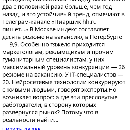
два с половиной раза больше, чем год
назад, и это устойчивый тренд, отмечают в
Телеграм-канале «Пиарщик hh.ru
пишет…».В Москве индекс составляет
десять резюме на вакансию, в Петербурге
— 9,9. Особенно тяжело приходится
маркетологам, рекламщикам и прочим
гуманитарным специалистам, у них
максимальный уровень конкуренции — 26
резюме на вакансию. У IT-специалистов —
20. Нейросетевые технологии конкурируют
с живыми людьми, говорят эксперты.Но
возникает вопрос: а где эти пресловутые
работодатели, в сторону которых
развернулся рынок? Потому что в
реальности найти...
ЧИТАТЬ ДАЛЕЕ