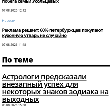
побега семьи Усольцевых
07.08.2026 12:12
Новости
Реклама решает: 60% петербуржцев покупают
кухонную утварь не случайно
07.08.2026 11:48
По теме
Астрологи предсказали
внезапный успех для
некоторых знаков зодиака на
выходных
08.08.2026 15:38