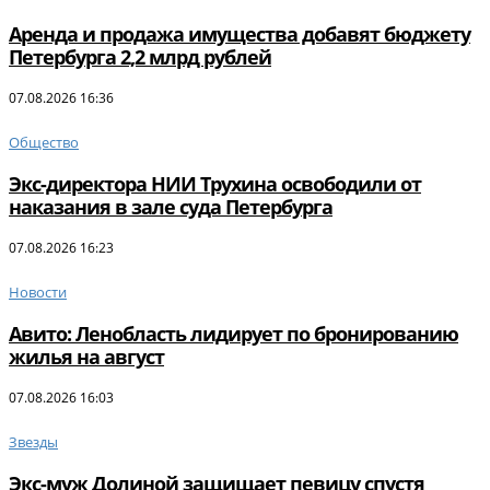
Аренда и продажа имущества добавят бюджету
Петербурга 2,2 млрд рублей
07.08.2026 16:36
Общество
Экс-директора НИИ Трухина освободили от
наказания в зале суда Петербурга
07.08.2026 16:23
Новости
Авито: Ленобласть лидирует по бронированию
жилья на август
07.08.2026 16:03
Звезды
Экс-муж Долиной защищает певицу спустя