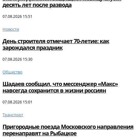
десять лет после развода
07.08.2026 15:51
Новости
День строителя отмечает 70-летие: как
зарождался праздник
07.08.2026 15:30
Общество
Шадаев сообщил, что мессенджер «Макс»
навсегда сохранится в жизни россиян
07.08.2026 15:01
Транспорт
Пригородные поезда Московского направления
перенаправят на Рыбацкое