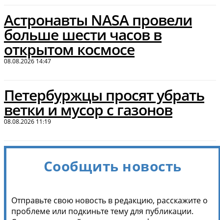
Астронавты NASA провели
больше шести часов в
открытом космосе
08.08.2026 14:47
Петербуржцы просят убрать
ветки и мусор с газонов
08.08.2026 11:19
Сообщить новость
Отправьте свою новость в редакцию, расскажите о
проблеме или подкиньте тему для публикации.