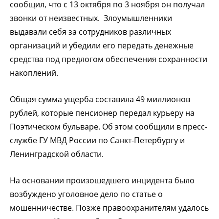
сообщил, что с 13 октября по 3 ноября он получал
звонки от неизвестных. Злоумышленники
выдавали себя за сотрудников различных
организаций и убедили его передать денежные
средства под предлогом обеспечения сохранности
накоплений.
Общая сумма ущерба составила 49 миллионов
рублей, которые пенсионер передал курьеру на
Поэтическом бульваре. Об этом сообщили в пресс-
службе ГУ МВД России по Санкт-Петербургу и
Ленинградской области.
На основании произошедшего инцидента было
возбуждено уголовное дело по статье о
мошенничестве. Позже правоохранителям удалось