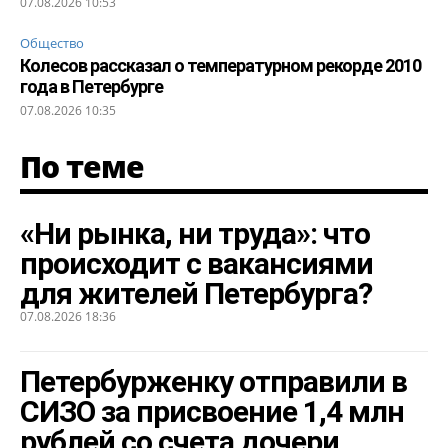
07.08.2026 10:53
Общество
Колесов рассказал о температурном рекорде 2010
года в Петербурге
07.08.2026 10:35
По теме
«Ни рынка, ни труда»: что
происходит с вакансиями
для жителей Петербурга?
07.08.2026 18:36
Петербурженку отправили в
СИЗО за присвоение 1,4 млн
рублей со счета дочери