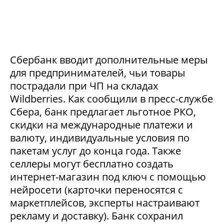
Сбербанк вводит дополнительные меры
для предпринимателей, чьи товары
пострадали при ЧП на складах
Wildberries. Как сообщили в пресс-службе
Сбера, банк предлагает льготное РКО,
скидки на международные платежи и
валюту, индивидуальные условия по
пакетам услуг до конца года. Также
селлеры могут бесплатно создать
интернет-магазин под ключ с помощью
нейросети (карточки переносятся с
маркетплейсов, эксперты настраивают
рекламу и доставку). Банк сохранил