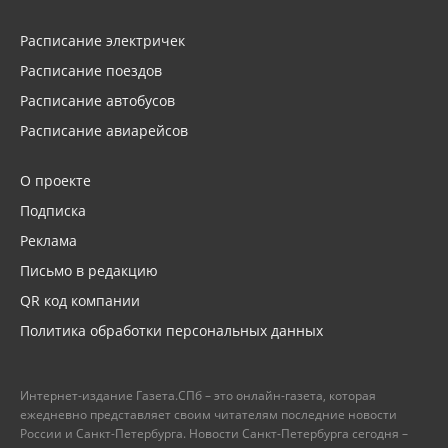
Расписание электричек
Расписание поездов
Расписание автобусов
Расписание авиарейсов
О проекте
Подписка
Реклама
Письмо в редакцию
QR код компании
Политика обработки персональных данных
Интернет-издание Газета.СПб – это онлайн-газета, которая
ежедневно представляет своим читателям последние новости
России и Санкт-Петербурга. Новости Санкт-Петербурга сегодня –