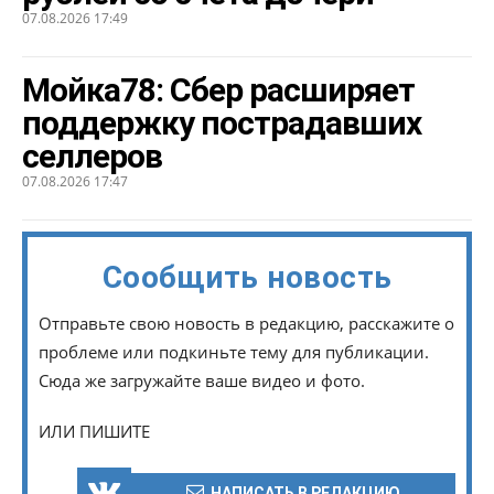
07.08.2026 17:49
Мойка78: Сбер расширяет
поддержку пострадавших
селлеров
07.08.2026 17:47
Сообщить новость
Отправьте свою новость в редакцию, расскажите о
проблеме или подкиньте тему для публикации.
Сюда же загружайте ваше видео и фото.
ИЛИ ПИШИТЕ
НАПИСАТЬ В РЕДАКЦИЮ