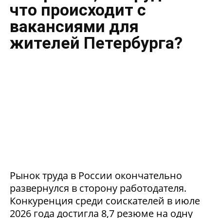
что происходит с
вакансиями для
жителей Петербурга?
Рынок труда в России окончательно
развернулся в сторону работодателя.
Конкуренция среди соискателей в июле
2026 года достигла 8,7 резюме на одну