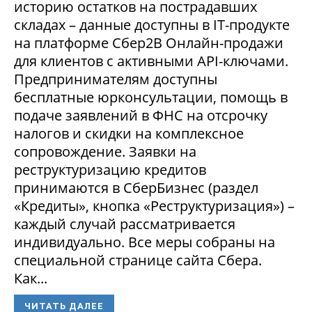
историю остатков на пострадавших
складах – данные доступны в IT-продукте
на платформе Сбер2В Онлайн-продажи
для клиентов с активными API-ключами.
Предпринимателям доступны
бесплатные юрконсультации, помощь в
подаче заявлений в ФНС на отсрочку
налогов и скидки на комплексное
сопровождение. Заявки на
реструктуризацию кредитов
принимаются в СберБизнес (раздел
«Кредиты», кнопка «Реструктуризация») –
каждый случай рассматривается
индивидуально. Все меры собраны на
специальной странице сайта Сбера.
Как...
ЧИТАТЬ ДАЛЕЕ