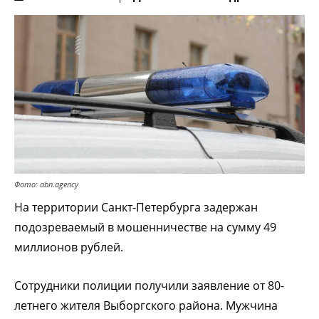
Фото: abn.agency
На территории Санкт-Петербурга задержан
подозреваемый в мошенничестве на сумму 49
миллионов рублей.
Сотрудники полиции получили заявление от 80-
летнего жителя Выборгского района.
Мужчина