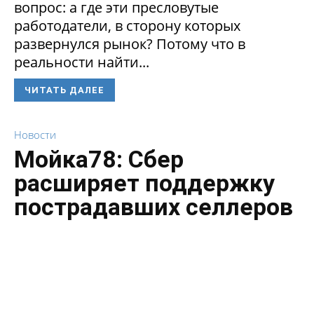
вопрос: а где эти пресловутые
работодатели, в сторону которых
развернулся рынок? Потому что в
реальности найти...
ЧИТАТЬ ДАЛЕЕ
Новости
Мойка78: Сбер
расширяет поддержку
пострадавших селлеров