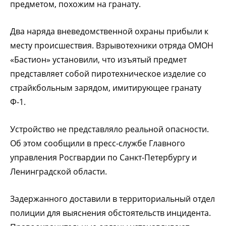
предметом, похожим на гранату.
Два наряда вневедомственной охраны прибыли к
месту происшествия. Взрывотехники отряда ОМОН
«Бастион» установили, что изъятый предмет
представляет собой пиротехническое изделие со
страйкбольным зарядом, имитирующее гранату
Ф-1.
Устройство не представляло реальной опасности.
Об этом сообщили в пресс-службе Главного
управления Росгвардии по Санкт-Петербургу и
Ленинградской области.
Задержанного доставили в территориальный отдел
полиции для выяснения обстоятельств инцидента.