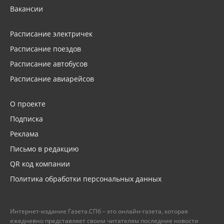
Вакансии
Расписание электричек
Расписание поездов
Расписание автобусов
Расписание авиарейсов
О проекте
Подписка
Реклама
Письмо в редакцию
QR код компании
Политика обработки персональных данных
Интернет-издание Газета.СПб – это онлайн-газета, которая
ежедневно представляет своим читателям последние новости