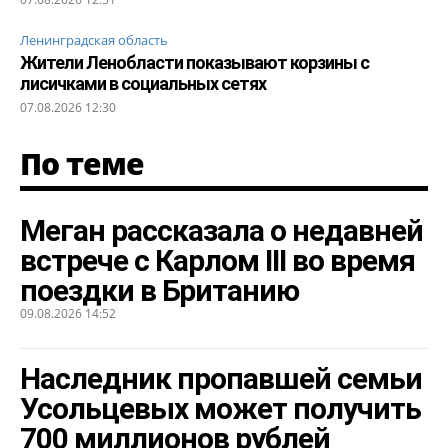
Ленинградская область
Жители Ленобласти показывают корзины с
лисичками в социальных сетях
07.08.2026 12:30
По теме
Меган рассказала о недавней
встрече с Карлом III во время
поездки в Британию
09.08.2026 14:52
Наследник пропавшей семьи
Усольцевых может получить
700 миллионов рублей