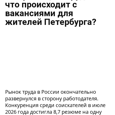
что происходит с
вакансиями для
жителей Петербурга?
Рынок труда в России окончательно
развернулся в сторону работодателя.
Конкуренция среди соискателей в июле
2026 года достигла 8,7 резюме на одну