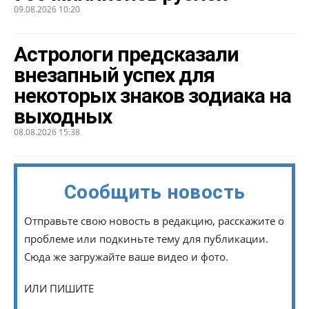
09.08.2026 10:20
Астрологи предсказали
внезапный успех для
некоторых знаков зодиака на
выходных
08.08.2026 15:38
Сообщить новость
Отправьте свою новость в редакцию, расскажите о
проблеме или подкиньте тему для публикации.
Сюда же загружайте ваше видео и фото.
ИЛИ ПИШИТЕ