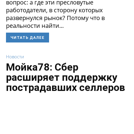
вопрос: а где эти пресловутые
работодатели, в сторону которых
развернулся рынок? Потому что в
реальности найти...
ЧИТАТЬ ДАЛЕЕ
Новости
Мойка78: Сбер
расширяет поддержку
пострадавших селлеров