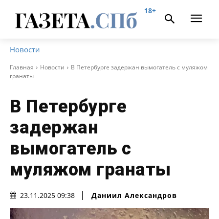
18+
Новости
Главная
Новости
В Петербурге задержан вымогатель с муляжом
гранаты
В Петербурге
задержан
вымогатель с
муляжом гранаты
Даниил Александров
23.11.2025 09:38