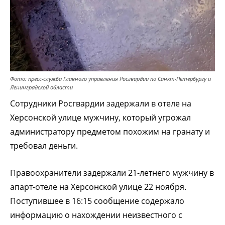
Фото: пресс-служба Главного управления Росгвардии по Санкт-Петербургу и
Ленинградской области
Сотрудники Росгвардии задержали в отеле на
Херсонской улице мужчину, который угрожал
администратору предметом похожим на гранату и
требовал деньги.
Правоохранители задержали 21-летнего мужчину в
апарт-отеле на Херсонской улице 22 ноября.
Поступившее в 16:15 сообщение содержало
информацию о нахождении неизвестного с