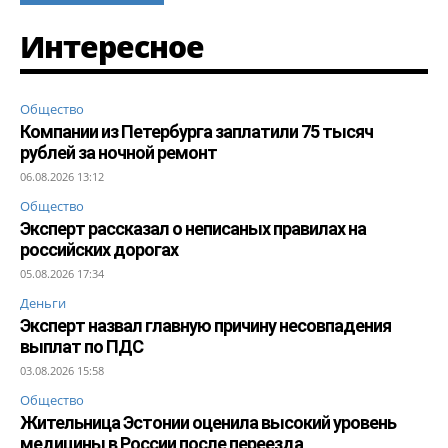
Интересное
Общество
Компании из Петербурга заплатили 75 тысяч
рублей за ночной ремонт
06.08.2026 13:12
Общество
Эксперт рассказал о неписаных правилах на
российских дорогах
05.08.2026 17:34
Деньги
Эксперт назвал главную причину несовпадения
выплат по ПДС
03.08.2026 15:58
Общество
Жительница Эстонии оценила высокий уровень
медицины в России после переезда