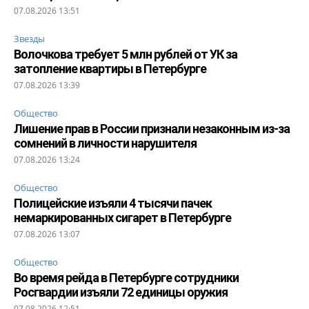
07.08.2026 13:51
Звезды
Волочкова требует 5 млн рублей от УК за
затопление квартиры в Петербурге
07.08.2026 13:39
Общество
Лишение прав в России признали незаконным из-за
сомнений в личности нарушителя
07.08.2026 13:24
Общество
Полицейские изъяли 4 тысячи пачек
немаркированных сигарет в Петербурге
07.08.2026 13:07
Общество
Во время рейда в Петербурге сотрудники
Росгвардии изъяли 72 единицы оружия
07.08.2026 12:51