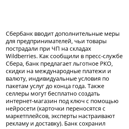
Сбербанк вводит дополнительные меры
для предпринимателей, чьи товары
пострадали при ЧП на складах
Wildberries. Как сообщили в пресс-службе
Сбера, банк предлагает льготное РКО,
скидки на международные платежи и
валюту, индивидуальные условия по
пакетам услуг до конца года. Также
селлеры могут бесплатно создать
интернет-магазин под ключ с помощью
нейросети (карточки переносятся с
маркетплейсов, эксперты настраивают
рекламу и доставку). Банк сохранил