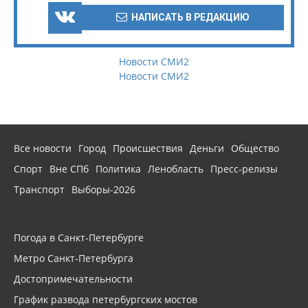
НАПИСАТЬ В РЕДАКЦИЮ
Новости СМИ2
Новости СМИ2
Все новости
Город
Происшествия
Деньги
Общество
Спорт
Вне СПб
Политика
Ленобласть
Пресс-релизы
Транспорт
Выборы-2026
Погода в Санкт-Петербурге
Метро Санкт-Петербурга
Достопримечательности
График развода петербургских мостов