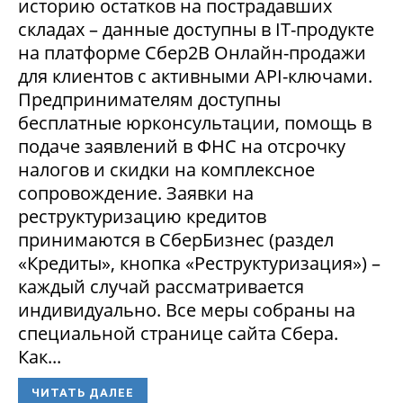
историю остатков на пострадавших
складах – данные доступны в IT-продукте
на платформе Сбер2В Онлайн-продажи
для клиентов с активными API-ключами.
Предпринимателям доступны
бесплатные юрконсультации, помощь в
подаче заявлений в ФНС на отсрочку
налогов и скидки на комплексное
сопровождение. Заявки на
реструктуризацию кредитов
принимаются в СберБизнес (раздел
«Кредиты», кнопка «Реструктуризация») –
каждый случай рассматривается
индивидуально. Все меры собраны на
специальной странице сайта Сбера.
Как...
ЧИТАТЬ ДАЛЕЕ