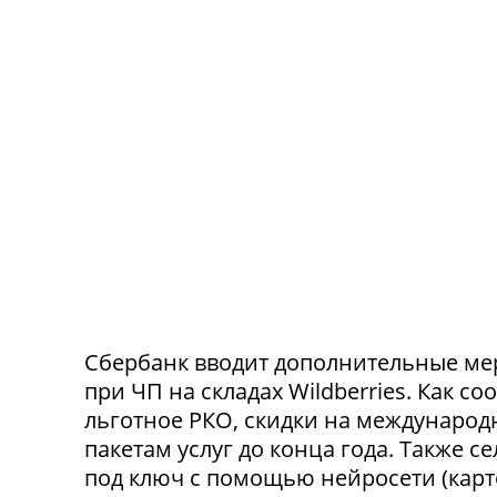
Сбербанк вводит дополнительные ме
при ЧП на складах Wildberries. Как с
льготное РКО, скидки на международ
пакетам услуг до конца года. Также 
под ключ с помощью нейросети (карт