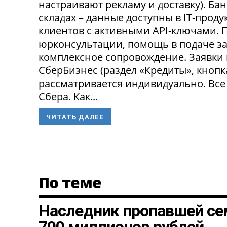
настраивают рекламу и доставку). Ба
складах – данные доступны в IT-прод
клиентов с активными API-ключами.
юрконсультации, помощь в подаче за
комплексное сопровождение. Заявки
СберБизнес (раздел «Кредиты», кнопк
рассматривается индивидуально. Все
Сбера. Как...
ЧИТАТЬ ДАЛЕЕ
По теме
Наследник пропавшей се