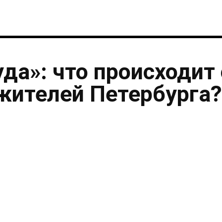
уда»: что происходит 
жителей Петербурга?