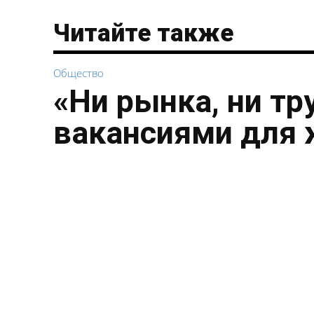
Читайте также
Общество
«Ни рынка, ни тр
вакансиями для 