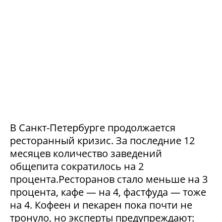
В Санкт-Петербурге продолжается
ресторанный кризис. За последние 12
месяцев количество заведений
общепита сократилось на 2
процента.Ресторанов стало меньше на 3
процента, кафе — на 4, фастфуда — тоже
на 4. Кофеен и пекарен пока почти не
тронуло, но эксперты предупреждают: