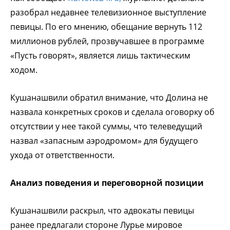
разобрал недавнее телевизионное выступление
певицы. По его мнению, обещание вернуть 112
миллионов рублей, прозвучавшее в программе
«Пусть говорят», является лишь тактическим
ходом.
Кушанашвили обратил внимание, что Долина не
назвала конкретных сроков и сделала оговорку об
отсутствии у нее такой суммы, что телеведущий
назвал «запасным аэродромом» для будущего
ухода от ответственности.
Анализ поведения и переговорной позиции
Кушанашвили раскрыл, что адвокаты певицы
ранее предлагали стороне Лурье мировое