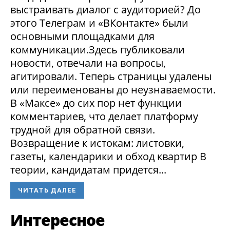
выстраивать диалог с аудиторией? До
этого Телеграм и «ВКонтакте» были
основными площадками для
коммуникации.Здесь публиковали
новости, отвечали на вопросы,
агитировали. Теперь страницы удалены
или переименованы до неузнаваемости.
В «Максе» до сих пор нет функции
комментариев, что делает платформу
трудной для обратной связи.
Возвращение к истокам: листовки,
газеты, календарики и обход квартир В
теории, кандидатам придется...
ЧИТАТЬ ДАЛЕЕ
Интересное