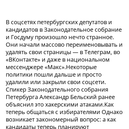
В соцсетях петербургских депутатов и
кандидатов в Законодательное собрание
и Госдуму произошло нечто странное.
Они начали массово переименовывать и
удалять свои страницы — в Телеграм, во
«ВКонтакте» и даже в национальном
мессенджере «Макс».Некоторые
политики пошли дальше и просто
удалили или закрыли свои соцсети.
Спикер Законодательного собрания
Петербурга Александр Бельский ранее
объяснил это хакерскими атаками.Как
теперь общаться с избирателями Однако
возникает закономерный вопрос: а как
кандидаты теперь планируют