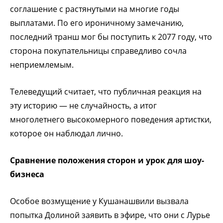
соглашение с растянутыми на многие годы
выплатами. По его ироничному замечанию,
последний транш мог бы поступить к 2077 году, что
сторона покупательницы справедливо сочла
неприемлемым.
Телеведущий считает, что публичная реакция на
эту историю — не случайность, а итог
многолетнего высокомерного поведения артистки,
которое он наблюдал лично.
Сравнение положения сторон и урок для шоу-
бизнеса
Особое возмущение у Кушанашвили вызвала
попытка Долиной заявить в эфире, что они с Лурье