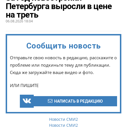
Петербурга выросли в цене
на треть
06.08.2026 18:04
Сообщить новость
Отправьте свою новость в редакцию, расскажите о
проблеме или подкиньте тему для публикации.
Сюда же загружайте ваше видео и фото.
ИЛИ ПИШИТЕ
НАПИСАТЬ В РЕДАКЦИЮ
Новости СМИ2
Новости СМИ2