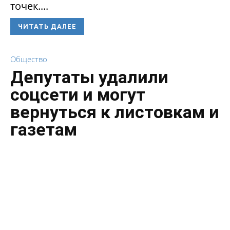
точек....
ЧИТАТЬ ДАЛЕЕ
Общество
Депутаты удалили
соцсети и могут
вернуться к листовкам и
газетам