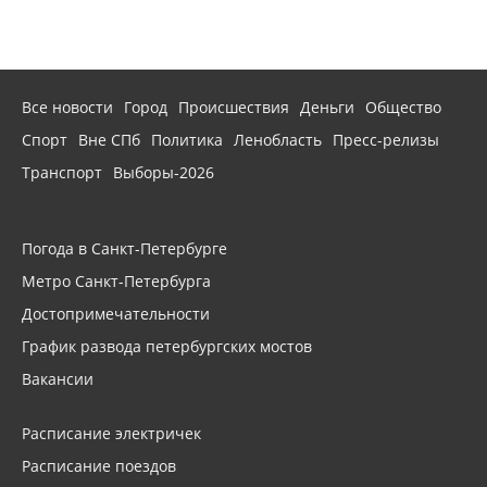
Все новости
Город
Происшествия
Деньги
Общество
Спорт
Вне СПб
Политика
Ленобласть
Пресс-релизы
Транспорт
Выборы-2026
Погода в Санкт-Петербурге
Метро Санкт-Петербурга
Достопримечательности
График развода петербургских мостов
Вакансии
Расписание электричек
Расписание поездов