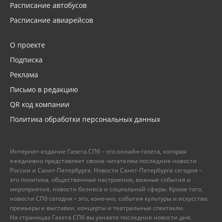
Расписание автобусов
Расписание авиарейсов
О проекте
Подписка
Реклама
Письмо в редакцию
QR код компании
Политика обработки персональных данных
Интернет-издание Газета.СПб – это онлайн-газета, которая
ежедневно представляет своим читателям последние новости
России и Санкт-Петербурга. Новости Санкт-Петербурга сегодня –
это политика, общественные настроения, важные события и
мероприятия, новости бизнеса и социальной сферы. Кроме того,
новости СПб сегодня – это, конечно, события культуры и искусства:
премьеры и выставки, концерты и театральные спектакли.
На страницах Газета.СПб вы узнаете последние новости дня,