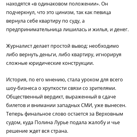
находятся «в одинаковом положении». Он
подчеркнул, что это цинизм, так как певица
вернула себе квартиру по суду, а
предпринимательница лишилась и жилья, и денег.
Журналист делает простой вывод: необходимо
либо вернуть деньги, либо квартиру, игнорируя
сложные юридические конструкции.
История, по его мнению, стала уроком для всего
шоу-бизнеса о хрупкости связи со зрителями.
Общественный вердикт, выраженный в сдаче
билетов и внимании западных СМИ, уже вынесен.
Теперь финальное слово остается за Верховным
судом, куда Полина Лурье подала жалобу и чье
решение ждет вся страна.