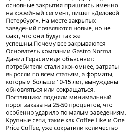
основные закрытия пришлись именно
на кофейный сегмент, пишет «Деловой
Петербург». На месте закрытых
заведений появляются новые, но не
факт, что они будут так же
успешны.Почему все закрываются
Основатель компании Gastro Norma
Данил Герасимиди объясняет:
потребители стали экономнее, затраты
выросли по всем статьям, а форматы,
которым больше 10-15 лет, вынуждены
обновляться или сокращаться.
Поставщики подняли минимальный
порог заказа на 25-50 процентов, что
особенно ударило по малым заведениям.
Крупные сети, такие как Coffee Like и One
Price Coffee, уже сократили количество