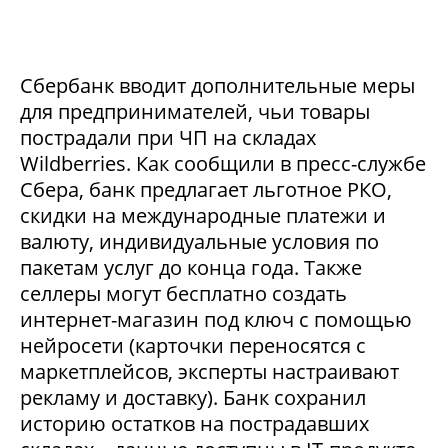
Сбербанк вводит дополнительные меры
для предпринимателей, чьи товары
пострадали при ЧП на складах
Wildberries. Как сообщили в пресс-службе
Сбера, банк предлагает льготное РКО,
скидки на международные платежи и
валюту, индивидуальные условия по
пакетам услуг до конца года. Также
селлеры могут бесплатно создать
интернет-магазин под ключ с помощью
нейросети (карточки переносятся с
маркетплейсов, эксперты настраивают
рекламу и доставку). Банк сохранил
историю остатков на пострадавших