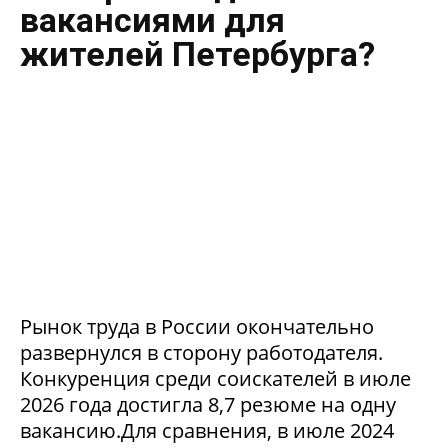
вакансиями для
жителей Петербурга?
Рынок труда в России окончательно
развернулся в сторону работодателя.
Конкуренция среди соискателей в июле
2026 года достигла 8,7 резюме на одну
вакансию.Для сравнения, в июле 2024