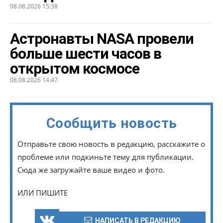
08.08.2026 15:38
Астронавты NASA провели
больше шести часов в
открытом космосе
08.08.2026 14:47
Сообщить новость
Отправьте свою новость в редакцию, расскажите о
проблеме или подкиньте тему для публикации.
Сюда же загружайте ваше видео и фото.
ИЛИ ПИШИТЕ
НАПИСАТЬ В РЕДАКЦИЮ