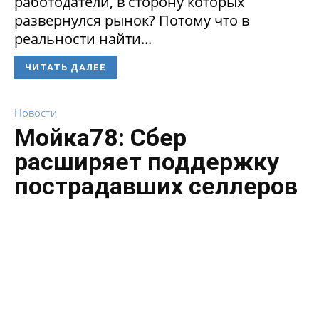
работодатели, в сторону которых
развернулся рынок? Потому что в
реальности найти...
ЧИТАТЬ ДАЛЕЕ
Новости
Мойка78: Сбер
расширяет поддержку
пострадавших селлеров