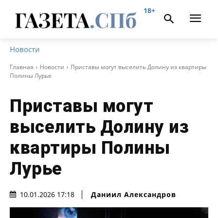
18+
Новости
Главная
Новости
Приставы могут выселить Долину из квартиры
Полины Лурье
Приставы могут
выселить Долину из
квартиры Полины
Лурье
Даниил Александров
10.01.2026 17:18