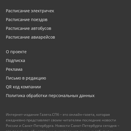
Расписание электричек
Расписание поездов
Расписание автобусов
Расписание авиарейсов
О проекте
Подписка
Реклама
Письмо в редакцию
QR код компании
Политика обработки персональных данных
Интернет-издание Газета.СПб – это онлайн-газета, которая
ежедневно представляет своим читателям последние новости
России и Санкт-Петербурга. Новости Санкт-Петербурга сегодня –