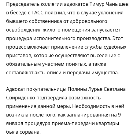
Председатель коллегии адвокатов Тимур Чанышев
в беседе с ТАСС пояснил, что в случае уклонения
бывшего собственника от добровольного
освобождения жилого помещения запускается
процедура исполнительного производства. Этот
процесс включает привлечение службы судебных
приставов, которые осуществляют выселение с
обязательным участием понятых, а также
составляют акты описи и передачи имущества.
Адвокат покупательницы Полины Лурье Светлана
Свириденко подтвердила возможность
применения данной меры. Необходимость в ней
возникла после того, как запланированная на 9
января процедура приема-передачи квартиры
была сорвана.