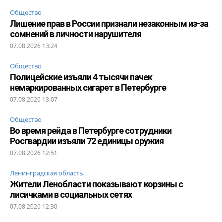
Общество
Лишение прав в России признали незаконным из-за
сомнений в личности нарушителя
07.08.2026 13:24
Общество
Полицейские изъяли 4 тысячи пачек
немаркированных сигарет в Петербурге
07.08.2026 13:07
Общество
Во время рейда в Петербурге сотрудники
Росгвардии изъяли 72 единицы оружия
07.08.2026 12:51
Ленинградская область
Жители Ленобласти показывают корзины с
лисичками в социальных сетях
07.08.2026 12:30