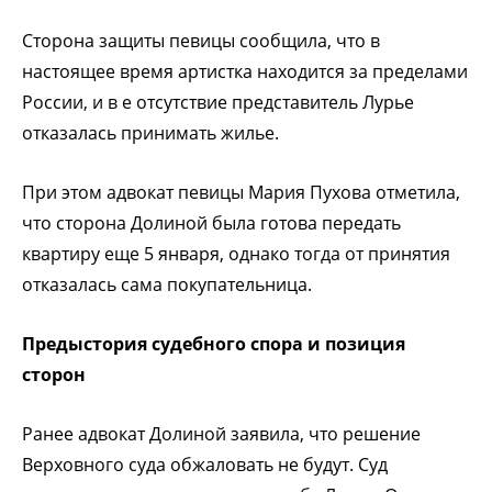
Сторона защиты певицы сообщила, что в
настоящее время артистка находится за пределами
России, и в е отсутствие представитель Лурье
отказалась принимать жилье.
При этом адвокат
певицы Мария
Пухова отметила,
что сторона Долиной была готова передать
квартиру еще 5 января, однако тогда от принятия
отказалась сама покупательница.
Предыстория судебного спора и позиция
сторон
Ранее адвокат Долиной заявила, что решение
Верховного суда обжаловать не будут. Суд