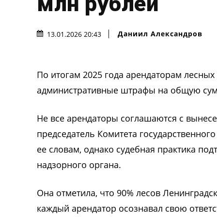
млн рублей
Даниил Александров
13.01.2026 20:43
По итогам 2025 года арендаторам лесных
административные штрафы на общую сумм
Не все арендаторы соглашаются с вынес
председатель Комитета государственного
ее словам, однако судебная практика по
надзорного органа.
Она отметила, что 90% лесов Ленинградск
каждый арендатор осознавал свою ответст