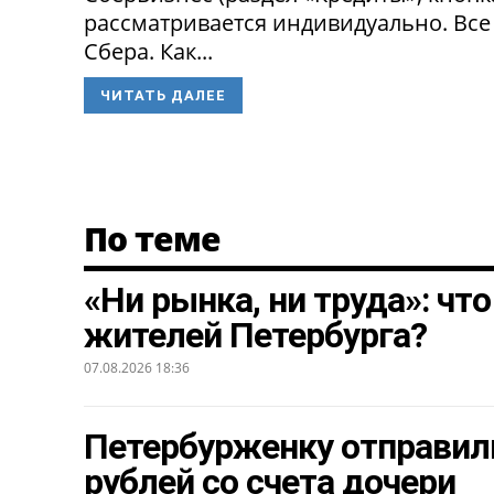
рассматривается индивидуально. Все
Сбера. Как...
ЧИТАТЬ ДАЛЕЕ
По теме
«Ни рынка, ни труда»: чт
жителей Петербурга?
07.08.2026 18:36
Петербурженку отправили
рублей со счета дочери