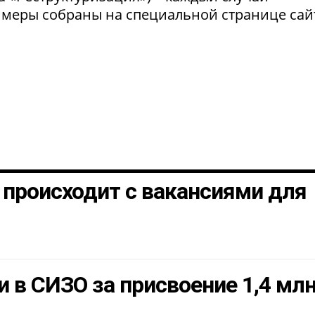
 меры собраны на специальной странице сай
о происходит с вакансиями для
 в СИЗО за присвоение 1,4 мл