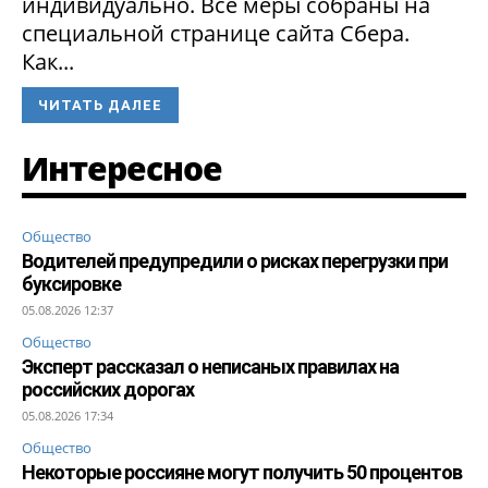
индивидуально. Все меры собраны на
специальной странице сайта Сбера.
Как...
ЧИТАТЬ ДАЛЕЕ
Интересное
Общество
Водителей предупредили о рисках перегрузки при
буксировке
05.08.2026 12:37
Общество
Эксперт рассказал о неписаных правилах на
российских дорогах
05.08.2026 17:34
Общество
Некоторые россияне могут получить 50 процентов