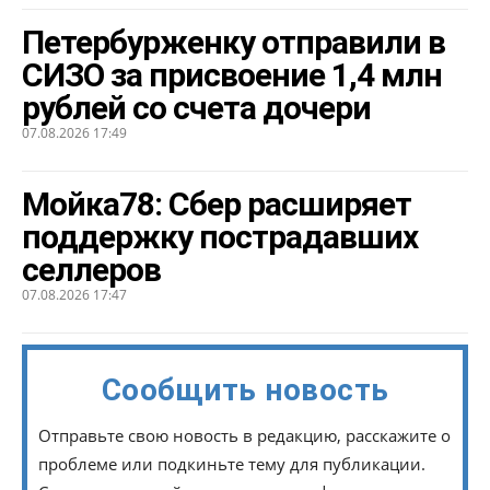
Петербурженку отправили в
СИЗО за присвоение 1,4 млн
рублей со счета дочери
07.08.2026 17:49
Мойка78: Сбер расширяет
поддержку пострадавших
селлеров
07.08.2026 17:47
Сообщить новость
Отправьте свою новость в редакцию, расскажите о
проблеме или подкиньте тему для публикации.