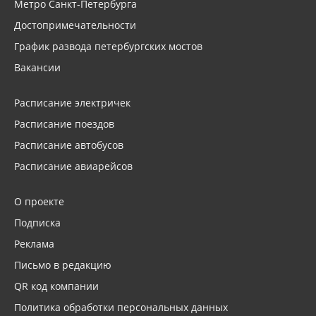
Метро Санкт-Петербурга
Достопримечательности
График развода петербургских мостов
Вакансии
Расписание электричек
Расписание поездов
Расписание автобусов
Расписание авиарейсов
О проекте
Подписка
Реклама
Письмо в редакцию
QR код компании
Политика обработки персональных данных