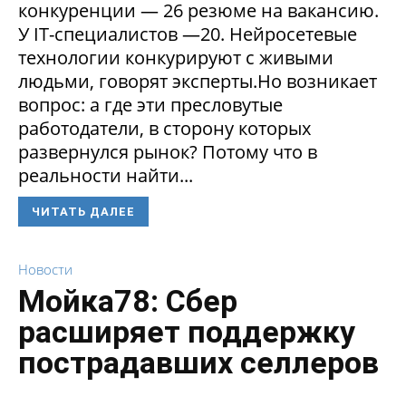
конкуренции — 26 резюме на вакансию.
У IT-специалистов —20. Нейросетевые
технологии конкурируют с живыми
людьми, говорят эксперты.Но возникает
вопрос: а где эти пресловутые
работодатели, в сторону которых
развернулся рынок? Потому что в
реальности найти...
ЧИТАТЬ ДАЛЕЕ
Новости
Мойка78: Сбер
расширяет поддержку
пострадавших селлеров