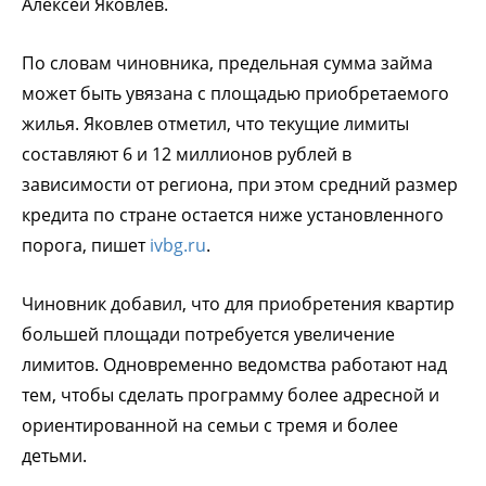
Алексей Яковлев.
По словам чиновника, предельная сумма займа
может быть увязана с площадью приобретаемого
жилья. Яковлев отметил, что текущие лимиты
составляют 6 и 12 миллионов рублей в
зависимости от региона, при этом средний размер
кредита по стране остается ниже установленного
порога, пишет
ivbg.ru
.
Чиновник добавил, что для приобретения квартир
большей площади потребуется увеличение
лимитов. Одновременно ведомства работают над
тем, чтобы сделать программу более адресной и
ориентированной на семьи с тремя и более
детьми.