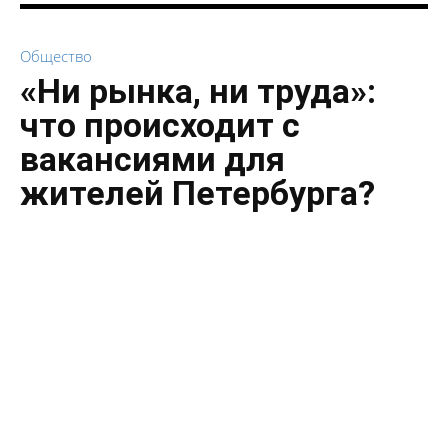
Общество
«Ни рынка, ни труда»:
что происходит с
вакансиями для
жителей Петербурга?