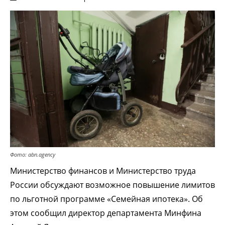
Фото: abn.agency
Министерство финансов и Министерство труда
России обсуждают возможное повышение лимитов
по льготной программе «Семейная ипотека». Об
этом сообщил директор департамента Минфина