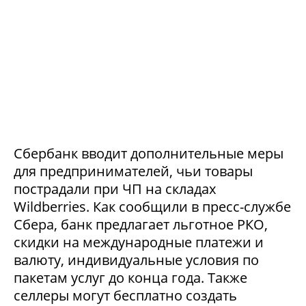
Сбербанк вводит дополнительные меры
для предпринимателей, чьи товары
пострадали при ЧП на складах
Wildberries. Как сообщили в пресс-службе
Сбера, банк предлагает льготное РКО,
скидки на международные платежи и
валюту, индивидуальные условия по
пакетам услуг до конца года. Также
селлеры могут бесплатно создать