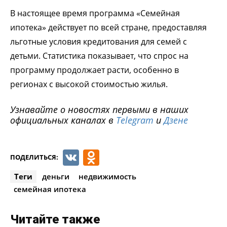
В настоящее время программа «Семейная
ипотека» действует по всей стране, предоставляя
льготные условия кредитования для семей с
детьми. Статистика показывает, что спрос на
программу продолжает расти, особенно в
регионах с высокой стоимостью жилья.
Узнавайте о новостях первыми в наших
официальных каналах в
Telegram
и
Дзене
VK
Odnoklassniki
ПОДЕЛИТЬСЯ:
Теги
деньги
недвижимость
семейная ипотека
Читайте также