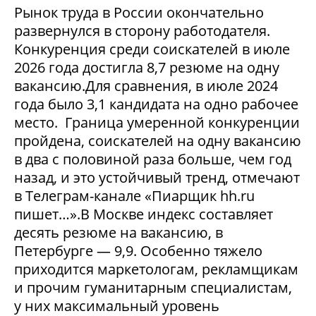
Рынок труда в России окончательно
развернулся в сторону работодателя.
Конкуренция среди соискателей в июле
2026 года достигла 8,7 резюме на одну
вакансию.Для сравнения, в июле 2024
года было 3,1 кандидата на одно рабочее
место. Граница умеренной конкуренции
пройдена, соискателей на одну вакансию
в два с половиной раза больше, чем год
назад, и это устойчивый тренд, отмечают
в Телеграм-канале «Пиарщик hh.ru
пишет…».В Москве индекс составляет
десять резюме на вакансию, в
Петербурге — 9,9. Особенно тяжело
приходится маркетологам, рекламщикам
и прочим гуманитарным специалистам,
у них максимальный уровень