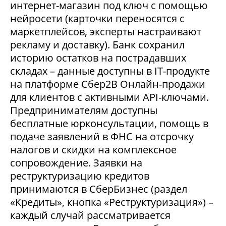
интернет-магазин под ключ с помощью
нейросети (карточки переносятся с
маркетплейсов, эксперты настраивают
рекламу и доставку). Банк сохранил
историю остатков на пострадавших
складах – данные доступны в IT-продукте
на платформе Сбер2В Онлайн-продажи
для клиентов с активными API-ключами.
Предпринимателям доступны
бесплатные юрконсультации, помощь в
подаче заявлений в ФНС на отсрочку
налогов и скидки на комплексное
сопровождение. Заявки на
реструктуризацию кредитов
принимаются в СберБизнес (раздел
«Кредиты», кнопка «Реструктуризация») –
каждый случай рассматривается