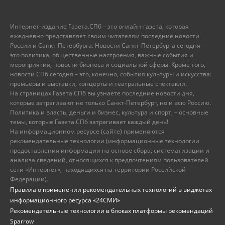
Интернет-издание Газета.СПб – это онлайн-газета, которая
ежедневно представляет своим читателям последние новости
России и Санкт-Петербурга. Новости Санкт-Петербурга сегодня –
это политика, общественные настроения, важные события и
мероприятия, новости бизнеса и социальной сферы. Кроме того,
новости СПб сегодня – это, конечно, события культуры и искусства:
премьеры и выставки, концерты и театральные спектакли.
На страницах Газета.СПб вы узнаете последние новости дня,
которые затрагивают не только Санкт-Петербург, но и всю Россию.
Политика и власть, деньги и бизнес, культура и спорт, – основные
темы, которые Газета.СПб затрагивает каждый день!
На информационном ресурсе (сайте) применяются
рекомендательные технологии (информационные технологии
предоставления информации на основе сбора, систематизации и
анализа сведений, относящихся к предпочтениям пользователей
сети «Интернет», находящихся на территории Российской
Федерации).
Правила о применении рекомендательных технологий в виджетах
информационного ресурса «24СМИ»
Рекомендательные технологии в блоках платформы рекомендаций
Sparrow