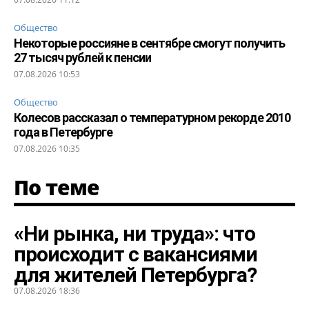
Общество
Некоторые россияне в сентябре смогут получить
27 тысяч рублей к пенсии
07.08.2026 10:53
Общество
Колесов рассказал о температурном рекорде 2010
года в Петербурге
07.08.2026 10:35
По теме
«Ни рынка, ни труда»: что
происходит с вакансиями
для жителей Петербурга?
07.08.2026 18:36