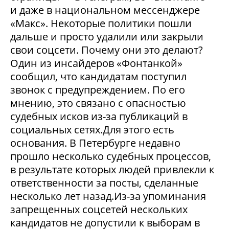
и даже в национальном мессенджере
«Макс». Некоторые политики пошли
дальше и просто удалили или закрыли
свои соцсети. Почему они это делают?
Один из инсайдеров «Фонтанкой»
сообщил, что кандидатам поступил
звонок с предупреждением. По его
мнению, это связано с опасностью
судебных исков из-за публикаций в
социальных сетях.Для этого есть
основания. В Петербурге недавно
прошло несколько судебных процессов,
в результате которых людей привлекли к
ответственности за посты, сделанные
несколько лет назад.Из-за упоминания
запрещенных соцсетей нескольких
кандидатов не допустили к выборам в