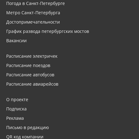
Погода в Санкт-Петербурге
Метро Санкт-Петербурга
Достопримечательности
График развода петербургских мостов
Вакансии
Расписание электричек
Расписание поездов
Расписание автобусов
Расписание авиарейсов
О проекте
Подписка
Реклама
Письмо в редакцию
QR код компании