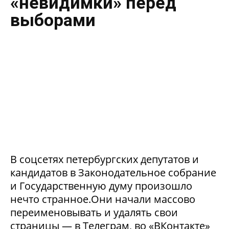
«невидимки» перед
выборами
В соцсетях петербургских депутатов и
кандидатов в Законодательное собрание
и Государственную думу произошло
нечто странное.Они начали массово
переименовывать и удалять свои
страницы — в Телеграм, во «ВКонтакте»