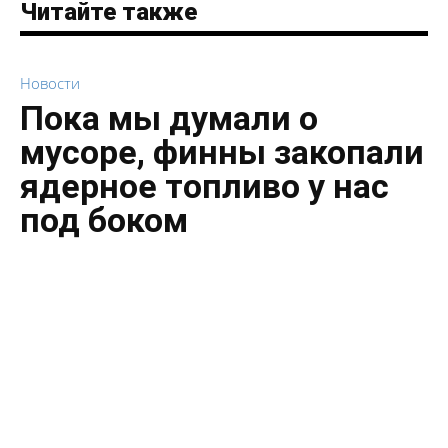
Читайте также
Новости
Пока мы думали о
мусоре, финны закопали
ядерное топливо у нас
под боком