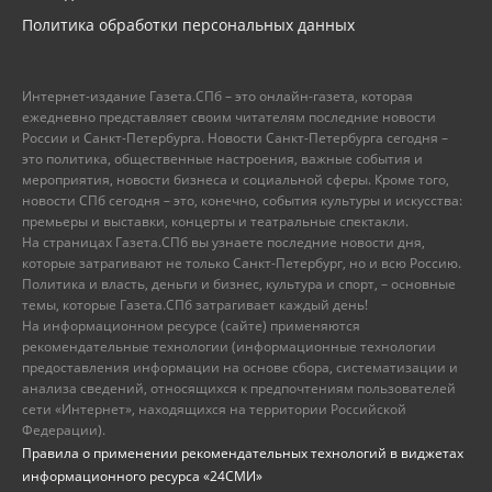
Политика обработки персональных данных
Интернет-издание Газета.СПб – это онлайн-газета, которая
ежедневно представляет своим читателям последние новости
России и Санкт-Петербурга. Новости Санкт-Петербурга сегодня –
это политика, общественные настроения, важные события и
мероприятия, новости бизнеса и социальной сферы. Кроме того,
новости СПб сегодня – это, конечно, события культуры и искусства:
премьеры и выставки, концерты и театральные спектакли.
На страницах Газета.СПб вы узнаете последние новости дня,
которые затрагивают не только Санкт-Петербург, но и всю Россию.
Политика и власть, деньги и бизнес, культура и спорт, – основные
темы, которые Газета.СПб затрагивает каждый день!
На информационном ресурсе (сайте) применяются
рекомендательные технологии (информационные технологии
предоставления информации на основе сбора, систематизации и
анализа сведений, относящихся к предпочтениям пользователей
сети «Интернет», находящихся на территории Российской
Федерации).
Правила о применении рекомендательных технологий в виджетах
информационного ресурса «24СМИ»