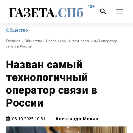
18+
Общество
Главная
Общество
Назван самый технологичный оператор
связи в России
Назван самый
технологичный
оператор связи в
России
Александр Мокан
03.10.2025 10:31