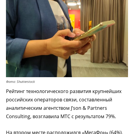
Фото: Shutterstock
Рейтинг технологического развития крупнейших
российских операторов связи, составленный
аналитическим агентством J’son & Partners
Consulting, возглавила МТС с результатом 79%.
На втором месте расположился «МегаФон» (64%),