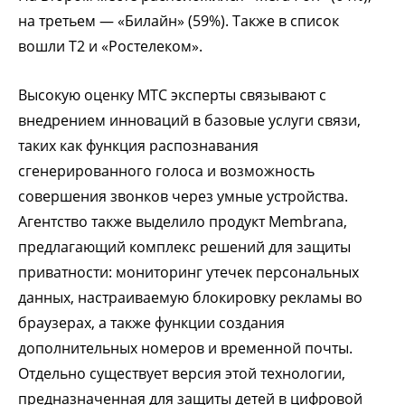
на третьем — «Билайн» (59%). Также в список
вошли Т2 и «Ростелеком».
Высокую оценку МТС эксперты связывают с
внедрением инноваций в базовые услуги связи,
таких как функция распознавания
сгенерированного голоса и возможность
совершения звонков через умные устройства.
Агентство также выделило продукт Membrana,
предлагающий комплекс решений для защиты
приватности: мониторинг утечек персональных
данных, настраиваемую блокировку рекламы во
браузерах, а также функции создания
дополнительных номеров и временной почты.
Отдельно существует версия этой технологии,
предназначенная для защиты детей в цифровой