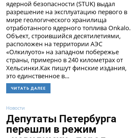
ядерной безопасности (STUK) выдал
разрешение на эксплуатацию первого в
мире геологического хранилища
отработанного ядерного топлива Onkalo.
Объект, строившийся десятилетиями,
расположен на территории АЭС
«Олкилуото» на западном побережье
страны, примерно в 240 километрах от
Хельсинки.Как пишут финские издания,
это единственное в...
ЧИТАТЬ ДАЛЕЕ
Новости
Депутаты Петербурга
перешли в режим