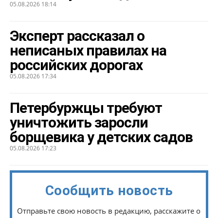
05.08.2026 18:14
Эксперт рассказал о
неписаных правилах на
российских дорогах
05.08.2026 17:34
Петербуржцы требуют
уничтожить заросли
борщевика у детских садов
05.08.2026 17:23
Сообщить новость
Отправьте свою новость в редакцию, расскажите о