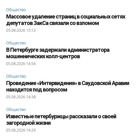
Общество
Массовое удаление страниц в социальных сетях
депутатов ЗакСа связали со взломом
05.08.2026 15:12
Общество
В Петербурге задержали администратора
мошеннических колл-центров
05.08.2026 14:54
Общество
Проведение «Интервидения» в Саудовской Аравии
находится под вопросом
05.08.2026 14:38
Общество
Известные петербуржцы рассказали о своей
загородной жизни
05.08.2026 14:29