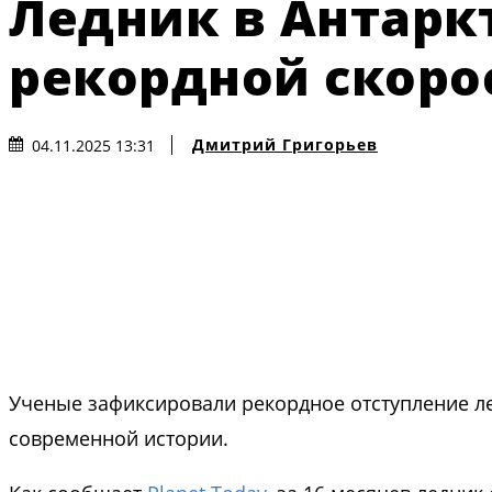
Ледник в Антаркт
рекордной скоро
Дмитрий Григорьев
04.11.2025 13:31
Ученые зафиксировали рекордное отступление ле
современной истории.