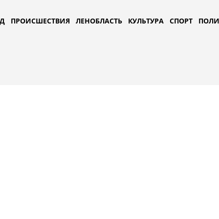
Д
ПРОИСШЕСТВИЯ
ЛЕНОБЛАСТЬ
КУЛЬТУРА
СПОРТ
ПОЛИ