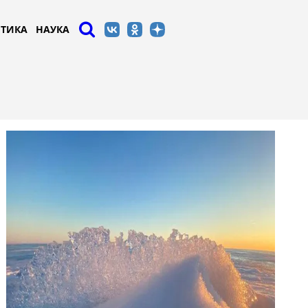
ТИКА
НАУКА