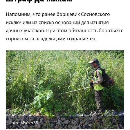
Напомним, что
ранее борщевик Сосновского
исключили из списка оснований для изъятия
дачных участков. При этом обязанность бороться с
сорняком за владельцами сохраняется.
Фото: Мойка78