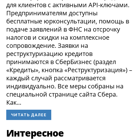
для клиентов с активными API-ключами.
Предпринимателям доступны
бесплатные юрконсультации, помощь в
подаче заявлений в ФНС на отсрочку
налогов и скидки на комплексное
сопровождение. Заявки на
реструктуризацию кредитов
принимаются в СберБизнес (раздел
«Кредиты», кнопка «Реструктуризация») –
каждый случай рассматривается
индивидуально. Все меры собраны на
специальной странице сайта Сбера.
Как...
ЧИТАТЬ ДАЛЕЕ
Интересное