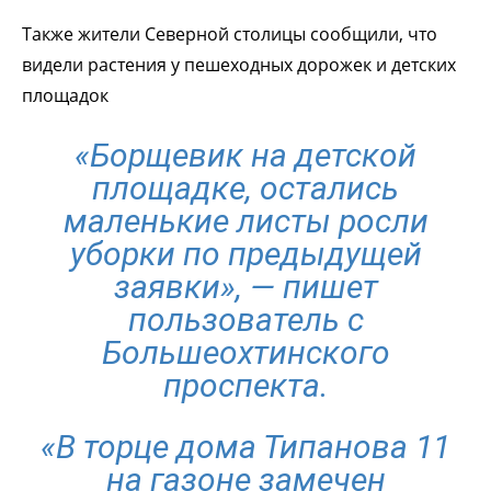
Также жители Северной столицы сообщили, что
видели растения у пешеходных дорожек и детских
площадок
«Борщевик на детской
площадке, остались
маленькие листы росли
уборки по предыдущей
заявки», — пишет
пользователь с
Большеохтинского
проспекта.
«В торце дома Типанова 11
на газоне замечен