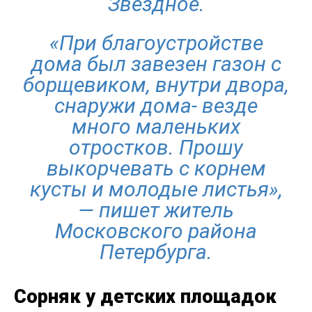
Звездное.
«При благоустройстве
дома был завезен газон с
борщевиком, внутри двора,
снаружи дома- везде
много маленьких
отростков. Прошу
выкорчевать с корнем
кусты и молодые листья»,
— пишет житель
Московского района
Петербурга.
Сорняк у детских площадок