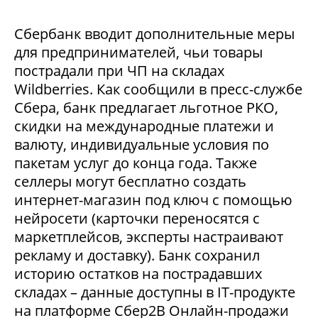
Сбербанк вводит дополнительные меры
для предпринимателей, чьи товары
пострадали при ЧП на складах
Wildberries. Как сообщили в пресс-службе
Сбера, банк предлагает льготное РКО,
скидки на международные платежи и
валюту, индивидуальные условия по
пакетам услуг до конца года. Также
селлеры могут бесплатно создать
интернет-магазин под ключ с помощью
нейросети (карточки переносятся с
маркетплейсов, эксперты настраивают
рекламу и доставку). Банк сохранил
историю остатков на пострадавших
складах – данные доступны в IT-продукте
на платформе Сбер2В Онлайн-продажи