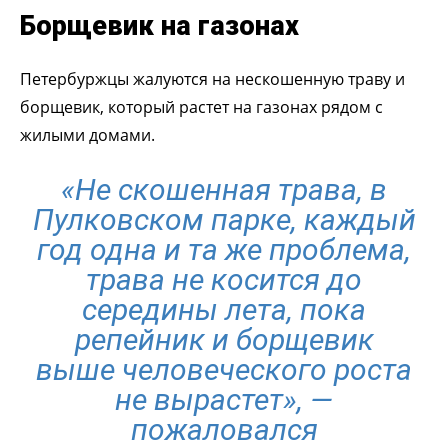
Борщевик на газонах
Петербуржцы жалуются на нескошенную траву и
борщевик, который растет на газонах рядом с
жилыми домами.
«Не скошенная трава, в
Пулковском парке, каждый
год одна и та же проблема,
трава не косится до
середины лета, пока
репейник и борщевик
выше человеческого роста
не вырастет»
, —
пожаловался