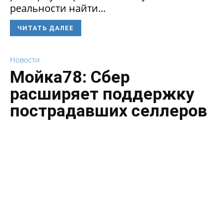
реальности найти...
ЧИТАТЬ ДАЛЕЕ
Новости
Мойка78: Сбер
расширяет поддержку
пострадавших селлеров