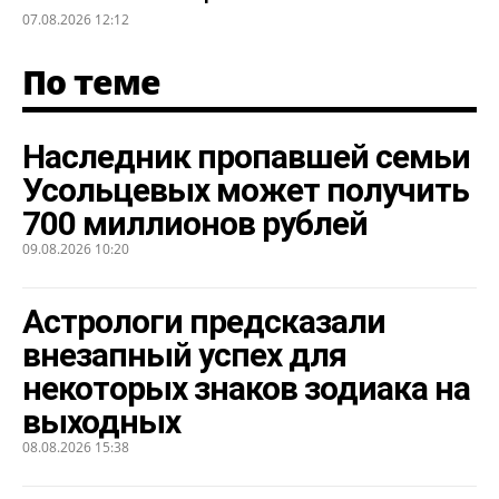
07.08.2026 12:12
По теме
Наследник пропавшей семьи
Усольцевых может получить
700 миллионов рублей
09.08.2026 10:20
Астрологи предсказали
внезапный успех для
некоторых знаков зодиака на
выходных
08.08.2026 15:38