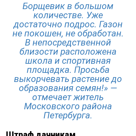
Борщевик в большом
количестве. Уже
достаточно подрос. Газон
не покошен, не обработан.
В непосредственной
близости расположена
школа и спортивная
площадка. Просьба
выкорчевать растение до
образования семян!» —
отмечает житель
Московского района
Петербурга.
Штраф дачникам