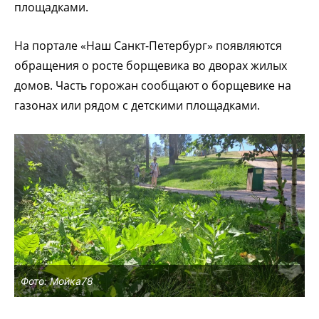
площадками.
На портале «Наш Санкт-Петербург» появляются
обращения о росте борщевика во дворах жилых
домов. Часть горожан сообщают о борщевике на
газонах или рядом с детскими площадками.
Фото: Мойка78