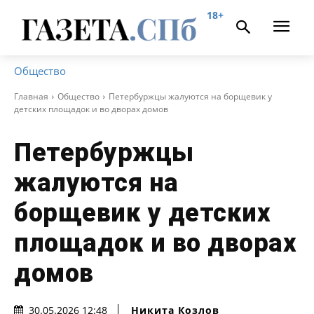
18+
Общество
Главная
Общество
Петербуржцы жалуются на борщевик у
детских площадок и во дворах домов
Петербуржцы
жалуются на
борщевик у детских
площадок и во дворах
домов
Никита Козлов
30.05.2026 12:48