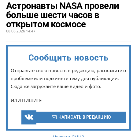
Астронавты NASA провели
больше шести часов в
открытом космосе
08.08.2026 14:47
Сообщить новость
Отправьте свою новость в редакцию, расскажите о
проблеме или подкиньте тему для публикации.
Сюда же загружайте ваше видео и фото.
ИЛИ ПИШИТЕ
НАПИСАТЬ В РЕДАКЦИЮ
Новости СМИ2