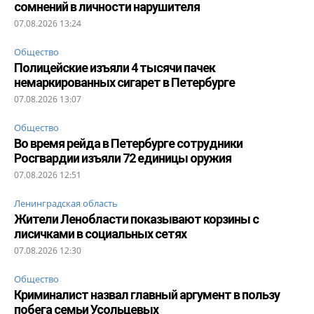
сомнений в личности нарушителя
07.08.2026 13:24
Общество
Полицейские изъяли 4 тысячи пачек
немаркированных сигарет в Петербурге
07.08.2026 13:07
Общество
Во время рейда в Петербурге сотрудники
Росгвардии изъяли 72 единицы оружия
07.08.2026 12:51
Ленинградская область
Жители Ленобласти показывают корзины с
лисичками в социальных сетях
07.08.2026 12:30
Общество
Криминалист назвал главный аргумент в пользу
побега семьи Усольцевых