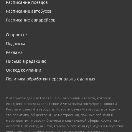
Расписание поездов
Расписание автобусов
Расписание авиарейсов
О проекте
Подписка
Реклама
Письмо в редакцию
QR код компании
Политика обработки персональных данных
Интернет-издание Газета.СПб – это онлайн-газета, которая
ежедневно представляет своим читателям последние новости
России и Санкт-Петербурга. Новости Санкт-Петербурга сегодня –
это политика, общественные настроения, важные события и
мероприятия, новости бизнеса и социальной сферы. Кроме того,
новости СПб сегодня – это, конечно, события культуры и искусства:
премьеры и выставки, концерты и театральные спектакли.