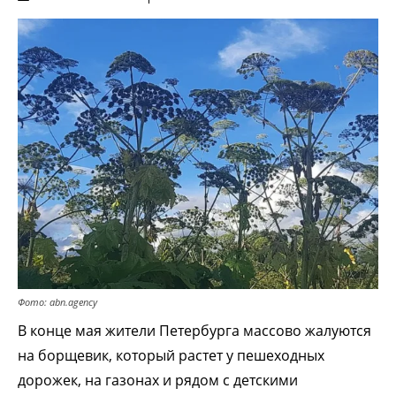
Фото: abn.agency
В конце мая жители Петербурга массово жалуются
на борщевик, который растет у пешеходных
дорожек, на газонах и рядом с детскими