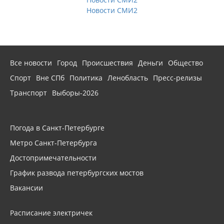
Новости СМИ2
Все новости
Город
Происшествия
Деньги
Общество
Спорт
Вне СПб
Политика
Ленобласть
Пресс-релизы
Транспорт
Выборы-2026
Погода в Санкт-Петербурге
Метро Санкт-Петербурга
Достопримечательности
График развода петербургских мостов
Вакансии
Расписание электричек