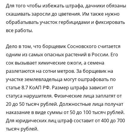
Для того чтобы избежать штрафа, дачники обязаны
скашивать заросли до цветения. Им также нужно
обрабатывать участок гербицидами и фиксировать
все работы.
Дело в том, что борщевик Сосновского считается
одним из самых опасных растений в России. Его
сок вызывает химические ожоги, а семена
разлетаются на сотни метров. За борщевик на
участке землевладельца могут оштрафовать по
статье 8.7 КоАП РФ. Размер штрафа зависит от
статуса нарушителя. Физические лица заплатят от
20 до 50 тысяч рублей. Должностные лица получат
наказание в виде суммы от 50 до 100 тысяч рублей.
Для юридических лиц штраф составит от 400 до 700
тысяч рублей.