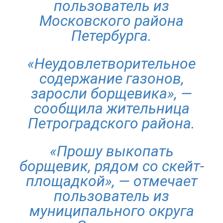
пользователь из
Московского района
Петербурга.
«Неудовлетворительное
содержание газонов,
заросли борщевика», —
сообщила жительница
Петроградского района.
«Прошу выкопать
борщевик, рядом со скейт-
площадкой», — отмечает
пользователь из
муниципального округа