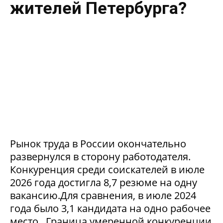
жителей Петербурга?
Рынок труда в России окончательно
развернулся в сторону работодателя.
Конкуренция среди соискателей в июле
2026 года достигла 8,7 резюме на одну
вакансию.Для сравнения, в июле 2024
года было 3,1 кандидата на одно рабочее
место. Граница умеренной конкуренции