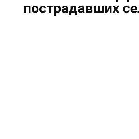
пострадавших се