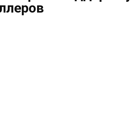
ллеров