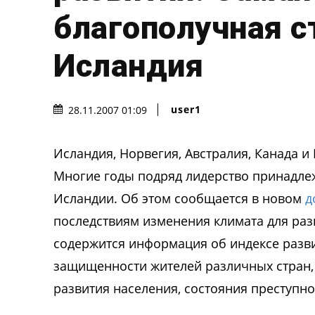
благополучная с
Исландия
user1
28.11.2007 01:09
Исландия, Норвегия, Австралия, Канада 
Многие годы подряд лидерство принадлеж
Исландии. Об этом сообщается в новом
д
последствиям изменения климата для разв
содержится информация об индексе разви
защищенности жителей различных стран, 
развития населения, состояния преступн