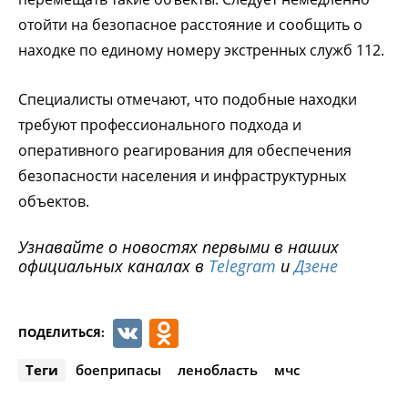
отойти на безопасное расстояние и сообщить о
находке по единому номеру экстренных служб 112.
Специалисты отмечают, что подобные находки
требуют профессионального подхода и
оперативного реагирования для обеспечения
безопасности населения и инфраструктурных
объектов.
Узнавайте о новостях первыми в наших
официальных каналах в
Telegram
и
Дзене
VK
Odnoklassniki
ПОДЕЛИТЬСЯ:
Теги
боеприпасы
ленобласть
мчс