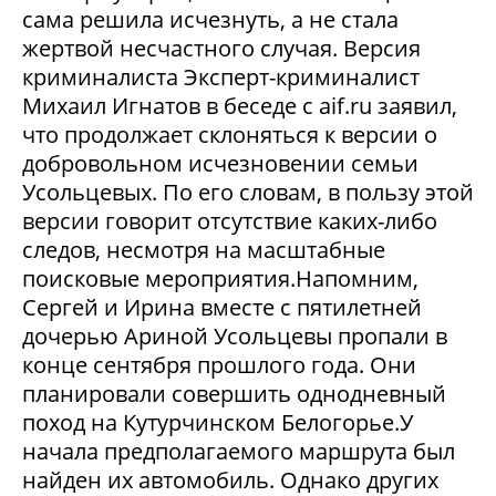
сама решила исчезнуть, а не стала
жертвой несчастного случая. Версия
криминалиста Эксперт-криминалист
Михаил Игнатов в беседе с aif.ru заявил,
что продолжает склоняться к версии о
добровольном исчезновении семьи
Усольцевых. По его словам, в пользу этой
версии говорит отсутствие каких-либо
следов, несмотря на масштабные
поисковые мероприятия.Напомним,
Сергей и Ирина вместе с пятилетней
дочерью Ариной Усольцевы пропали в
конце сентября прошлого года. Они
планировали совершить однодневный
поход на Кутурчинском Белогорье.У
начала предполагаемого маршрута был
найден их автомобиль. Однако других