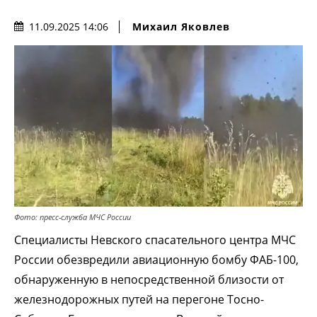
Михаил Яковлев
11.09.2025 14:06
Фото: пресс-служба МЧС России
Специалисты Невского спасательного центра МЧС
России обезвредили авиационную бомбу ФАБ-100,
обнаруженную в непосредственной близости от
железнодорожных путей на перегоне Тосно-