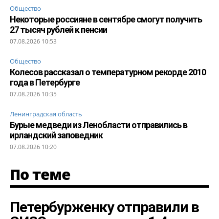
Общество
Некоторые россияне в сентябре смогут получить
27 тысяч рублей к пенсии
07.08.2026 10:53
Общество
Колесов рассказал о температурном рекорде 2010
года в Петербурге
07.08.2026 10:35
Ленинградская область
Бурые медведи из Ленобласти отправились в
ирландский заповедник
07.08.2026 10:20
По теме
Петербурженку отправили в