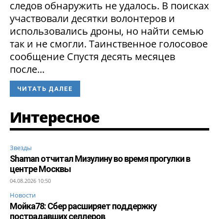
следов обнаружить не удалось. В поисках
участвовали десятки волонтеров и
использовались дроны, но найти семью
так и не смогли. Таинственное голосовое
сообщение Спустя десять месяцев
после...
ЧИТАТЬ ДАЛЕЕ
Интересное
Звезды
Shaman отчитал Мизулину во время прогулки в
центре Москвы
04.08.2026 10:50
Новости
Мойка78: Сбер расширяет поддержку
пострадавших селлеров