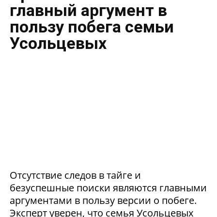
главный аргумент в
пользу побега семьи
Усольцевых
Отсутствие следов в тайге и
безуспешные поиски являются главными
аргументами в пользу версии о побеге.
Эксперт уверен, что семья Усольцевых