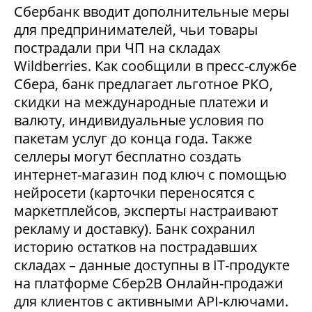
Сбербанк вводит дополнительные меры
для предпринимателей, чьи товары
пострадали при ЧП на складах
Wildberries. Как сообщили в пресс-службе
Сбера, банк предлагает льготное РКО,
скидки на международные платежи и
валюту, индивидуальные условия по
пакетам услуг до конца года. Также
селлеры могут бесплатно создать
интернет-магазин под ключ с помощью
нейросети (карточки переносятся с
маркетплейсов, эксперты настраивают
рекламу и доставку). Банк сохранил
историю остатков на пострадавших
складах – данные доступны в IT-продукте
на платформе Сбер2В Онлайн-продажи
для клиентов с активными API-ключами.