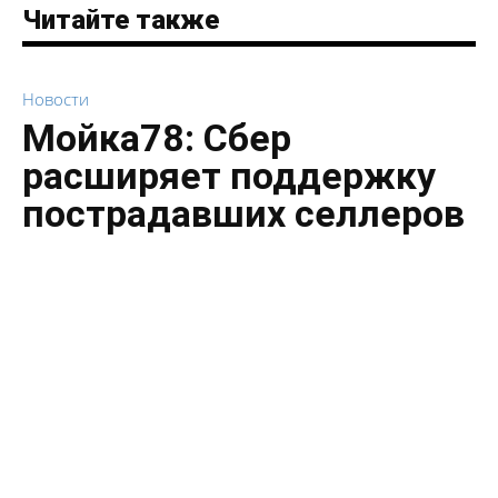
Читайте также
Новости
Мойка78: Сбер
расширяет поддержку
пострадавших селлеров