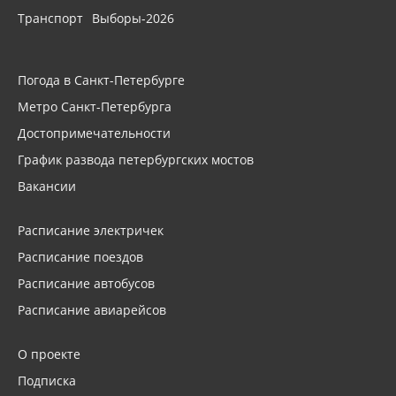
Транспорт
Выборы-2026
Погода в Санкт-Петербурге
Метро Санкт-Петербурга
Достопримечательности
График развода петербургских мостов
Вакансии
Расписание электричек
Расписание поездов
Расписание автобусов
Расписание авиарейсов
О проекте
Подписка