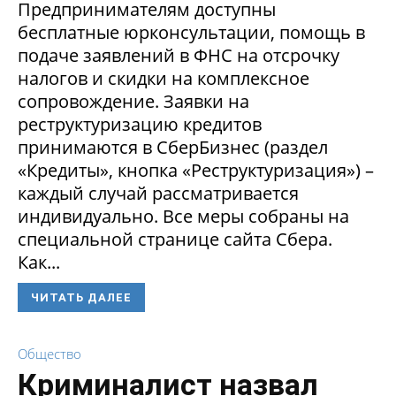
Предпринимателям доступны
бесплатные юрконсультации, помощь в
подаче заявлений в ФНС на отсрочку
налогов и скидки на комплексное
сопровождение. Заявки на
реструктуризацию кредитов
принимаются в СберБизнес (раздел
«Кредиты», кнопка «Реструктуризация») –
каждый случай рассматривается
индивидуально. Все меры собраны на
специальной странице сайта Сбера.
Как...
ЧИТАТЬ ДАЛЕЕ
Общество
Криминалист назвал