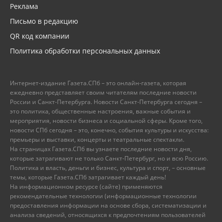
Реклама
Письмо в редакцию
QR код компании
Политика обработки персональных данных
Интернет-издание Газета.СПб – это онлайн-газета, которая
ежедневно представляет своим читателям последние новости
России и Санкт-Петербурга. Новости Санкт-Петербурга сегодня –
это политика, общественные настроения, важные события и
мероприятия, новости бизнеса и социальной сферы. Кроме того,
новости СПб сегодня – это, конечно, события культуры и искусства:
премьеры и выставки, концерты и театральные спектакли.
На страницах Газета.СПб вы узнаете последние новости дня,
которые затрагивают не только Санкт-Петербург, но и всю Россию.
Политика и власть, деньги и бизнес, культура и спорт, – основные
темы, которые Газета.СПб затрагивает каждый день!
На информационном ресурсе (сайте) применяются
рекомендательные технологии (информационные технологии
предоставления информации на основе сбора, систематизации и
анализа сведений, относящихся к предпочтениям пользователей