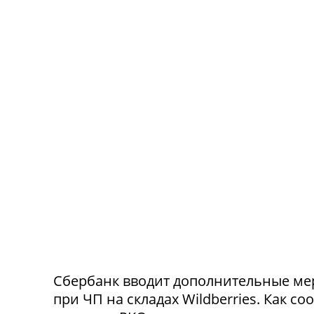
Сбербанк вводит дополнительные ме
при ЧП на складах Wildberries. Как с