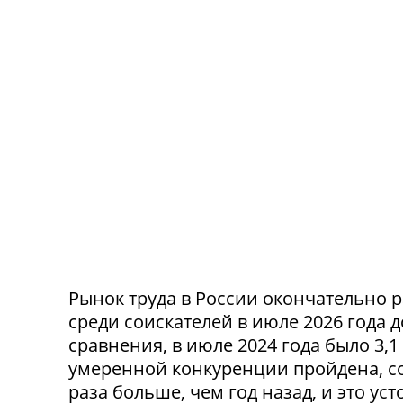
Рынок труда в России окончательно р
среди соискателей в июле 2026 года 
сравнения, в июле 2024 года было 3,
умеренной конкуренции пройдена, со
раза больше, чем год назад, и это ус