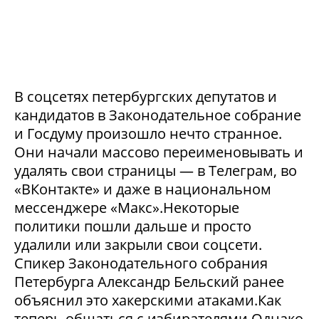
В соцсетях петербургских депутатов и
кандидатов в Законодательное собрание
и Госдуму произошло нечто странное.
Они начали массово переименовывать и
удалять свои страницы — в Телеграм, во
«ВКонтакте» и даже в национальном
мессенджере «Макс».Некоторые
политики пошли дальше и просто
удалили или закрыли свои соцсети.
Спикер Законодательного собрания
Петербурга Александр Бельский ранее
объяснил это хакерскими атаками.Как
теперь общаться с избирателями Однако