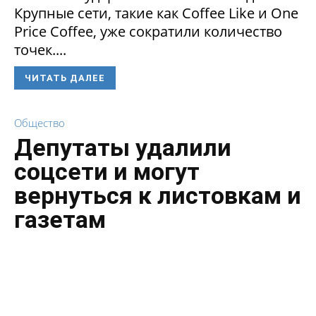
Крупные сети, такие как Coffee Like и One
Price Coffee, уже сократили количество
точек....
ЧИТАТЬ ДАЛЕЕ
Общество
Депутаты удалили
соцсети и могут
вернуться к листовкам и
газетам