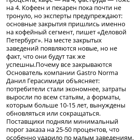
на 4. Кофеен и пекарен пока почти не
тронуло, но эксперты предупреждают:
основные закрытия пришлись именно
на кофейный сегмент, пишет «Деловой
Петербург». На месте закрытых
заведений появляются новые, но не
факт, что они будут так же
успешны.Почему все закрываются
Основатель компании Gastro Norma
Данил Герасимиди объясняет:
потребители стали экономнее, затраты
выросли по всем статьям, а форматы,
которым больше 10-15 лет, вынуждены
обновляться или сокращаться.
Поставщики подняли минимальный
порог заказа на 25-50 процентов, что
особенно ударило по малым заведениям.