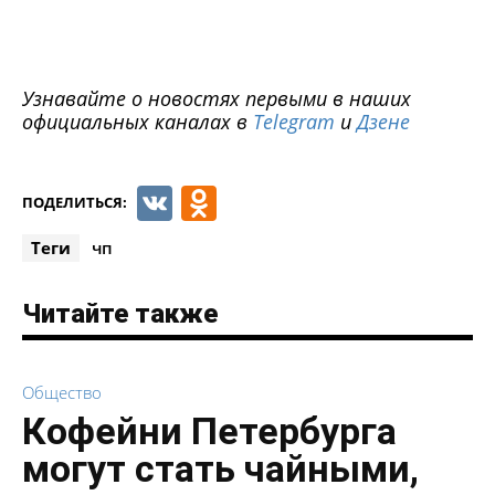
Узнавайте о новостях первыми в наших
официальных каналах в
Telegram
и
Дзене
VK
Odnoklassniki
ПОДЕЛИТЬСЯ:
Теги
чп
Читайте также
Общество
Кофейни Петербурга
могут стать чайными,