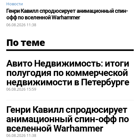
Новости
Генри Кавилл спродюсирует анимационный спин-
офф по вселенной Warhammer
06.08.2026 11:38
По теме
Авито Недвижимость: итоги
полугодия по коммерческой
недвижимости в Петербурге
06.08.2026 15:59
Генри Кавилл спродюсирует
анимационный спин-офф по
вселенной Warhammer
06.08.2026 11:38