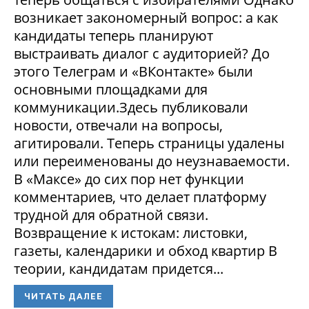
возникает закономерный вопрос: а как
кандидаты теперь планируют
выстраивать диалог с аудиторией? До
этого Телеграм и «ВКонтакте» были
основными площадками для
коммуникации.Здесь публиковали
новости, отвечали на вопросы,
агитировали. Теперь страницы удалены
или переименованы до неузнаваемости.
В «Максе» до сих пор нет функции
комментариев, что делает платформу
трудной для обратной связи.
Возвращение к истокам: листовки,
газеты, календарики и обход квартир В
теории, кандидатам придется...
ЧИТАТЬ ДАЛЕЕ