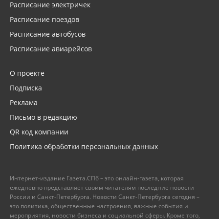
Расписание электричек
Расписание поездов
Расписание автобусов
Расписание авиарейсов
О проекте
Подписка
Реклама
Письмо в редакцию
QR код компании
Политика обработки персональных данных
Интернет-издание Газета.СПб – это онлайн-газета, которая
ежедневно представляет своим читателям последние новости
России и Санкт-Петербурга. Новости Санкт-Петербурга сегодня –
это политика, общественные настроения, важные события и
мероприятия, новости бизнеса и социальной сферы. Кроме того,