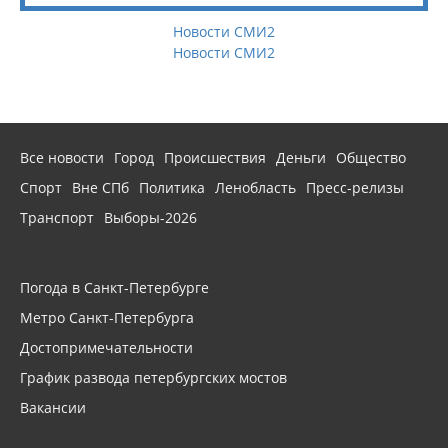
Новости СМИ2
Новости СМИ2
Все новости
Город
Происшествия
Деньги
Общество
Спорт
Вне СПб
Политика
Ленобласть
Пресс-релизы
Транспорт
Выборы-2026
Погода в Санкт-Петербурге
Метро Санкт-Петербурга
Достопримечательности
График развода петербургских мостов
Вакансии