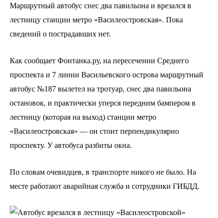
Маршрутный автобус снес два павильона и врезался в
лестницу станции метро «Василеостровская». Пока
сведений о пострадавших нет.
Как сообщает Фонтанка.ру, на пересечении Среднего
проспекта и 7 линии Васильевского острова маршрутный
автобус №187 вылетел на тротуар, снес два павильона
остановок, и практически уперся передним бампером в
лестницу (которая на выход) станции метро
«Василеостровская» — он стоит перпендикулярно
проспекту. У автобуса разбиты окна.
По словам очевидцев, в транспорте никого не было. На
месте работают аварийная служба и сотрудники ГИБДД.