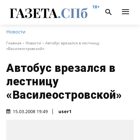
18+
Новости
Главная
Новости
Автобус врезался в лестницу
«Василеостровской»
Автобус врезался в
лестницу
«Василеостровской»
user1
15.03.2008 19:49