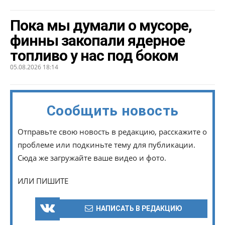
Пока мы думали о мусоре,
финны закопали ядерное
топливо у нас под боком
05.08.2026 18:14
Сообщить новость
Отправьте свою новость в редакцию, расскажите о
проблеме или подкиньте тему для публикации.
Сюда же загружайте ваше видео и фото.
ИЛИ ПИШИТЕ
НАПИСАТЬ В РЕДАКЦИЮ