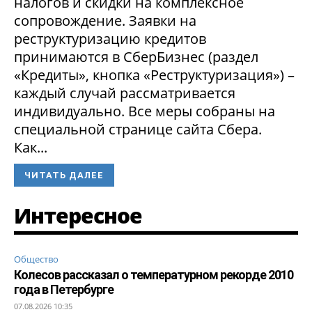
налогов и скидки на комплексное
сопровождение. Заявки на
реструктуризацию кредитов
принимаются в СберБизнес (раздел
«Кредиты», кнопка «Реструктуризация») –
каждый случай рассматривается
индивидуально. Все меры собраны на
специальной странице сайта Сбера.
Как...
ЧИТАТЬ ДАЛЕЕ
Интересное
Общество
Колесов рассказал о температурном рекорде 2010
года в Петербурге
07.08.2026 10:35