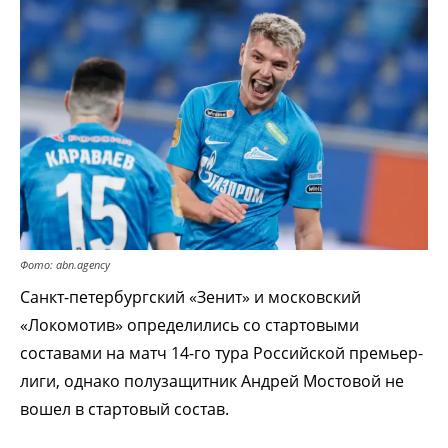
Фото: abn.agency
Санкт-петербургский «Зенит» и московский
«Локомотив» определились со стартовыми
составами на матч 14-го тура Российской премьер-
лиги, однако полузащитник Андрей Мостовой не
вошел в стартовый состав.