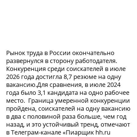
Рынок труда в России окончательно
развернулся в сторону работодателя.
Конкуренция среди соискателей в июле
2026 года достигла 8,7 резюме на одну
вакансию.Для сравнения, в июле 2024
года было 3,1 кандидата на одно рабочее
место. Граница умеренной конкуренции
пройдена, соискателей на одну вакансию
в два с половиной раза больше, чем год
назад, и это устойчивый тренд, отмечают
в Телеграм-канале «Пиарщик hh.ru