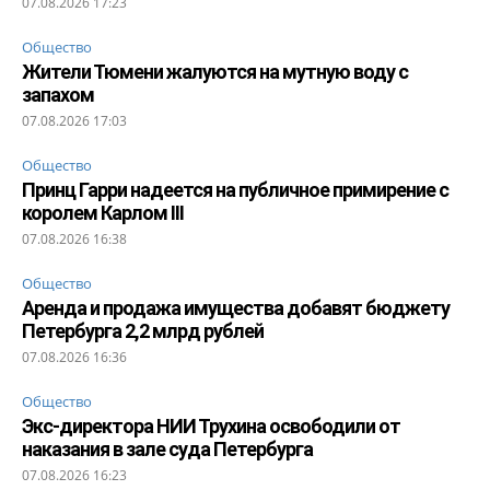
07.08.2026 17:23
Общество
Жители Тюмени жалуются на мутную воду с
запахом
07.08.2026 17:03
Общество
Принц Гарри надеется на публичное примирение с
королем Карлом III
07.08.2026 16:38
Общество
Аренда и продажа имущества добавят бюджету
Петербурга 2,2 млрд рублей
07.08.2026 16:36
Общество
Экс-директора НИИ Трухина освободили от
наказания в зале суда Петербурга
07.08.2026 16:23