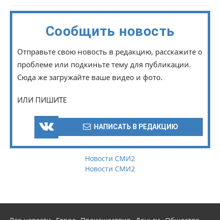
Сообщить новость
Отправьте свою новость в редакцию, расскажите о
проблеме или подкиньте тему для публикации.
Сюда же загружайте ваше видео и фото.
ИЛИ ПИШИТЕ
НАПИСАТЬ В РЕДАКЦИЮ
Новости СМИ2
Новости СМИ2