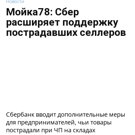
Новости
Мойка78: Сбер
расширяет поддержку
пострадавших селлеров
Сбербанк вводит дополнительные меры
для предпринимателей, чьи товары
пострадали при ЧП на складах