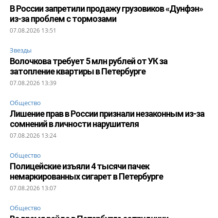
В России запретили продажу грузовиков «Дунфэн»
из-за проблем с тормозами
07.08.2026 13:51
Звезды
Волочкова требует 5 млн рублей от УК за
затопление квартиры в Петербурге
07.08.2026 13:39
Общество
Лишение прав в России признали незаконным из-за
сомнений в личности нарушителя
07.08.2026 13:24
Общество
Полицейские изъяли 4 тысячи пачек
немаркированных сигарет в Петербурге
07.08.2026 13:07
Общество