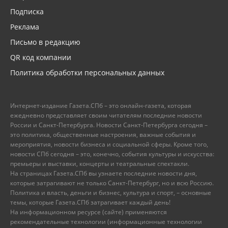
Подписка
Реклама
Письмо в редакцию
QR код компании
Политика обработки персональных данных
Интернет-издание Газета.СПб – это онлайн-газета, которая
ежедневно представляет своим читателям последние новости
России и Санкт-Петербурга. Новости Санкт-Петербурга сегодня –
это политика, общественные настроения, важные события и
мероприятия, новости бизнеса и социальной сферы. Кроме того,
новости СПб сегодня – это, конечно, события культуры и искусства:
премьеры и выставки, концерты и театральные спектакли.
На страницах Газета.СПб вы узнаете последние новости дня,
которые затрагивают не только Санкт-Петербург, но и всю Россию.
Политика и власть, деньги и бизнес, культура и спорт, – основные
темы, которые Газета.СПб затрагивает каждый день!
На информационном ресурсе (сайте) применяются
рекомендательные технологии (информационные технологии