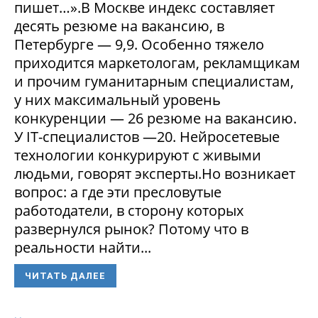
пишет…».В Москве индекс составляет
десять резюме на вакансию, в
Петербурге — 9,9. Особенно тяжело
приходится маркетологам, рекламщикам
и прочим гуманитарным специалистам,
у них максимальный уровень
конкуренции — 26 резюме на вакансию.
У IT-специалистов —20. Нейросетевые
технологии конкурируют с живыми
людьми, говорят эксперты.Но возникает
вопрос: а где эти пресловутые
работодатели, в сторону которых
развернулся рынок? Потому что в
реальности найти...
ЧИТАТЬ ДАЛЕЕ