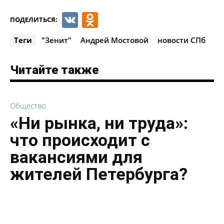
VK
Odnoklassniki
ПОДЕЛИТЬСЯ:
Теги
"Зенит"
Андрей Мостовой
новости СПб
Читайте также
Общество
«Ни рынка, ни труда»:
что происходит с
вакансиями для
жителей Петербурга?