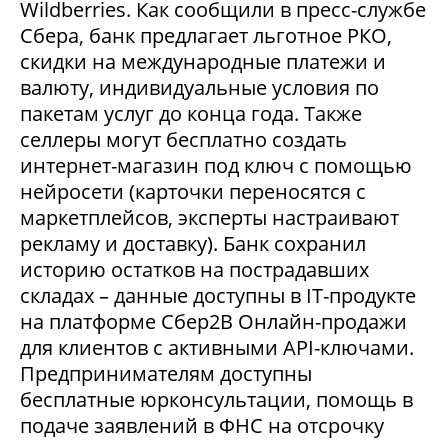
Wildberries. Как сообщили в пресс-службе
Сбера, банк предлагает льготное РКО,
скидки на международные платежи и
валюту, индивидуальные условия по
пакетам услуг до конца года. Также
селлеры могут бесплатно создать
интернет-магазин под ключ с помощью
нейросети (карточки переносятся с
маркетплейсов, эксперты настраивают
рекламу и доставку). Банк сохранил
историю остатков на пострадавших
складах – данные доступны в IT-продукте
на платформе Сбер2В Онлайн-продажи
для клиентов с активными API-ключами.
Предпринимателям доступны
бесплатные юрконсультации, помощь в
подаче заявлений в ФНС на отсрочку