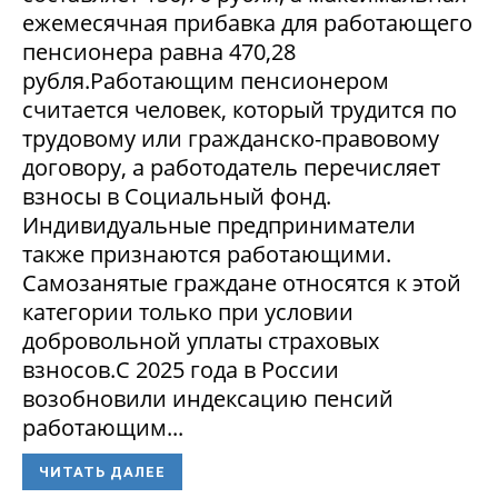
ежемесячная прибавка для работающего
пенсионера равна 470,28
рубля.Работающим пенсионером
считается человек, который трудится по
трудовому или гражданско-правовому
договору, а работодатель перечисляет
взносы в Социальный фонд.
Индивидуальные предприниматели
также признаются работающими.
Самозанятые граждане относятся к этой
категории только при условии
добровольной уплаты страховых
взносов.С 2025 года в России
возобновили индексацию пенсий
работающим...
ЧИТАТЬ ДАЛЕЕ