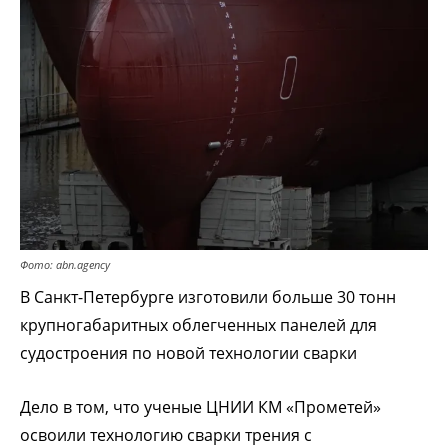
Фото: abn.agency
В Санкт-Петербурге изготовили больше 30 тонн
крупногабаритных облегченных панелей для
судостроения по новой технологии сварки
Дело в том, что ученые ЦНИИ КМ «Прометей»
освоили технологию сварки трения с