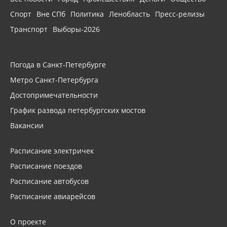
Спорт
Вне СПб
Политика
Ленобласть
Пресс-релизы
Транспорт
Выборы-2026
Погода в Санкт-Петербурге
Метро Санкт-Петербурга
Достопримечательности
График развода петербургских мостов
Вакансии
Расписание электричек
Расписание поездов
Расписание автобусов
Расписание авиарейсов
О проекте