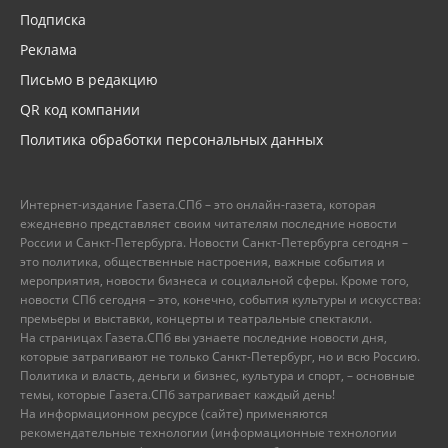
Подписка
Реклама
Письмо в редакцию
QR код компании
Политика обработки персональных данных
Интернет-издание Газета.СПб – это онлайн-газета, которая
ежедневно представляет своим читателям последние новости
России и Санкт-Петербурга. Новости Санкт-Петербурга сегодня –
это политика, общественные настроения, важные события и
мероприятия, новости бизнеса и социальной сферы. Кроме того,
новости СПб сегодня – это, конечно, события культуры и искусства:
премьеры и выставки, концерты и театральные спектакли.
На страницах Газета.СПб вы узнаете последние новости дня,
которые затрагивают не только Санкт-Петербург, но и всю Россию.
Политика и власть, деньги и бизнес, культура и спорт, – основные
темы, которые Газета.СПб затрагивает каждый день!
На информационном ресурсе (сайте) применяются
рекомендательные технологии (информационные технологии