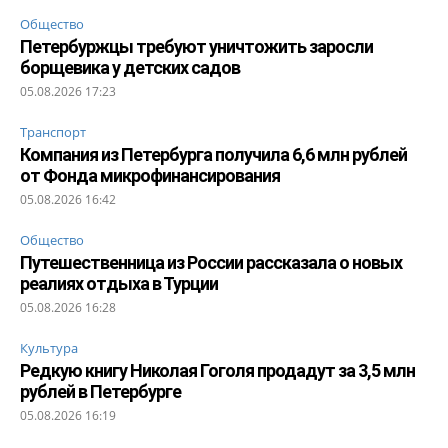
Общество
Петербуржцы требуют уничтожить заросли
борщевика у детских садов
05.08.2026 17:23
Транспорт
Компания из Петербурга получила 6,6 млн рублей
от Фонда микрофинансирования
05.08.2026 16:42
Общество
Путешественница из России рассказала о новых
реалиях отдыха в Турции
05.08.2026 16:28
Культура
Редкую книгу Николая Гоголя продадут за 3,5 млн
рублей в Петербурге
05.08.2026 16:19