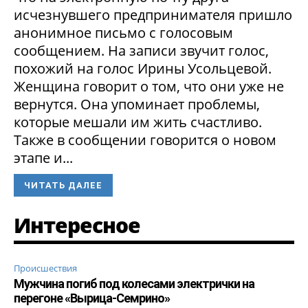
исчезнувшего предпринимателя пришло
анонимное письмо с голосовым
сообщением. На записи звучит голос,
похожий на голос Ирины Усольцевой.
Женщина говорит о том, что они уже не
вернутся. Она упоминает проблемы,
которые мешали им жить счастливо.
Также в сообщении говорится о новом
этапе и...
ЧИТАТЬ ДАЛЕЕ
Интересное
Происшествия
Мужчина погиб под колесами электрички на
перегоне «Вырица-Семрино»