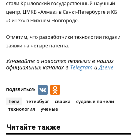
стали Крыловский государственный научный
центр, ЦМКБ «Алмаз» в Санкт-Петербурге и КБ
«СиТех» в Нижнем Новгороде.
Отметим, что разработчики технологии подали
заявки на четыре патента.
Узнавайте о новостях первыми в наших
официальных каналах в
Telegram
и
Дзене
VK
Odnoklassniki
ПОДЕЛИТЬСЯ:
Теги
петербург
сварка
судовые панели
технология
ученые
Читайте также