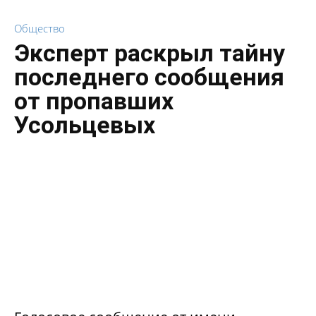
Общество
Эксперт раскрыл тайну
последнего сообщения
от пропавших
Усольцевых