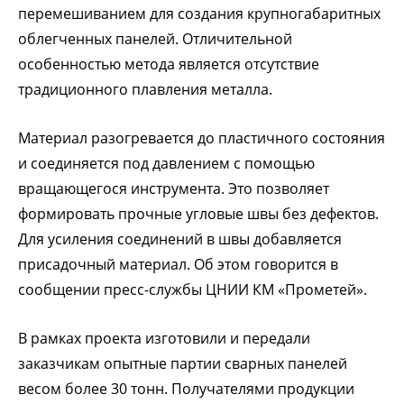
перемешиванием для создания крупногабаритных
облегченных панелей. Отличительной
особенностью метода является
отсутствие
традиционного плавления металла.
Материал разогревается до пластичного состояния
и соединяется под давлением с помощью
вращающегося инструмента. Это позволяет
формировать прочные угловые швы без дефектов.
Для усиления соединений в швы добавляется
присадочный материал.
Об этом говорится в
сообщении пресс-службы ЦНИИ КМ «Прометей».
В рамках проекта изготовили и передали
заказчикам опытные партии сварных панелей
весом более 30 тонн. Получателями продукции