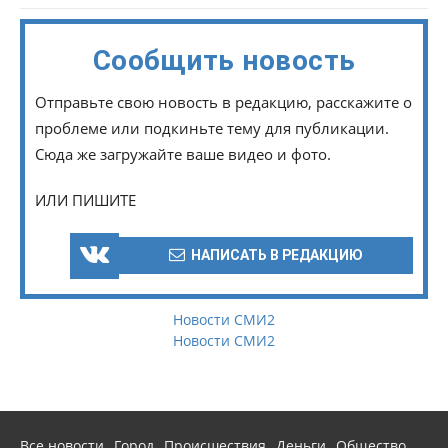
Сообщить новость
Отправьте свою новость в редакцию, расскажите о
проблеме или подкиньте тему для публикации.
Сюда же загружайте ваше видео и фото.
ИЛИ ПИШИТЕ
НАПИСАТЬ В РЕДАКЦИЮ
Новости СМИ2
Новости СМИ2
Все новости
Город
Происшествия
Деньги
Общество