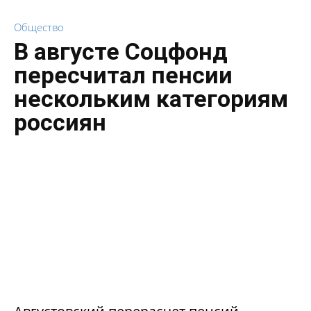
Общество
В августе Соцфонд
пересчитал пенсии
нескольким категориям
россиян