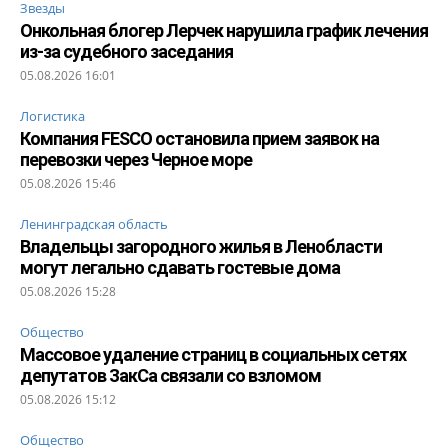
Звезды
Онкольная блогер Лерчек нарушила график лечения
из-за судебного заседания
05.08.2026 16:01
Логистика
Компания FESCO остановила прием заявок на
перевозки через Черное море
05.08.2026 15:46
Ленинградская область
Владельцы загородного жилья в Ленобласти
могут легально сдавать гостевые дома
05.08.2026 15:28
Общество
Массовое удаление страниц в социальных сетях
депутатов ЗакСа связали со взломом
05.08.2026 15:12
Общество