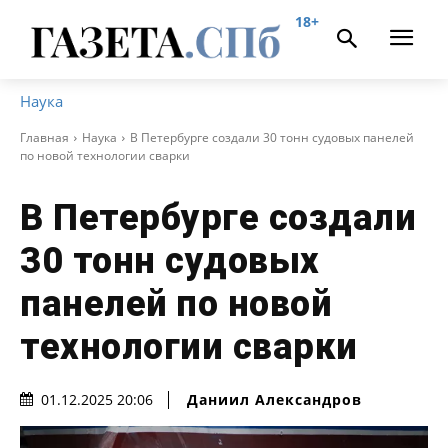
18+
Наука
Главная
Наука
В Петербурге создали 30 тонн судовых панелей
по новой технологии сварки
В Петербурге создали
30 тонн судовых
панелей по новой
технологии сварки
Даниил Александров
01.12.2025 20:06