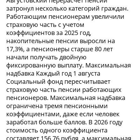
Августовский перерасчет пенсий
затронул несколько категорий граждан.
Работающим пенсионерам увеличили
страховую часть с учетом
коэффициентов за 2025 год,
накопительные пенсии выросли на
17,3%, а пенсионеры старше 80 лет
начали получать двойную
фиксированную выплату. Максимальная
надбавка Каждый год 1 августа
Социальный фонд пересчитывает
страховую часть пенсии работающих
пенсионеров. Максимальная надбавка
ограничена тремя пенсионными
коэффициентами, даже если человек
заработал больше баллов. В 2026 году
стоимость одного коэффициента
составляет 156,76 рубля, а максимальная