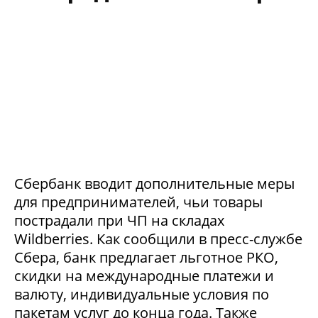
Сбербанк вводит дополнительные меры
для предпринимателей, чьи товары
пострадали при ЧП на складах
Wildberries. Как сообщили в пресс-службе
Сбера, банк предлагает льготное РКО,
скидки на международные платежи и
валюту, индивидуальные условия по
пакетам услуг до конца года. Также