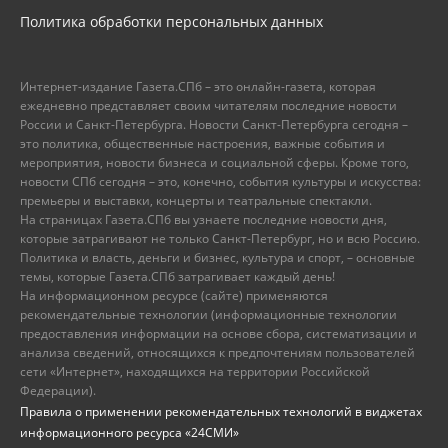
Политика обработки персональных данных
Интернет-издание Газета.СПб – это онлайн-газета, которая
ежедневно представляет своим читателям последние новости
России и Санкт-Петербурга. Новости Санкт-Петербурга сегодня –
это политика, общественные настроения, важные события и
мероприятия, новости бизнеса и социальной сферы. Кроме того,
новости СПб сегодня – это, конечно, события культуры и искусства:
премьеры и выставки, концерты и театральные спектакли.
На страницах Газета.СПб вы узнаете последние новости дня,
которые затрагивают не только Санкт-Петербург, но и всю Россию.
Политика и власть, деньги и бизнес, культура и спорт, – основные
темы, которые Газета.СПб затрагивает каждый день!
На информационном ресурсе (сайте) применяются
рекомендательные технологии (информационные технологии
предоставления информации на основе сбора, систематизации и
анализа сведений, относящихся к предпочтениям пользователей
сети «Интернет», находящихся на территории Российской
Федерации).
Правила о применении рекомендательных технологий в виджетах
информационного ресурса «24СМИ»