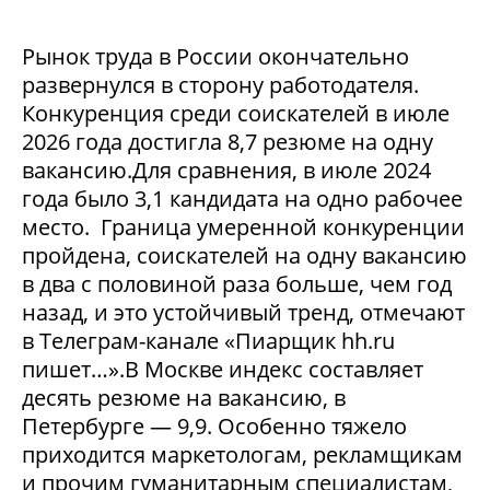
Рынок труда в России окончательно
развернулся в сторону работодателя.
Конкуренция среди соискателей в июле
2026 года достигла 8,7 резюме на одну
вакансию.Для сравнения, в июле 2024
года было 3,1 кандидата на одно рабочее
место. Граница умеренной конкуренции
пройдена, соискателей на одну вакансию
в два с половиной раза больше, чем год
назад, и это устойчивый тренд, отмечают
в Телеграм-канале «Пиарщик hh.ru
пишет…».В Москве индекс составляет
десять резюме на вакансию, в
Петербурге — 9,9. Особенно тяжело
приходится маркетологам, рекламщикам
и прочим гуманитарным специалистам,