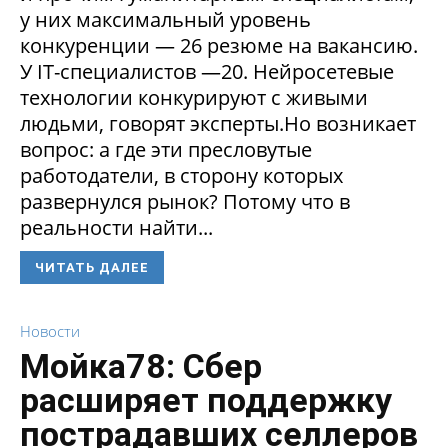
у них максимальный уровень
конкуренции — 26 резюме на вакансию.
У IT-специалистов —20. Нейросетевые
технологии конкурируют с живыми
людьми, говорят эксперты.Но возникает
вопрос: а где эти пресловутые
работодатели, в сторону которых
развернулся рынок? Потому что в
реальности найти...
ЧИТАТЬ ДАЛЕЕ
Новости
Мойка78: Сбер
расширяет поддержку
пострадавших селлеров