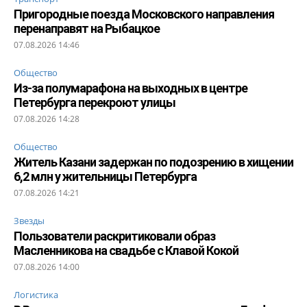
Пригородные поезда Московского направления
перенаправят на Рыбацкое
07.08.2026 14:46
Общество
Из-за полумарафона на выходных в центре
Петербурга перекроют улицы
07.08.2026 14:28
Общество
Житель Казани задержан по подозрению в хищении
6,2 млн у жительницы Петербурга
07.08.2026 14:21
Звезды
Пользователи раскритиковали образ
Масленникова на свадьбе с Клавой Кокой
07.08.2026 14:00
Логистика