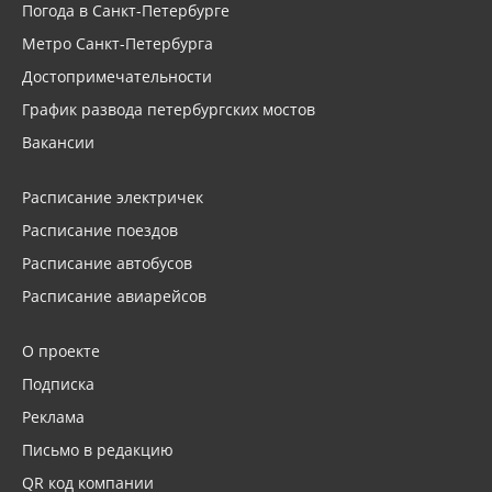
Погода в Санкт-Петербурге
Метро Санкт-Петербурга
Достопримечательности
График развода петербургских мостов
Вакансии
Расписание электричек
Расписание поездов
Расписание автобусов
Расписание авиарейсов
О проекте
Подписка
Реклама
Письмо в редакцию
QR код компании