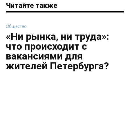
Читайте также
Общество
«Ни рынка, ни труда»:
что происходит с
вакансиями для
жителей Петербурга?