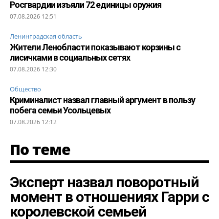
Росгвардии изъяли 72 единицы оружия
07.08.2026 12:51
Ленинградская область
Жители Ленобласти показывают корзины с
лисичками в социальных сетях
07.08.2026 12:30
Общество
Криминалист назвал главный аргумент в пользу
побега семьи Усольцевых
07.08.2026 12:12
По теме
Эксперт назвал поворотный
момент в отношениях Гарри с
королевской семьей