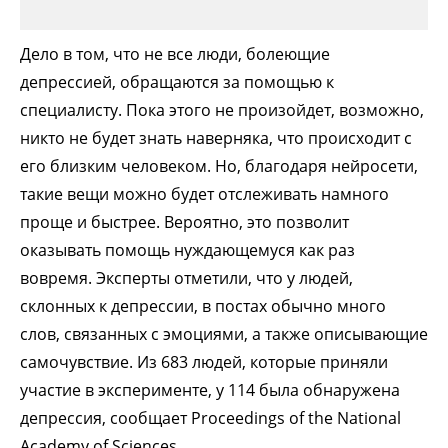
Дело в том, что не все люди, болеющие
депрессией, обращаются за помощью к
специалисту. Пока этого не произойдет, возможно,
никто не будет знать наверняка, что происходит с
его близким человеком. Но, благодаря нейросети,
такие вещи можно будет отслеживать намного
проще и быстрее. Вероятно, это позволит
оказывать помощь нуждающемуся как раз
вовремя. Эксперты отметили, что у людей,
склонных к депрессии, в постах обычно много
слов, связанных с эмоциями, а также описывающие
самочувствие. Из 683 людей, которые приняли
участие в эксперименте, у 114 была обнаружена
депрессия, сообщает Proceedings of the National
Academy of Sciences.