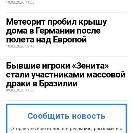
10.03.2026 11:53
Метеорит пробил крышу
дома в Германии после
полета над Европой
10.03.2026 09:46
Бывшие игроки «Зенита»
стали участниками массовой
драки в Бразилии
09.03.2026 17:36
Сообщить новость
Отправьте свою новость в редакцию, расскажите о