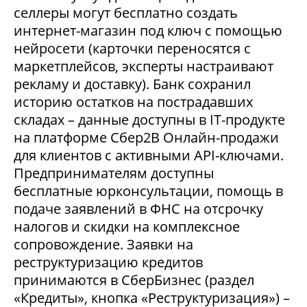
селлеры могут бесплатно создать
интернет-магазин под ключ с помощью
нейросети (карточки переносятся с
маркетплейсов, эксперты настраивают
рекламу и доставку). Банк сохранил
историю остатков на пострадавших
складах – данные доступны в IT-продукте
на платформе Сбер2В Онлайн-продажи
для клиентов с активными API-ключами.
Предпринимателям доступны
бесплатные юрконсультации, помощь в
подаче заявлений в ФНС на отсрочку
налогов и скидки на комплексное
сопровождение. Заявки на
реструктуризацию кредитов
принимаются в СберБизнес (раздел
«Кредиты», кнопка «Реструктуризация») –