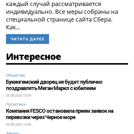
каждый случай рассматривается
индивидуально. Все меры собраны на
специальной странице сайта Сбера.
Как...
ЧИТАТЬ ДАЛЕЕ
Интересное
Общество
Букингемский дворец не будет публично
поздравлять Меган Маркл с юбилеем
05.08.2026 13:59
Логистика
Компания FESCO остановила прием заявок на
перевозки через Черное море
05.08.2026 15:46
Звезды