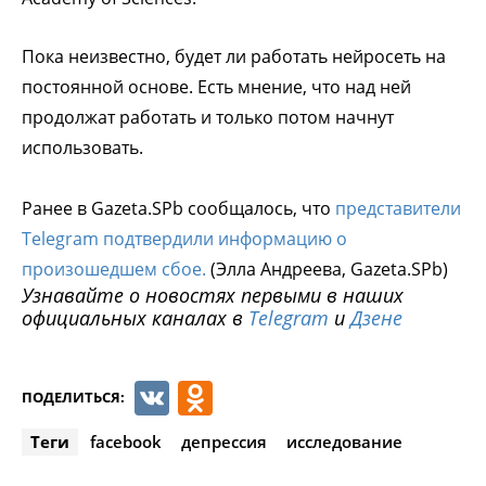
Пока неизвестно, будет ли работать нейросеть на
постоянной основе. Есть мнение, что над ней
продолжат работать и только потом начнут
использовать.
Ранее в Gazeta.SPb сообщалось, что
представители
Telegram подтвердили информацию о
произошедшем сбое.
(Элла Андреева, Gazeta.SPb)
Узнавайте о новостях первыми в наших
официальных каналах в
Telegram
и
Дзене
VK
Odnoklassniki
ПОДЕЛИТЬСЯ:
Теги
facebook
депрессия
исследование