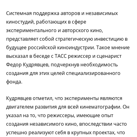
Системная поддержка авторов и независимых
киностудий, работающих в сфере
экспериментального и авторского кино,
представляет собой стратегическую инвестицию в
будущее российской киноиндустрии. Такое мнение
высказал в беседе с ТАСС режиссер и сценарист
Федор Кудрявцев, подчеркнув необходимость
создания для этих целей специализированного
фонда.
Кудрявцев отметил, что эксперименты являются
двигателем развития для всей кинематографии. Он
указал на то, что режиссеры, имеющие опыт
создания независимого кино, впоследствии часто
успешно реализуют себя в крупных проектах, что