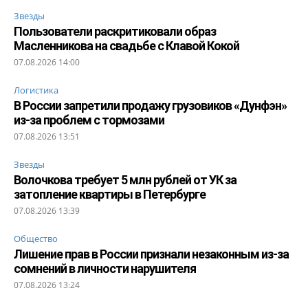
Звезды
Пользователи раскритиковали образ
Масленникова на свадьбе с Клавой Кокой
07.08.2026 14:00
Логистика
В России запретили продажу грузовиков «Дунфэн»
из-за проблем с тормозами
07.08.2026 13:51
Звезды
Волочкова требует 5 млн рублей от УК за
затопление квартиры в Петербурге
07.08.2026 13:39
Общество
Лишение прав в России признали незаконным из-за
сомнений в личности нарушителя
07.08.2026 13:24