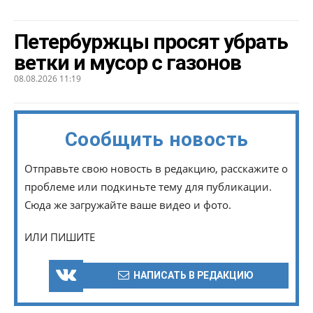
Петербуржцы просят убрать
ветки и мусор с газонов
08.08.2026 11:19
Сообщить новость
Отправьте свою новость в редакцию, расскажите о
проблеме или подкиньте тему для публикации.
Сюда же загружайте ваше видео и фото.
ИЛИ ПИШИТЕ
НАПИСАТЬ В РЕДАКЦИЮ