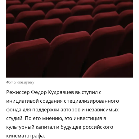
Фото: abn.agency
Режиссер Федор Кудрявцев выступил с
инициативой создания специализированного
фонда для поддержки авторов и независимых
студий. По его мнению, это инвестиция в
культурный капитал и будущее российского
кинематографа.