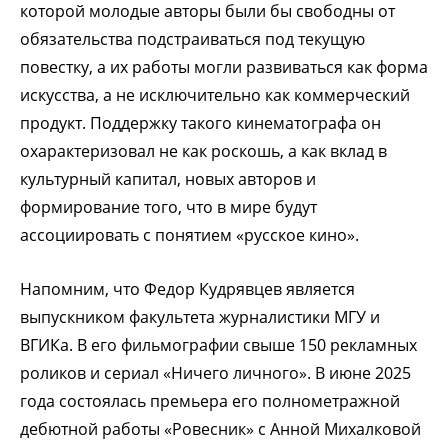
которой молодые авторы были бы свободны от
обязательства подстраиваться под текущую
повестку, а их работы могли развиваться как форма
искусства, а не исключительно как коммерческий
продукт. Поддержку такого кинематографа он
охарактеризовал не как роскошь, а как вклад в
культурный капитал, новых авторов и
формирование того, что в мире будут
ассоциировать с понятием «русское кино».
Напомним, что Федор Кудрявцев является
выпускником факультета журналистики МГУ и
ВГИКа. В его фильмографии свыше 150 рекламных
роликов и сериал «Ничего личного». В июне 2025
года состоялась премьера его полнометражной
дебютной работы «Ровесник» с Анной Михалковой