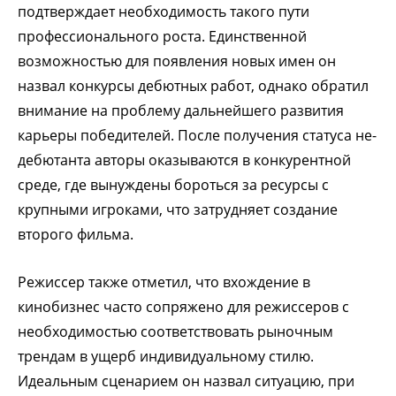
подтверждает необходимость такого пути
профессионального роста. Единственной
возможностью для появления новых имен он
назвал конкурсы дебютных работ, однако обратил
внимание на проблему дальнейшего развития
карьеры победителей. После получения статуса не-
дебютанта авторы оказываются в конкурентной
среде, где вынуждены бороться за ресурсы с
крупными игроками, что затрудняет создание
второго фильма.
Режиссер также отметил, что вхождение в
кинобизнес часто сопряжено для режиссеров с
необходимостью соответствовать рыночным
трендам в ущерб индивидуальному стилю.
Идеальным сценарием он назвал ситуацию, при