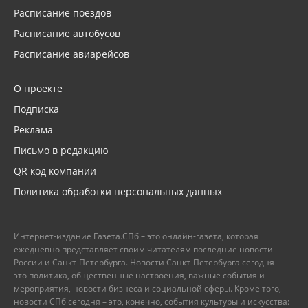
Расписание поездов
Расписание автобусов
Расписание авиарейсов
О проекте
Подписка
Реклама
Письмо в редакцию
QR код компании
Политика обработки персональных данных
Интернет-издание Газета.СПб – это онлайн-газета, которая
ежедневно представляет своим читателям последние новости
России и Санкт-Петербурга. Новости Санкт-Петербурга сегодня –
это политика, общественные настроения, важные события и
мероприятия, новости бизнеса и социальной сферы. Кроме того,
новости СПб сегодня – это, конечно, события культуры и искусства: