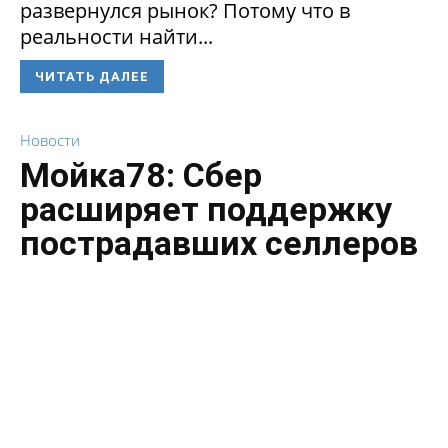
развернулся рынок? Потому что в
реальности найти...
ЧИТАТЬ ДАЛЕЕ
Новости
Мойка78: Сбер
расширяет поддержку
пострадавших селлеров