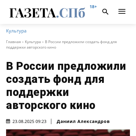
18+
Культура
Главная
Культура
В России предложили создать фонд для
поддержки авторского кино
В России предложили
создать фонд для
поддержки
авторского кино
Даниил Александров
23.08.2025 09:23