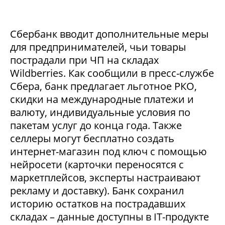
Сбербанк вводит дополнительные меры
для предпринимателей, чьи товары
пострадали при ЧП на складах
Wildberries. Как сообщили в пресс-службе
Сбера, банк предлагает льготное РКО,
скидки на международные платежи и
валюту, индивидуальные условия по
пакетам услуг до конца года. Также
селлеры могут бесплатно создать
интернет-магазин под ключ с помощью
нейросети (карточки переносятся с
маркетплейсов, эксперты настраивают
рекламу и доставку). Банк сохранил
историю остатков на пострадавших
складах – данные доступны в IT-продукте