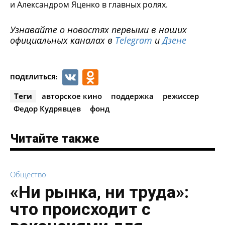
и Александром Яценко в главных ролях.
Узнавайте о новостях первыми в наших
официальных каналах в
Telegram
и
Дзене
VK
Odnoklassniki
ПОДЕЛИТЬСЯ:
Теги
авторское кино
поддержка
режиссер
Федор Кудрявцев
фонд
Читайте также
Общество
«Ни рынка, ни труда»:
что происходит с