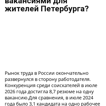
вакансиями для
жителей Петербурга?
Рынок труда в России окончательно
развернулся в сторону работодателя.
Конкуренция среди соискателей в июле
2026 года достигла 8,7 резюме на одну
вакансию.Для сравнения, в июле 2024
года было 3,1 кандидата на одно рабочее