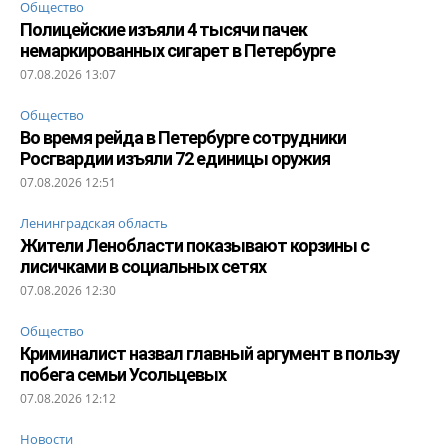
Общество
Полицейские изъяли 4 тысячи пачек
немаркированных сигарет в Петербурге
07.08.2026 13:07
Общество
Во время рейда в Петербурге сотрудники
Росгвардии изъяли 72 единицы оружия
07.08.2026 12:51
Ленинградская область
Жители Ленобласти показывают корзины с
лисичками в социальных сетях
07.08.2026 12:30
Общество
Криминалист назвал главный аргумент в пользу
побега семьи Усольцевых
07.08.2026 12:12
Новости