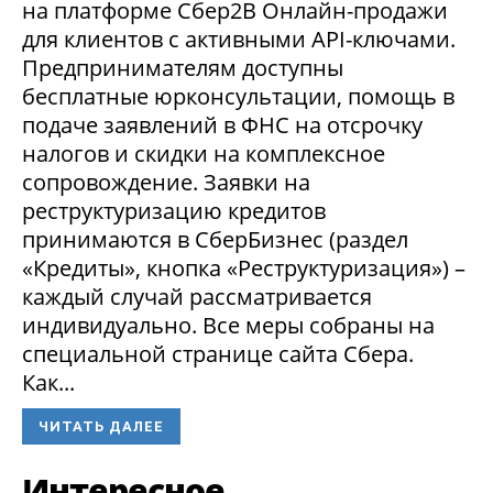
на платформе Сбер2В Онлайн-продажи
для клиентов с активными API-ключами.
Предпринимателям доступны
бесплатные юрконсультации, помощь в
подаче заявлений в ФНС на отсрочку
налогов и скидки на комплексное
сопровождение. Заявки на
реструктуризацию кредитов
принимаются в СберБизнес (раздел
«Кредиты», кнопка «Реструктуризация») –
каждый случай рассматривается
индивидуально. Все меры собраны на
специальной странице сайта Сбера.
Как...
ЧИТАТЬ ДАЛЕЕ
Интересное