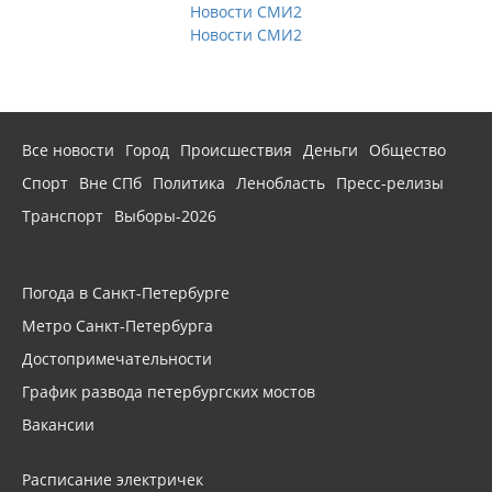
Новости СМИ2
Новости СМИ2
Все новости
Город
Происшествия
Деньги
Общество
Спорт
Вне СПб
Политика
Ленобласть
Пресс-релизы
Транспорт
Выборы-2026
Погода в Санкт-Петербурге
Метро Санкт-Петербурга
Достопримечательности
График развода петербургских мостов
Вакансии
Расписание электричек