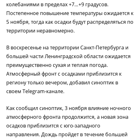
колебаниями в пределах +7…+9 градусов.
Постепенное повышение температуры ожидается к
5 ноября, тогда как осадки будут распределяться по
территории неравномерно.
В воскресенье на территории Санкт-Петербурга и
большей части Ленинградской области ожидается
преимущественно сухая и теплая погода.
Атмосферный фронт с осадками приблизится к
региону только вечером, добавил синоптик в
своем Telegram-канале.
Как сообщил синоптик, 3 ноября влияние ночного
атмосферного фронта продолжится, а новая зона
осадков приблизится с юго-западного
направления. Дождь пройдет в течение большей