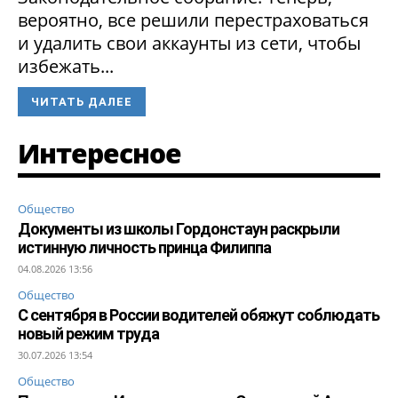
вероятно, все решили перестраховаться
и удалить свои аккаунты из сети, чтобы
избежать...
ЧИТАТЬ ДАЛЕЕ
Интересное
Общество
Документы из школы Гордонстаун раскрыли
истинную личность принца Филиппа
04.08.2026 13:56
Общество
С сентября в России водителей обяжут соблюдать
новый режим труда
30.07.2026 13:54
Общество