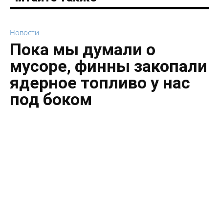
Новости
Пока мы думали о
мусоре, финны закопали
ядерное топливо у нас
под боком