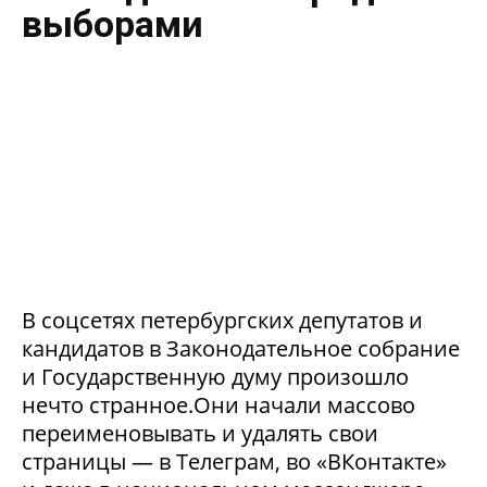
выборами
В соцсетях петербургских депутатов и
кандидатов в Законодательное собрание
и Государственную думу произошло
нечто странное.Они начали массово
переименовывать и удалять свои
страницы — в Телеграм, во «ВКонтакте»