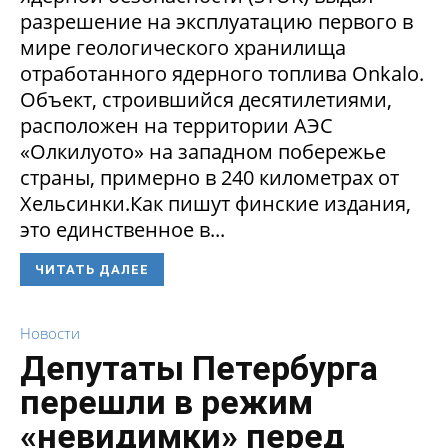
разрешение на эксплуатацию первого в
мире геологического хранилища
отработанного ядерного топлива Onkalo.
Объект, строившийся десятилетиями,
расположен на территории АЭС
«Олкилуото» на западном побережье
страны, примерно в 240 километрах от
Хельсинки.Как пишут финские издания,
это единственное в...
ЧИТАТЬ ДАЛЕЕ
Новости
Депутаты Петербурга
перешли в режим
«невидимки» перед