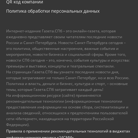
QR код компании
Политика обработки персональных данных
Интернет-издание Газета.СПб – это онлайн-газета, которая
ежедневно представляет своим читателям последние новости
России и Санкт-Петербурга. Новости Санкт-Петербурга сегодня –
это политика, общественные настроения, важные события и
мероприятия, новости бизнеса и социальной сферы. Кроме того,
новости СПб сегодня – это, конечно, события культуры и искусства:
премьеры и выставки, концерты и театральные спектакли.
На страницах Газета.СПб вы узнаете последние новости дня,
которые затрагивают не только Санкт-Петербург, но и всю Россию.
Политика и власть, деньги и бизнес, культура и спорт, – основные
темы, которые Газета.СПб затрагивает каждый день!
На информационном ресурсе (сайте) применяются
рекомендательные технологии (информационные технологии
предоставления информации на основе сбора, систематизации и
анализа сведений, относящихся к предпочтениям пользователей
сети «Интернет», находящихся на территории Российской
Федерации).
Правила о применении рекомендательных технологий в виджетах
информационного ресурса «24СМИ»