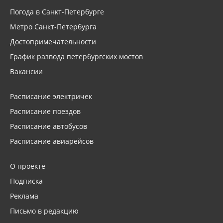
Погода в Санкт-Петербурге
Метро Санкт-Петербурга
Достопримечательности
График развода петербургских мостов
Вакансии
Расписание электричек
Расписание поездов
Расписание автобусов
Расписание авиарейсов
О проекте
Подписка
Реклама
Письмо в редакцию