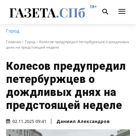
18+
Город
Главная
Город
Колесов предупредил петербуржцев о дождливых
днях на предстоящей неделе
Колесов предупредил
петербуржцев о
дождливых днях на
предстоящей неделе
Даниил Александров
02.11.2025 09:41