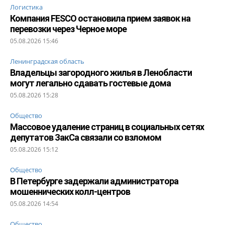
Логистика
Компания FESCO остановила прием заявок на
перевозки через Черное море
05.08.2026 15:46
Ленинградская область
Владельцы загородного жилья в Ленобласти
могут легально сдавать гостевые дома
05.08.2026 15:28
Общество
Массовое удаление страниц в социальных сетях
депутатов ЗакСа связали со взломом
05.08.2026 15:12
Общество
В Петербурге задержали администратора
мошеннических колл-центров
05.08.2026 14:54
Общество