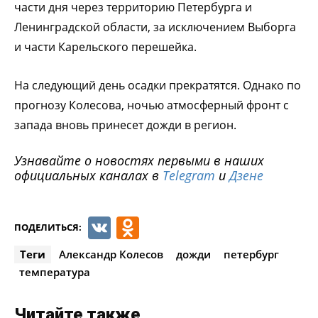
части дня через территорию Петербурга и
Ленинградской области, за исключением Выборга
и части Карельского перешейка.
На следующий день осадки прекратятся. Однако по
прогнозу Колесова, ночью атмосферный фронт с
запада вновь принесет дожди в регион.
Узнавайте о новостях первыми в наших
официальных каналах в
Telegram
и
Дзене
VK
Odnoklassniki
ПОДЕЛИТЬСЯ:
Теги
Александр Колесов
дожди
петербург
температура
Читайте также