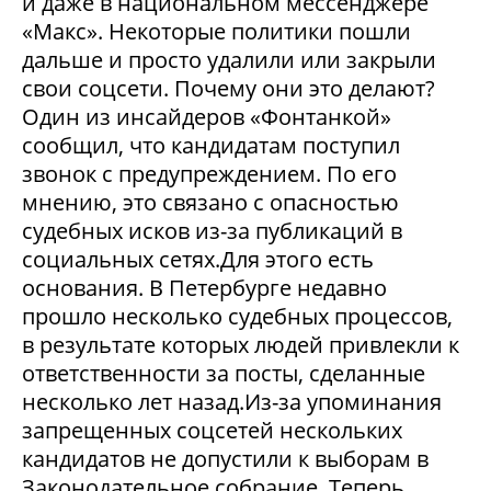
и даже в национальном мессенджере
«Макс». Некоторые политики пошли
дальше и просто удалили или закрыли
свои соцсети. Почему они это делают?
Один из инсайдеров «Фонтанкой»
сообщил, что кандидатам поступил
звонок с предупреждением. По его
мнению, это связано с опасностью
судебных исков из-за публикаций в
социальных сетях.Для этого есть
основания. В Петербурге недавно
прошло несколько судебных процессов,
в результате которых людей привлекли к
ответственности за посты, сделанные
несколько лет назад.Из-за упоминания
запрещенных соцсетей нескольких
кандидатов не допустили к выборам в
Законодательное собрание. Теперь,