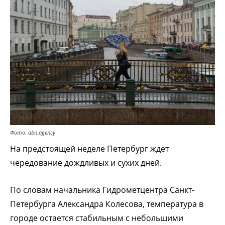
Фото: abn.agency
На предстоящей неделе Петербург ждет
чередование дождливых и сухих дней.
По словам начальника Гидрометцентра Санкт-
Петербурга Александра Колесова, температура в
городе остается стабильным с небольшими