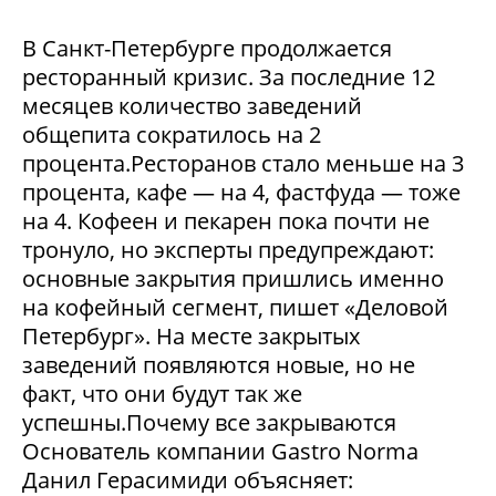
В Санкт-Петербурге продолжается
ресторанный кризис. За последние 12
месяцев количество заведений
общепита сократилось на 2
процента.Ресторанов стало меньше на 3
процента, кафе — на 4, фастфуда — тоже
на 4. Кофеен и пекарен пока почти не
тронуло, но эксперты предупреждают:
основные закрытия пришлись именно
на кофейный сегмент, пишет «Деловой
Петербург». На месте закрытых
заведений появляются новые, но не
факт, что они будут так же
успешны.Почему все закрываются
Основатель компании Gastro Norma
Данил Герасимиди объясняет: