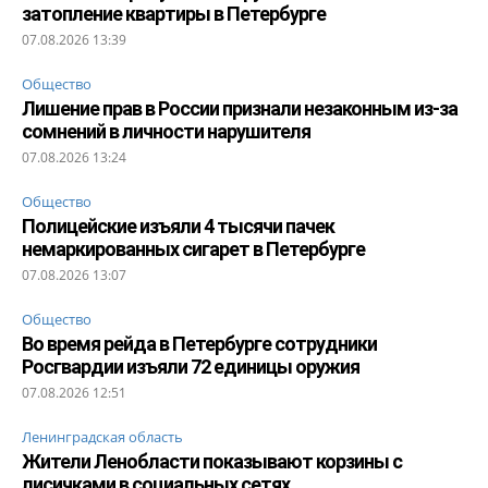
затопление квартиры в Петербурге
07.08.2026 13:39
Общество
Лишение прав в России признали незаконным из-за
сомнений в личности нарушителя
07.08.2026 13:24
Общество
Полицейские изъяли 4 тысячи пачек
немаркированных сигарет в Петербурге
07.08.2026 13:07
Общество
Во время рейда в Петербурге сотрудники
Росгвардии изъяли 72 единицы оружия
07.08.2026 12:51
Ленинградская область
Жители Ленобласти показывают корзины с
лисичками в социальных сетях