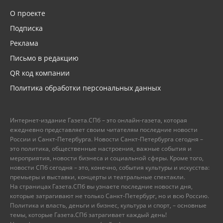
О проекте
Подписка
Реклама
Письмо в редакцию
QR код компании
Политика обработки персональных данных
Интернет-издание Газета.СПб – это онлайн-газета, которая
ежедневно представляет своим читателям последние новости
России и Санкт-Петербурга. Новости Санкт-Петербурга сегодня –
это политика, общественные настроения, важные события и
мероприятия, новости бизнеса и социальной сферы. Кроме того,
новости СПб сегодня – это, конечно, события культуры и искусства:
премьеры и выставки, концерты и театральные спектакли.
На страницах Газета.СПб вы узнаете последние новости дня,
которые затрагивают не только Санкт-Петербург, но и всю Россию.
Политика и власть, деньги и бизнес, культура и спорт, – основные
темы, которые Газета.СПб затрагивает каждый день!