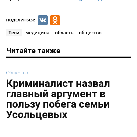
VK
Odnoklassniki
ПОДЕЛИТЬСЯ:
Теги
медицина
область
общество
Читайте также
Общество
Криминалист назвал
главный аргумент в
пользу побега семьи
Усольцевых