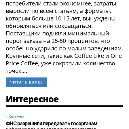
потребители стали экономнее, затраты
выросли по всем статьям, а форматы,
которым больше 10-15 лет, вынуждены
обновляться или сокращаться.
Поставщики подняли минимальный
порог заказа на 25-50 процентов, что
особенно ударило по малым заведениям.
Крупные сети, такие как Coffee Like и One
Price Coffee, уже сократили количество
точек....
ЧИТАТЬ ДАЛЕЕ
Интересное
Общество
ФНС разрешили передавать госорганам