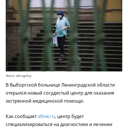
Фото: abn.agency
В Выборгской больнице Ленинградской области
открылся новый сосудистый центр для оказания
экстренной медицинской помощи.
Как сообщает
allnw.ru
, центр будет
специализироваться на диагностике и лечении