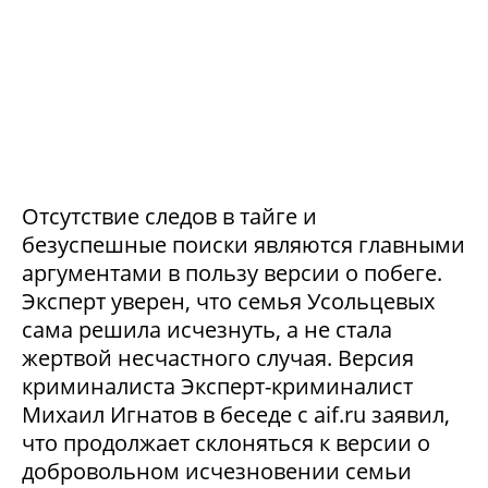
Отсутствие следов в тайге и
безуспешные поиски являются главными
аргументами в пользу версии о побеге.
Эксперт уверен, что семья Усольцевых
сама решила исчезнуть, а не стала
жертвой несчастного случая. Версия
криминалиста Эксперт-криминалист
Михаил Игнатов в беседе с aif.ru заявил,
что продолжает склоняться к версии о
добровольном исчезновении семьи