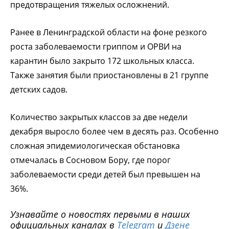
предотвращения тяжелых осложнений.
Ранее в Ленинградской области на фоне резкого
роста заболеваемости гриппом и ОРВИ на
карантин было закрыто 172 школьных класса.
Также занятия были приостановлены в 21 группе
детских садов.
Количество закрытых классов за две недели
декабря выросло более чем в десять раз. Особенно
сложная эпидемиологическая обстановка
отмечалась в Сосновом Бору, где порог
заболеваемости среди детей был превышен на
36%.
Узнавайте о новостях первыми в наших
официальных каналах в
Telegram
и
Дзене