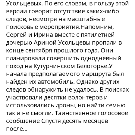
Усольцевых. По его словам, в пользу этой
версии говорит отсутствие каких-либо
следов, несмотря на масштабные
поисковые мероприятия.Напомним,
Сергей и Ирина вместе с пятилетней
дочерью Ариной Усольцевы пропали в
конце сентября прошлого года. Они
планировали совершить однодневный
поход на Кутурчинском Белогорье.У
начала предполагаемого маршрута был
найден их автомобиль. Однако других
следов обнаружить не удалось. В поисках
участвовали десятки волонтеров и
использовались дроны, но найти семью
так и не смогли. Таинственное голосовое
сообщение Спустя десять месяцев
после...