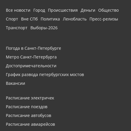
Все новости
Город
Происшествия
Деньги
Общество
Спорт
Вне СПб
Политика
Ленобласть
Пресс-релизы
Транспорт
Выборы-2026
Погода в Санкт-Петербурге
Метро Санкт-Петербурга
Достопримечательности
График развода петербургских мостов
Вакансии
Расписание электричек
Расписание поездов
Расписание автобусов
Расписание авиарейсов