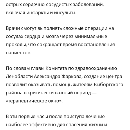
острых сердечно-сосудистых заболеваний,
включая инфаркты и инсульты.
Врачи смогут выполнять сложные операции на
сосудах сердца и мозга через минимальные
проколы, что сокращает время восстановления
пациентов.
По словам главы Комитета по здравоохранению
Ленобласти Александра Жаркова, создание центра
позволит оказывать помощь жителям Выборгского
района в критически важный период —
«терапевтическое окно».
В эти первые часы после приступа лечение
наиболее эффективно для спасения жизни и