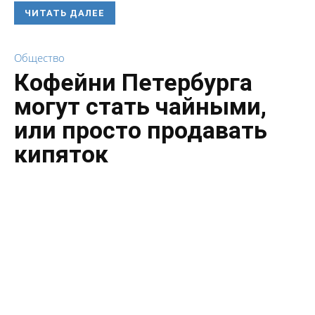
ЧИТАТЬ ДАЛЕЕ
Общество
Кофейни Петербурга
могут стать чайными,
или просто продавать
кипяток