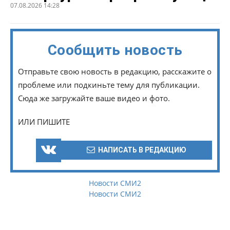
07.08.2026 14:28
Сообщить новость
Отправьте свою новость в редакцию, расскажите о
проблеме или подкиньте тему для публикации.
Сюда же загружайте ваше видео и фото.
ИЛИ ПИШИТЕ
НАПИСАТЬ В РЕДАКЦИЮ
Новости СМИ2
Новости СМИ2