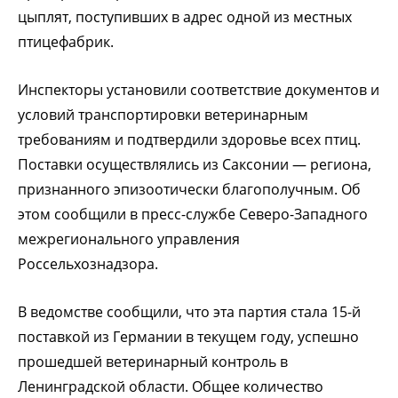
цыплят, поступивших в адрес одной из местных
птицефабрик.
Инспекторы установили соответствие документов и
условий транспортировки ветеринарным
требованиям и подтвердили здоровье всех птиц.
Поставки осуществлялись из Саксонии — региона,
признанного эпизоотически благополучным. Об
этом сообщили в пресс-службе Северо-Западного
межрегионального управления
Россельхознадзора.
В ведомстве сообщили, что эта партия стала 15-й
поставкой из Германии в текущем году, успешно
прошедшей ветеринарный контроль в
Ленинградской области. Общее количество