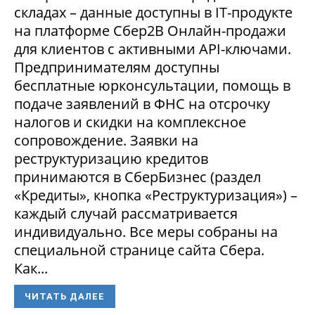
складах – данные доступны в IT-продукте
на платформе Сбер2В Онлайн-продажи
для клиентов с активными API-ключами.
Предпринимателям доступны
бесплатные юрконсультации, помощь в
подаче заявлений в ФНС на отсрочку
налогов и скидки на комплексное
сопровождение. Заявки на
реструктуризацию кредитов
принимаются в СберБизнес (раздел
«Кредиты», кнопка «Реструктуризация») –
каждый случай рассматривается
индивидуально. Все меры собраны на
специальной странице сайта Сбера.
Как...
ЧИТАТЬ ДАЛЕЕ