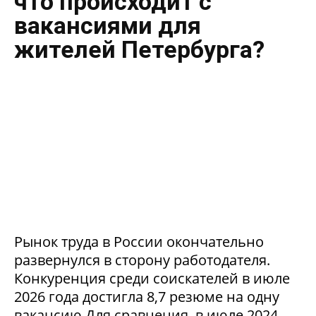
что происходит с
вакансиями для
жителей Петербурга?
Рынок труда в России окончательно
развернулся в сторону работодателя.
Конкуренция среди соискателей в июле
2026 года достигла 8,7 резюме на одну
вакансию.Для сравнения, в июле 2024