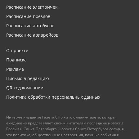
Расписание электричек
Расписание поездов
Расписание автобусов
Расписание авиарейсов
О проекте
Подписка
Реклама
Письмо в редакцию
QR код компании
Политика обработки персональных данных
Интернет-издание Газета.СПб – это онлайн-газета, которая
ежедневно представляет своим читателям последние новости
России и Санкт-Петербурга. Новости Санкт-Петербурга сегодня –
это политика, общественные настроения, важные события и