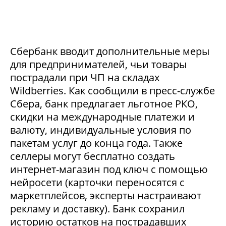
Сбербанк вводит дополнительные меры
для предпринимателей, чьи товары
пострадали при ЧП на складах
Wildberries. Как сообщили в пресс-службе
Сбера, банк предлагает льготное РКО,
скидки на международные платежи и
валюту, индивидуальные условия по
пакетам услуг до конца года. Также
селлеры могут бесплатно создать
интернет-магазин под ключ с помощью
нейросети (карточки переносятся с
маркетплейсов, эксперты настраивают
рекламу и доставку). Банк сохранил
историю остатков на пострадавших