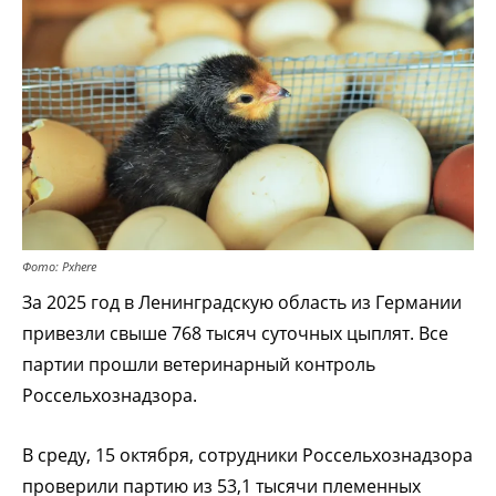
Фото: Pxhere
За 2025 год в Ленинградскую область из Германии
привезли свыше 768 тысяч суточных цыплят. Все
партии прошли ветеринарный контроль
Россельхознадзора.
В среду, 15 октября, сотрудники Россельхознадзора
проверили партию из 53,1 тысячи племенных