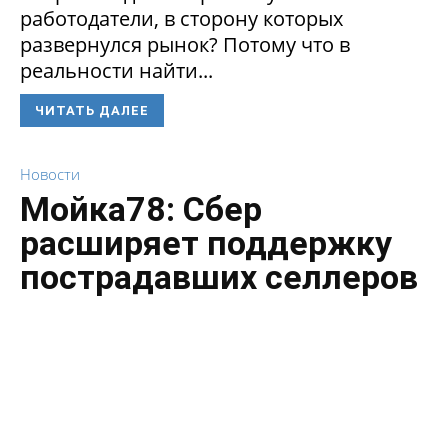
работодатели, в сторону которых
развернулся рынок? Потому что в
реальности найти...
ЧИТАТЬ ДАЛЕЕ
Новости
Мойка78: Сбер
расширяет поддержку
пострадавших селлеров