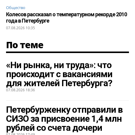
Общество
Колесов рассказал о температурном рекорде 2010
года в Петербурге
07.08.2026 10:35
По теме
«Ни рынка, ни труда»: что
происходит с вакансиями
для жителей Петербурга?
07.08.2026 18:36
Петербурженку отправили в
СИЗО за присвоение 1,4 млн
рублей со счета дочери
07.08.2026 17:49