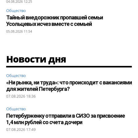
04.08.2026 12:25
Общество
Тайный внедорожник пропавшей семьи
Усольцевых исчез вместе с семьей
05.08.2026 11:54
Новости дня
Общество
«Ни рынка, ни труда»: что происходит с вакансиями
для жителей Петербурга?
07.08.2026 18:36
Общество
Петербурженку отправили в СИЗО за присвоение
1,4 млн рублей со счета дочери
07.08.2026 17:49