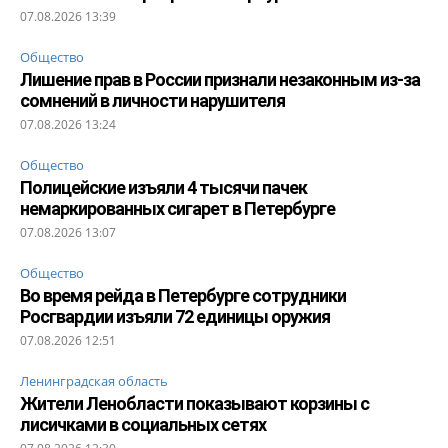
07.08.2026 13:39
Общество
Лишение прав в России признали незаконным из-за
сомнений в личности нарушителя
07.08.2026 13:24
Общество
Полицейские изъяли 4 тысячи пачек
немаркированных сигарет в Петербурге
07.08.2026 13:07
Общество
Во время рейда в Петербурге сотрудники
Росгвардии изъяли 72 единицы оружия
07.08.2026 12:51
Ленинградская область
Жители Ленобласти показывают корзины с
лисичками в социальных сетях