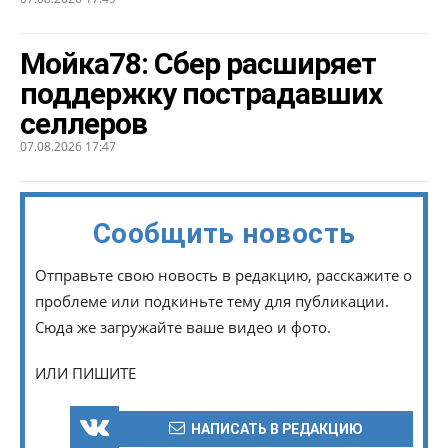
Мойка78: Сбер расширяет
поддержку пострадавших
селлеров
07.08.2026 17:47
Сообщить новость
Отправьте свою новость в редакцию, расскажите о
проблеме или подкиньте тему для публикации.
Сюда же загружайте ваше видео и фото.
ИЛИ ПИШИТЕ
НАПИСАТЬ В РЕДАКЦИЮ