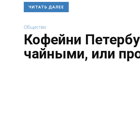
ЧИТАТЬ ДАЛЕЕ
Общество
Кофейни Петербу
чайными, или пр