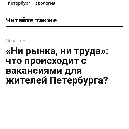
петербург
экология
Читайте также
Общество
«Ни рынка, ни труда»:
что происходит с
вакансиями для
жителей Петербурга?