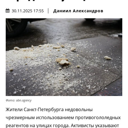
Даниил Александров
30.11.2025 17:55
Фото: abn.agency
Жители Санкт-Петербурга недовольны
чрезмерным использованием противогололедных
реагентов на улицах города. Активисты указывают