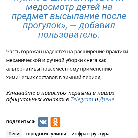
медосмотр детей на
предмет высыпание после
прогулок», — добавил
пользователь.
Часть горожан надеются на расширение практики
механической и ручной уборки снега как
альтернативы повсеместному применению
химических составов в зимний период.
Узнавайте о новостях первыми в наших
официальных каналах в
Telegram
и
Дзене
VK
Odnoklassniki
ПОДЕЛИТЬСЯ:
Теги
городские улицы
инфраструктура