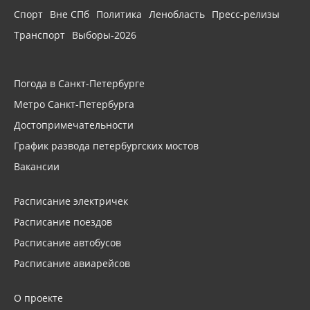
Спорт
Вне СПб
Политика
Ленобласть
Пресс-релизы
Транспорт
Выборы-2026
Погода в Санкт-Петербурге
Метро Санкт-Петербурга
Достопримечательности
График развода петербургских мостов
Вакансии
Расписание электричек
Расписание поездов
Расписание автобусов
Расписание авиарейсов
О проекте