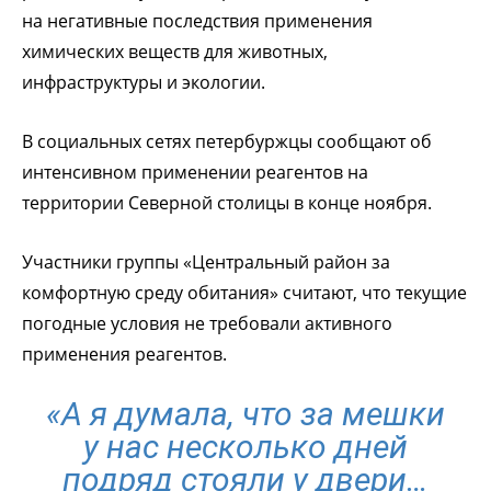
на негативные последствия применения
химических веществ для животных,
инфраструктуры и экологии.
В социальных сетях петербуржцы сообщают об
интенсивном применении реагентов на
территории Северной столицы в конце ноября.
Участники группы «Центральный район за
комфортную среду обитания» считают, что текущие
погодные условия не требовали активного
применения реагентов.
«А я думала, что за мешки
у нас несколько дней
подряд стояли у двери…