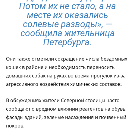
Потом их не стало, а на
месте их оказались
солевые разводы»,
—
сообщила жительница
Петербурга.
Они также отметили сокращение числа бездомных
кошек в районе и необходимость переносить
домашних собак на руках во время прогулок из-за
агрессивного воздействия химических составов.
В обсуждениях жители Северной столицы часто
сообщают о вредном влиянии реагентов на обувь,
фасады зданий, зеленые насаждения и почвенный
покров.