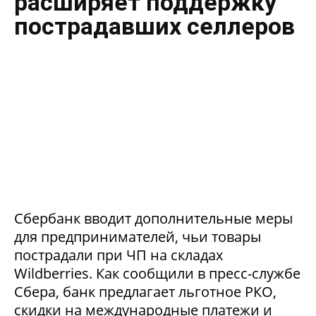
расширяет поддержку
пострадавших селлеров
Сбербанк вводит дополнительные меры
для предпринимателей, чьи товары
пострадали при ЧП на складах
Wildberries. Как сообщили в пресс-службе
Сбера, банк предлагает льготное РКО,
скидки на международные платежи и