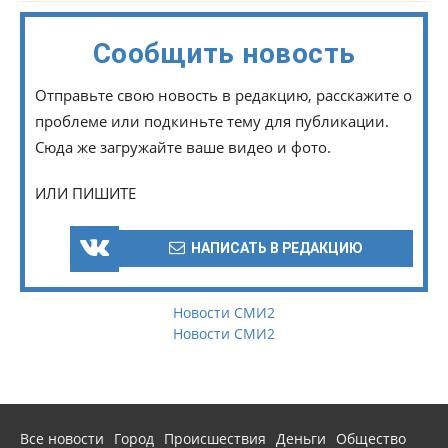
Сообщить новость
Отправьте свою новость в редакцию, расскажите о
проблеме или подкиньте тему для публикации.
Сюда же загружайте ваше видео и фото.
ИЛИ ПИШИТЕ
НАПИСАТЬ В РЕДАКЦИЮ
Новости СМИ2
Новости СМИ2
Все новости
Город
Происшествия
Деньги
Общество