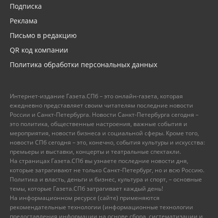
Подписка
Реклама
Письмо в редакцию
QR код компании
Политика обработки персональных данных
Интернет-издание Газета.СПб – это онлайн-газета, которая
ежедневно представляет своим читателям последние новости
России и Санкт-Петербурга. Новости Санкт-Петербурга сегодня –
это политика, общественные настроения, важные события и
мероприятия, новости бизнеса и социальной сферы. Кроме того,
новости СПб сегодня – это, конечно, события культуры и искусства:
премьеры и выставки, концерты и театральные спектакли.
На страницах Газета.СПб вы узнаете последние новости дня,
которые затрагивают не только Санкт-Петербург, но и всю Россию.
Политика и власть, деньги и бизнес, культура и спорт, – основные
темы, которые Газета.СПб затрагивает каждый день!
На информационном ресурсе (сайте) применяются
рекомендательные технологии (информационные технологии
предоставления информации на основе сбора, систематизации и