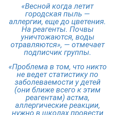
«Весной когда летит
городская пыль —
аллергии, еще до цветения.
На реагенты. Почвы
уничтожаются, воды
отравляются», — отмечает
подписчик группы.
«Проблема в том, что никто
не ведет статистику по
заболеваемости у детей
(они ближе всего к этим
реагентам) астма,
аллергические реакции,
нужно в школах провести