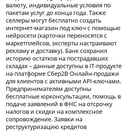
валюту, индивидуальные условия по
пакетам услуг до конца года. Также
селлеры могут бесплатно создать
интернет-магазин под ключ с помощью
нейросети (карточки переносятся с
маркетплейсов, эксперты настраивают
рекламу и доставку). Банк сохранил
историю остатков на пострадавших
складах – данные доступны в IT-продукте
на платформе Сбер2В Онлайн-продажи
для клиентов с активными API-ключами.
Предпринимателям доступны
бесплатные юрконсультации, помощь в
подаче заявлений в ФНС на отсрочку
налогов и скидки на комплексное
сопровождение. Заявки на
реструктуризацию кредитов