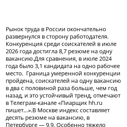
Рынок труда в России окончательно
развернулся в сторону работодателя.
Конкуренция среди соискателей в июле
2026 года достигла 8,7 резюме на одну
вакансию.Для сравнения, в июле 2024
года было 3,1 кандидата на одно рабочее
место. Граница умеренной конкуренции
пройдена, соискателей на одну вакансию
в два с половиной раза больше, чем год
назад, и это устойчивый тренд, отмечают
в Телеграм-канале «Пиарщик hh.ru
пишет…».В Москве индекс составляет
десять резюме на вакансию, в
Петербурге — 9,9. Особенно тяжело