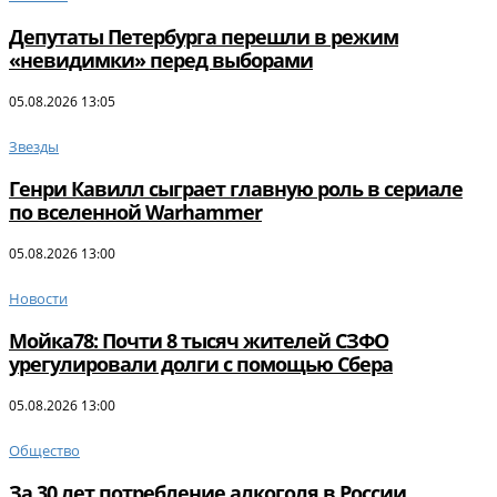
Депутаты Петербурга перешли в режим
«невидимки» перед выборами
05.08.2026 13:05
Звезды
Генри Кавилл сыграет главную роль в сериале
по вселенной Warhammer
05.08.2026 13:00
Новости
Мойка78: Почти 8 тысяч жителей СЗФО
урегулировали долги с помощью Сбера
05.08.2026 13:00
Общество
За 30 лет потребление алкоголя в России