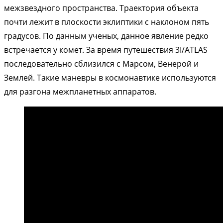
межзвездного пространства. Траектория объекта
почти лежит в плоскости эклиптики с наклоном пять
градусов. По данным ученых, данное явление редко
встречается у комет. За время путешествия 3I/ATLAS
последовательно сблизился с Марсом, Венерой и
Землей. Такие маневры в космонавтике используются
для разгона межпланетных аппаратов.