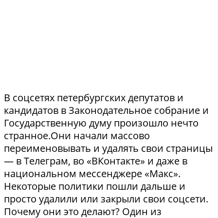
В соцсетях петербургских депутатов и
кандидатов в Законодательное собрание и
Государственную думу произошло нечто
странное.Они начали массово
переименовывать и удалять свои страницы
— в Телеграм, во «ВКонтакте» и даже в
национальном мессенджере «Макс».
Некоторые политики пошли дальше и
просто удалили или закрыли свои соцсети.
Почему они это делают? Один из