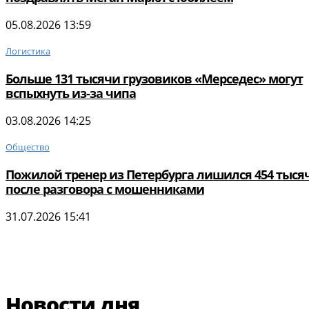
05.08.2026 13:59
Логистика
Больше 131 тысячи грузовиков «Мерседес» могут
вспыхнуть из-за чипа
03.08.2026 14:25
Общество
Пожилой тренер из Петербурга лишился 454 тыся
после разговора с мошенниками
31.07.2026 15:41
Новости дня