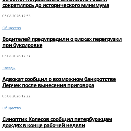
сократилось до исторического минимума
05.08.2026 12:53
Общество
Водителей предупредили о рисках перегрузки
при буксировке
05.08.2026 12:37
Звезды
Адвокат сообщил о возможном банкротстве
Лерчек после вынесения приговора
05.08.2026 12:22
Общество
Синоптик Колесов сообщил петербуржцам
дождях в конце рабочей недели