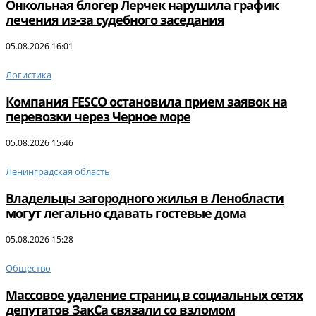
Онкольная блогер Лерчек нарушила график
лечения из-за судебного заседания
05.08.2026 16:01
Логистика
Компания FESCO остановила прием заявок на
перевозки через Черное море
05.08.2026 15:46
Ленинградская область
Владельцы загородного жилья в Ленобласти
могут легально сдавать гостевые дома
05.08.2026 15:28
Общество
Массовое удаление страниц в социальных сетях
депутатов ЗакСа связали со взломом