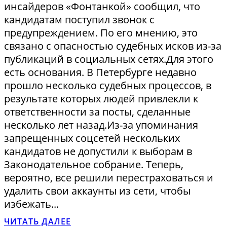
инсайдеров «Фонтанкой» сообщил, что
кандидатам поступил звонок с
предупреждением. По его мнению, это
связано с опасностью судебных исков из-за
публикаций в социальных сетях.Для этого
есть основания. В Петербурге недавно
прошло несколько судебных процессов, в
результате которых людей привлекли к
ответственности за посты, сделанные
несколько лет назад.Из-за упоминания
запрещенных соцсетей нескольких
кандидатов не допустили к выборам в
Законодательное собрание. Теперь,
вероятно, все решили перестраховаться и
удалить свои аккаунты из сети, чтобы
избежать...
ЧИТАТЬ ДАЛЕЕ