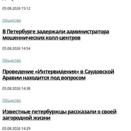
05.08.2026 15:12
Общество
В Петербурге задержали администратора
мошеннических колл-центров
05.08.2026 14:54
Общество
Проведение «Интервидения» в Саудовской
Аравии находится под вопросом
05.08.2026 14:38
Общество
Известные петербуржцы рассказали о своей
загородной жизни
05.08.2026 14:29