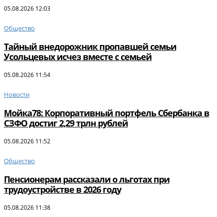
05.08.2026 12:03
Общество
Тайный внедорожник пропавшей семьи
Усольцевых исчез вместе с семьей
05.08.2026 11:54
Новости
Мойка78: Корпоративный портфель Сбербанка в
СЗФО достиг 2,29 трлн рублей
05.08.2026 11:52
Общество
Пенсионерам рассказали о льготах при
трудоустройстве в 2026 году
05.08.2026 11:38