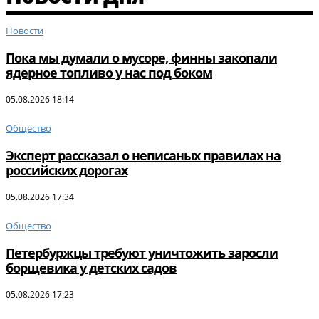
Новости
Пока мы думали о мусоре, финны закопали
ядерное топливо у нас под боком
05.08.2026 18:14
Общество
Эксперт рассказал о неписаных правилах на
российских дорогах
05.08.2026 17:34
Общество
Петербуржцы требуют уничтожить заросли
борщевика у детских садов
05.08.2026 17:23