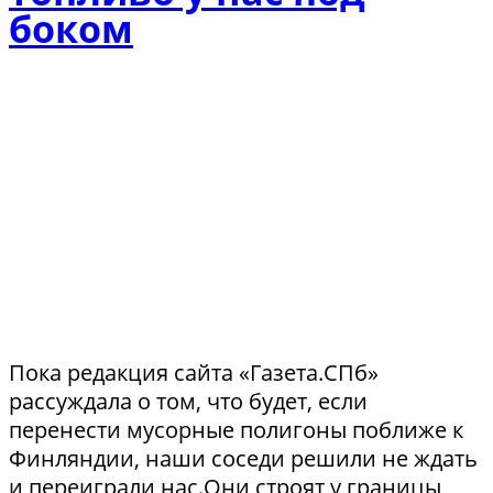
боком
Пока редакция сайта «Газета.СПб»
рассуждала о том, что будет, если
перенести мусорные полигоны поближе к
Финляндии, наши соседи решили не ждать
и переиграли нас.Они строят у границы