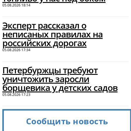
05.08.2026 18:14
Эксперт рассказал о
неписаных правилах на
российских дорогах
05.08.2026 17:34
Петербуржцы требуют
уничтожить заросли
борщевика у детских садов
05.08.2026 17:23
Сообщить новость