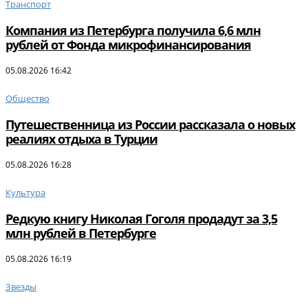
Транспорт
Компания из Петербурга получила 6,6 млн
рублей от Фонда микрофинансирования
05.08.2026 16:42
Общество
Путешественница из России рассказала о новых
реалиях отдыха в Турции
05.08.2026 16:28
Культура
Редкую книгу Николая Гоголя продадут за 3,5
млн рублей в Петербурге
05.08.2026 16:19
Звезды