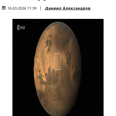
Даниил Александров
16.03.2026 11:39