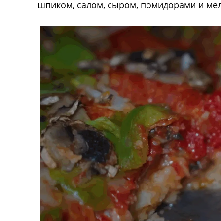
шпиком, салом, сыром, помидорами и ме