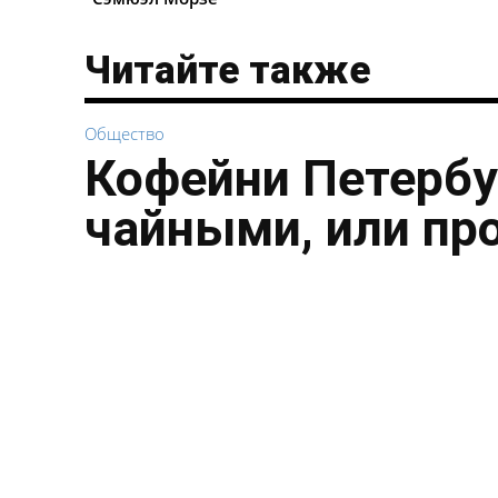
Читайте также
Общество
Кофейни Петербу
чайными, или пр