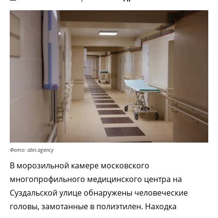
Фото: abn.agency
В морозильной камере московского
многопрофильного медицинского центра на
Суздальской улице обнаружены человеческие
головы, замотанные в полиэтилен. Находка