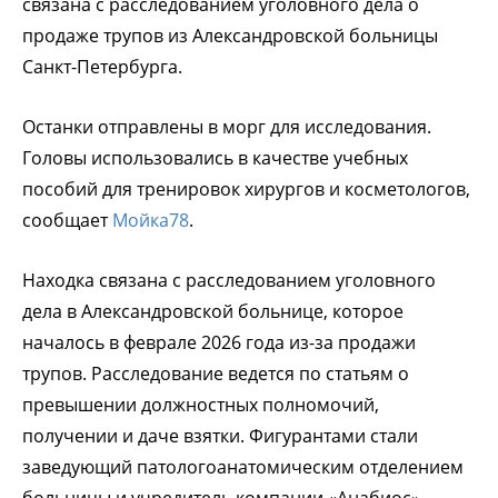
связана с расследованием уголовного дела о
продаже трупов из Александровской больницы
Санкт-Петербурга.
Останки отправлены в морг для исследования.
Головы использовались в качестве учебных
пособий для тренировок хирургов и косметологов,
сообщает
Мойка78
.
Находка связана с расследованием уголовного
дела в Александровской больнице, которое
началось в феврале 2026 года из-за продажи
трупов. Расследование ведется по статьям о
превышении должностных полномочий,
получении и даче взятки. Фигурантами стали
заведующий патологоанатомическим отделением
больницы и учредитель компании «Анабиос»