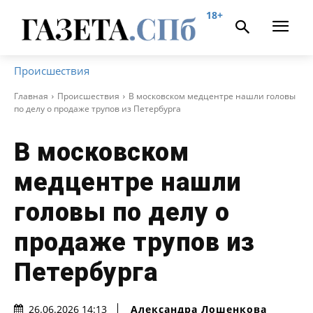
18+
Происшествия
Главная
Происшествия
В московском медцентре нашли головы
по делу о продаже трупов из Петербурга
В московском
медцентре нашли
головы по делу о
продаже трупов из
Петербурга
Александра Лошенкова
26.06.2026 14:13