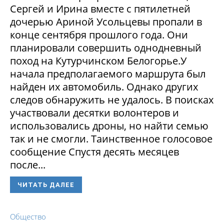
Сергей и Ирина вместе с пятилетней
дочерью Ариной Усольцевы пропали в
конце сентября прошлого года. Они
планировали совершить однодневный
поход на Кутурчинском Белогорье.У
начала предполагаемого маршрута был
найден их автомобиль. Однако других
следов обнаружить не удалось. В поисках
участвовали десятки волонтеров и
использовались дроны, но найти семью
так и не смогли. Таинственное голосовое
сообщение Спустя десять месяцев
после...
ЧИТАТЬ ДАЛЕЕ
Общество