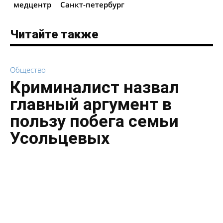
медцентр
Санкт-петербург
Читайте также
Общество
Криминалист назвал
главный аргумент в
пользу побега семьи
Усольцевых