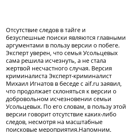
Отсутствие следов в тайге и
безуспешные поиски являются главными
аргументами в пользу версии о побеге.
Эксперт уверен, что семья Усольцевых
сама решила исчезнуть, а не стала
жертвой несчастного случая. Версия
криминалиста Эксперт-криминалист
Михаил Игнатов в беседе с aif.ru заявил,
что продолжает склоняться к версии о
добровольном исчезновении семьи
Усольцевых. По его словам, в пользу этой
версии говорит отсутствие каких-либо
следов, несмотря на масштабные
поисковые мероприятия.Напомним,