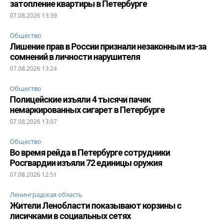
затопление квартиры в Петербурге
07.08.2026 13:39
Общество
Лишение прав в России признали незаконным из-за
сомнений в личности нарушителя
07.08.2026 13:24
Общество
Полицейские изъяли 4 тысячи пачек
немаркированных сигарет в Петербурге
07.08.2026 13:07
Общество
Во время рейда в Петербурге сотрудники
Росгвардии изъяли 72 единицы оружия
07.08.2026 12:51
Ленинградская область
Жители Ленобласти показывают корзины с
лисичками в социальных сетях