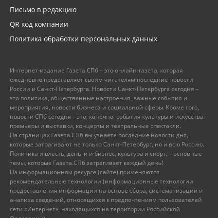
Письмо в редакцию
QR код компании
Политика обработки персональных данных
Интернет-издание Газета.СПб – это онлайн-газета, которая
ежедневно представляет своим читателям последние новости
России и Санкт-Петербурга. Новости Санкт-Петербурга сегодня –
это политика, общественные настроения, важные события и
мероприятия, новости бизнеса и социальной сферы. Кроме того,
новости СПб сегодня – это, конечно, события культуры и искусства:
премьеры и выставки, концерты и театральные спектакли.
На страницах Газета.СПб вы узнаете последние новости дня,
которые затрагивают не только Санкт-Петербург, но и всю Россию.
Политика и власть, деньги и бизнес, культура и спорт, – основные
темы, которые Газета.СПб затрагивает каждый день!
На информационном ресурсе (сайте) применяются
рекомендательные технологии (информационные технологии
предоставления информации на основе сбора, систематизации и
анализа сведений, относящихся к предпочтениям пользователей
сети «Интернет», находящихся на территории Российской