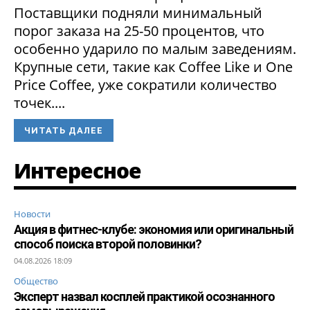
Поставщики подняли минимальный
порог заказа на 25-50 процентов, что
особенно ударило по малым заведениям.
Крупные сети, такие как Coffee Like и One
Price Coffee, уже сократили количество
точек....
ЧИТАТЬ ДАЛЕЕ
Интересное
Новости
Акция в фитнес-клубе: экономия или оригинальный
способ поиска второй половинки?
04.08.2026 18:09
Общество
Эксперт назвал косплей практикой осознанного