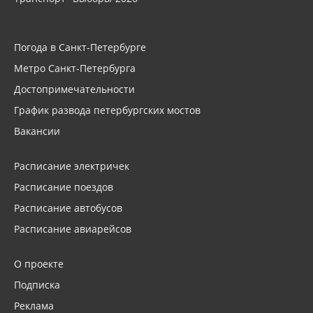
Погода в Санкт-Петербурге
Метро Санкт-Петербурга
Достопримечательности
График развода петербургских мостов
Вакансии
Расписание электричек
Расписание поездов
Расписание автобусов
Расписание авиарейсов
О проекте
Подписка
Реклама