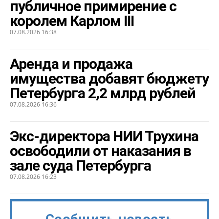
публичное примирение с
королем Карлом III
07.08.2026 16:38
Аренда и продажа
имущества добавят бюджету
Петербурга 2,2 млрд рублей
07.08.2026 16:36
Экс-директора НИИ Трухина
освободили от наказания в
зале суда Петербурга
07.08.2026 16:23