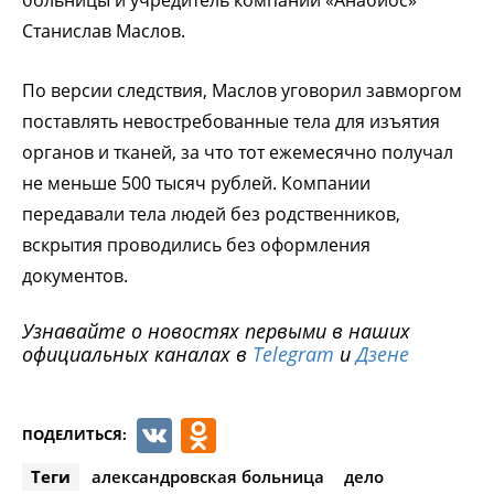
Станислав Маслов.
По версии следствия, Маслов уговорил завморгом
поставлять невостребованные тела для изъятия
органов и тканей, за что тот ежемесячно получал
не меньше 500 тысяч рублей. Компании
передавали тела людей без родственников,
вскрытия проводились без оформления
документов.
Узнавайте о новостях первыми в наших
официальных каналах в
Telegram
и
Дзене
VK
Odnoklassniki
ПОДЕЛИТЬСЯ:
Теги
александровская больница
дело