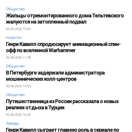
Общество
Жильцы отремонтированного дома Тельтевского
жалуются на затопленный подвал
06.08.2026 15:43
Новости
Генри Кавилл спродюсирует анимационный спин-
офф по вселенной Warhammer
06.08.2026 11:38
Общество
В Петербурге задержали администратора
мошеннических колл-центров
05.08.2026 14:54
Общество
Путешественница из России рассказала о новых
реалиях отдыха в Турции
05.08.2026 16:28
Звезды
Генри Кавилл сыграет главную роль в сериале по