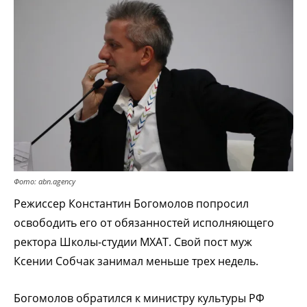
Фото: abn.agency
Режиссер Константин Богомолов попросил
освободить его от обязанностей исполняющего
ректора Школы-студии МХАТ. Свой пост муж
Ксении Собчак занимал меньше трех недель.
Богомолов обратился к министру культуры РФ