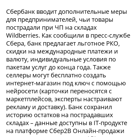
Сбербанк вводит дополнительные меры
для предпринимателей, чьи товары
пострадали при ЧП на складах
Wildberries. Как сообщили в пресс-службе
Сбера, банк предлагает льготное РКО,
скидки на международные платежи и
валюту, индивидуальные условия по
пакетам услуг до конца года. Также
селлеры могут бесплатно создать
интернет-магазин под ключ с помощью
нейросети (карточки переносятся с
маркетплейсов, эксперты настраивают
рекламу и доставку). Банк сохранил
историю остатков на пострадавших
складах – данные доступны в IT-продукте
на платформе Сбер2В Онлайн-продажи