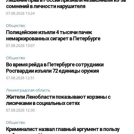
сомнений в личности нарушителя
07.08.2026 13:24
Общество
Полицейские изъяли 4 тысячи пачек
немаркированных сигарет в Петербурге
07.08.2026 13:07
Общество
Во время рейда в Петербурге сотрудники
Росгвардии изъяли 72 единицы оружия
07.08.2026 12:51
Ленинградская область
Жители Ленобласти показывают корзины с
лисичками в социальных сетях
07.08.2026 12:30
Общество
Криминалист назвал главный аргумент в пользу