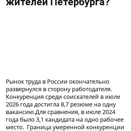
жителей Петербурга?
Рынок труда в России окончательно
развернулся в сторону работодателя.
Конкуренция среди соискателей в июле
2026 года достигла 8,7 резюме на одну
вакансию.Для сравнения, в июле 2024
года было 3,1 кандидата на одно рабочее
место. Граница умеренной конкуренции