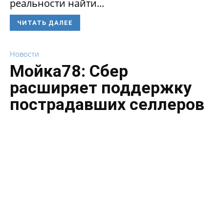
реальности найти...
ЧИТАТЬ ДАЛЕЕ
Новости
Мойка78: Сбер
расширяет поддержку
пострадавших селлеров