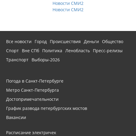
Новости СМИ2
Новости СМИ2
Все новости
Город
Происшествия
Деньги
Общество
Спорт
Вне СПб
Политика
Ленобласть
Пресс-релизы
Транспорт
Выборы-2026
Погода в Санкт-Петербурге
Метро Санкт-Петербурга
Достопримечательности
График развода петербургских мостов
Вакансии
Расписание электричек