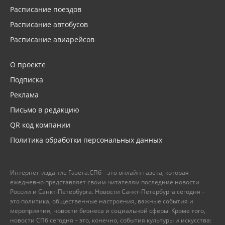
Расписание поездов
Расписание автобусов
Расписание авиарейсов
О проекте
Подписка
Реклама
Письмо в редакцию
QR код компании
Политика обработки персональных данных
Интернет-издание Газета.СПб – это онлайн-газета, которая
ежедневно представляет своим читателям последние новости
России и Санкт-Петербурга. Новости Санкт-Петербурга сегодня –
это политика, общественные настроения, важные события и
мероприятия, новости бизнеса и социальной сферы. Кроме того,
новости СПб сегодня – это, конечно, события культуры и искусства: