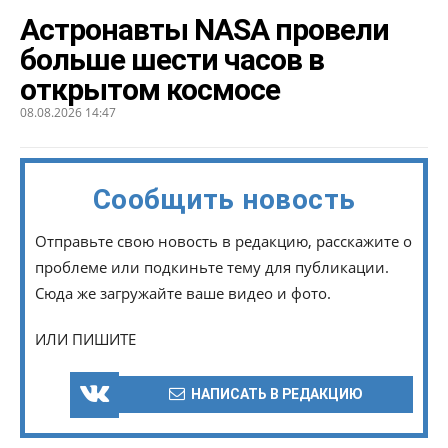
Астронавты NASA провели
больше шести часов в
открытом космосе
08.08.2026 14:47
Сообщить новость
Отправьте свою новость в редакцию, расскажите о
проблеме или подкиньте тему для публикации.
Сюда же загружайте ваше видео и фото.
ИЛИ ПИШИТЕ
НАПИСАТЬ В РЕДАКЦИЮ