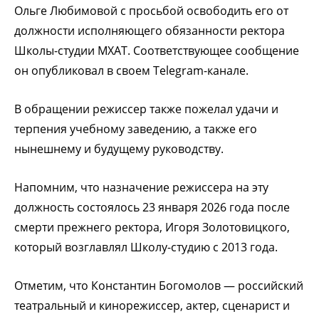
Ольге Любимовой с просьбой освободить его от
должности исполняющего обязанности ректора
Школы-студии МХАТ. Соответствующее сообщение
он опубликовал в своем Telegram-канале.
В обращении режиссер также пожелал удачи и
терпения учебному заведению, а также его
нынешнему и будущему руководству.
Напомним, что назначение режиссера на эту
должность состоялось 23 января 2026 года после
смерти прежнего ректора, Игоря Золотовицкого,
который возглавлял Школу-студию с 2013 года.
Отметим, что Константин Богомолов — российский
театральный и кинорежиссер, актер, сценарист и