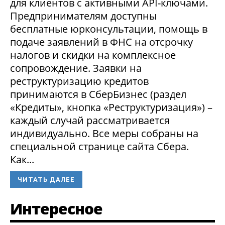
для клиентов с активными API-ключами.
Предпринимателям доступны
бесплатные юрконсультации, помощь в
подаче заявлений в ФНС на отсрочку
налогов и скидки на комплексное
сопровождение. Заявки на
реструктуризацию кредитов
принимаются в СберБизнес (раздел
«Кредиты», кнопка «Реструктуризация») –
каждый случай рассматривается
индивидуально. Все меры собраны на
специальной странице сайта Сбера.
Как...
ЧИТАТЬ ДАЛЕЕ
Интересное