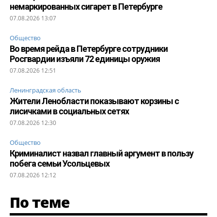
немаркированных сигарет в Петербурге
07.08.2026 13:07
Общество
Во время рейда в Петербурге сотрудники
Росгвардии изъяли 72 единицы оружия
07.08.2026 12:51
Ленинградская область
Жители Ленобласти показывают корзины с
лисичками в социальных сетях
07.08.2026 12:30
Общество
Криминалист назвал главный аргумент в пользу
побега семьи Усольцевых
07.08.2026 12:12
По теме