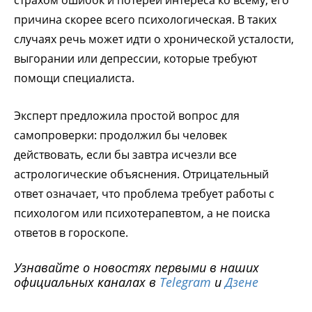
причина скорее всего психологическая. В таких
случаях речь может идти о хронической усталости,
выгорании или депрессии, которые требуют
помощи специалиста.
Эксперт предложила простой вопрос для
самопроверки: продолжил бы человек
действовать, если бы завтра исчезли все
астрологические объяснения. Отрицательный
ответ означает, что проблема требует работы с
психологом или психотерапевтом, а не поиска
ответов в гороскопе.
Узнавайте о новостях первыми в наших
официальных каналах в
Telegram
и
Дзене