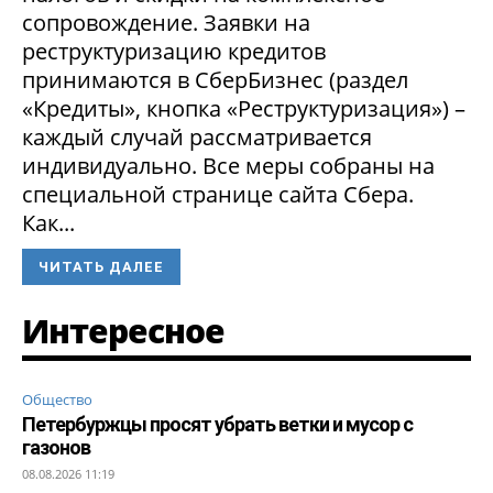
сопровождение. Заявки на
реструктуризацию кредитов
принимаются в СберБизнес (раздел
«Кредиты», кнопка «Реструктуризация») –
каждый случай рассматривается
индивидуально. Все меры собраны на
специальной странице сайта Сбера.
Как...
ЧИТАТЬ ДАЛЕЕ
Интересное
Общество
Петербуржцы просят убрать ветки и мусор с
газонов
08.08.2026 11:19