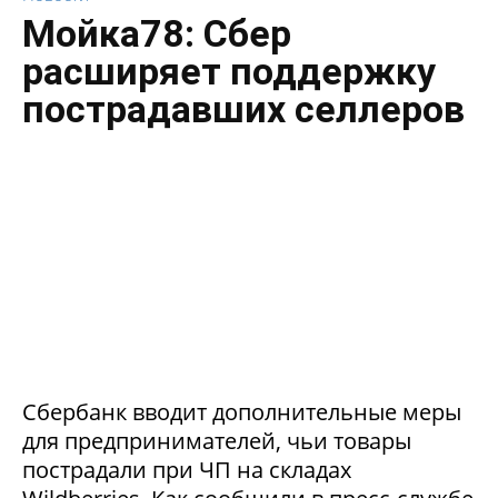
Мойка78: Сбер
расширяет поддержку
пострадавших селлеров
Сбербанк вводит дополнительные меры
для предпринимателей, чьи товары
пострадали при ЧП на складах