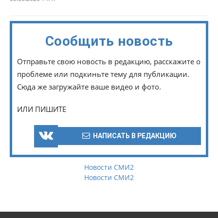
Сообщить новость
Отправьте свою новость в редакцию, расскажите о
проблеме или подкиньте тему для публикации.
Сюда же загружайте ваше видео и фото.
ИЛИ ПИШИТЕ
НАПИСАТЬ В РЕДАКЦИЮ
Новости СМИ2
Новости СМИ2