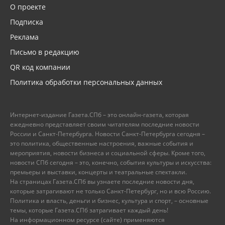
О проекте
Подписка
Реклама
Письмо в редакцию
QR код компании
Политика обработки персональных данных
Интернет-издание Газета.СПб – это онлайн-газета, которая
ежедневно представляет своим читателям последние новости
России и Санкт-Петербурга. Новости Санкт-Петербурга сегодня –
это политика, общественные настроения, важные события и
мероприятия, новости бизнеса и социальной сферы. Кроме того,
новости СПб сегодня – это, конечно, события культуры и искусства:
премьеры и выставки, концерты и театральные спектакли.
На страницах Газета.СПб вы узнаете последние новости дня,
которые затрагивают не только Санкт-Петербург, но и всю Россию.
Политика и власть, деньги и бизнес, культура и спорт, – основные
темы, которые Газета.СПб затрагивает каждый день!
На информационном ресурсе (сайте) применяются