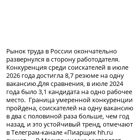
Рынок труда в России окончательно
развернулся в сторону работодателя.
Конкуренция среди соискателей в июле
2026 года достигла 8,7 резюме на одну
вакансию.Для сравнения, в июле 2024
года было 3,1 кандидата на одно рабочее
место. Граница умеренной конкуренции
пройдена, соискателей на одну вакансию
в два с половиной раза больше, чем год
назад, и это устойчивый тренд, отмечают
в Телеграм-канале «Пиарщик hh.ru