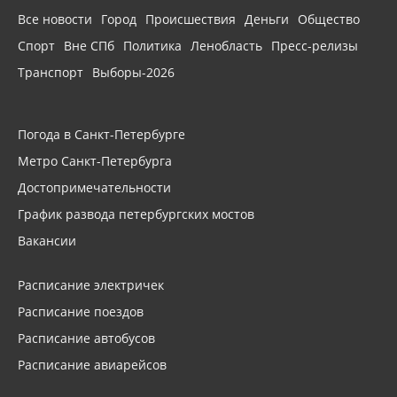
Все новости
Город
Происшествия
Деньги
Общество
Спорт
Вне СПб
Политика
Ленобласть
Пресс-релизы
Транспорт
Выборы-2026
Погода в Санкт-Петербурге
Метро Санкт-Петербурга
Достопримечательности
График развода петербургских мостов
Вакансии
Расписание электричек
Расписание поездов
Расписание автобусов
Расписание авиарейсов