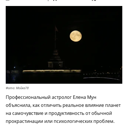
Фото: Мойка78
Профессиональный астролог Елена Мун
объяснила, как отличить реальное влияние планет
на самочувствие и продуктивность от обычной
прокрастинации или психологических проблем.