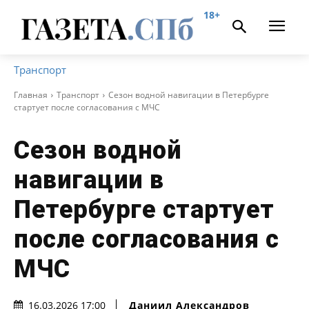
18+
Транспорт
Главная
Транспорт
Сезон водной навигации в Петербурге
стартует после согласования с МЧС
Сезон водной
навигации в
Петербурге стартует
после согласования с
МЧС
Даниил Александров
16.03.2026 17:00