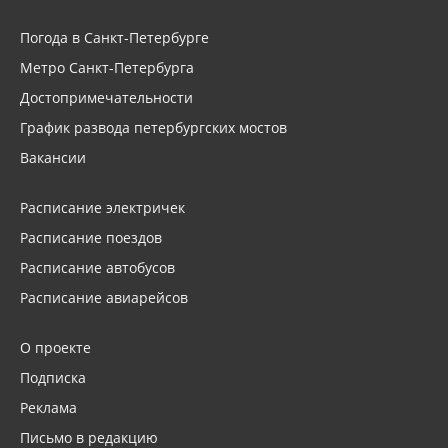
Погода в Санкт-Петербурге
Метро Санкт-Петербурга
Достопримечательности
График развода петербургских мостов
Вакансии
Расписание электричек
Расписание поездов
Расписание автобусов
Расписание авиарейсов
О проекте
Подписка
Реклама
Письмо в редакцию