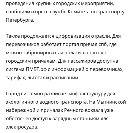
проведения крупных городских мероприятий,
сообщили в пресс-службе Комитета по транспорту
Петербурга.
Также продолжается цифровизация отрасли. Для
перевозчиков работает портал причал.спб, где
можно забронировать и оплатить подход к
городским причалам. Для пассажиров доступна
система ПМВТ.рф с информацией о перевозчиках,
тарифах, льготах и расписании.
Город системно развивает инфраструктуру для
экологичного водного транспорта. На Мытнинской
набережной и причалах Речного вокзала уже
обеспечен доступ к зарядным станциям для
электросудов.