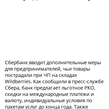
Сбербанк вводит дополнительные меры
для предпринимателей, чьи товары
пострадали при ЧП на складах
Wildberries. Как сообщили в пресс-службе
Сбера, банк предлагает льготное РКО,
скидки на международные платежи и
валюту, индивидуальные условия по
пакетам услуг до конца года. Также