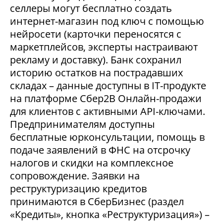
селлеры могут бесплатно создать
интернет-магазин под ключ с помощью
нейросети (карточки переносятся с
маркетплейсов, эксперты настраивают
рекламу и доставку). Банк сохранил
историю остатков на пострадавших
складах – данные доступны в IT-продукте
на платформе Сбер2В Онлайн-продажи
для клиентов с активными API-ключами.
Предпринимателям доступны
бесплатные юрконсультации, помощь в
подаче заявлений в ФНС на отсрочку
налогов и скидки на комплексное
сопровождение. Заявки на
реструктуризацию кредитов
принимаются в СберБизнес (раздел
«Кредиты», кнопка «Реструктуризация») –