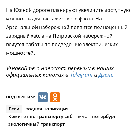
На Южной дороге планируют увеличить доступную
мощность для пассажирского флота. На
Арсенальной набережной появится полноценный
зарядный хаб, а на Петровской набережной
ведутся работы по подведению электрических
мощностей.
Узнавайте о новостях первыми в наших
официальных каналах в
Telegram
и
Дзене
VK
Odnoklassniki
ПОДЕЛИТЬСЯ:
Теги
водная навигация
Комитет по транспорту спб
мчс
петербург
экологичный транспорт