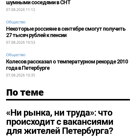
шумными соседями в СНТ
07.08.2026 11:12
Общество
Некоторые россияне в сентябре смогут получить
27 тысяч рублей к пенсии
07.08.2026 10:53
Общество
Колесов рассказал о температурном рекорде 2010
года в Петербурге
07.08.2026 10:35
По теме
«Ни рынка, ни труда»: что
происходит с вакансиями
для жителей Петербурга?