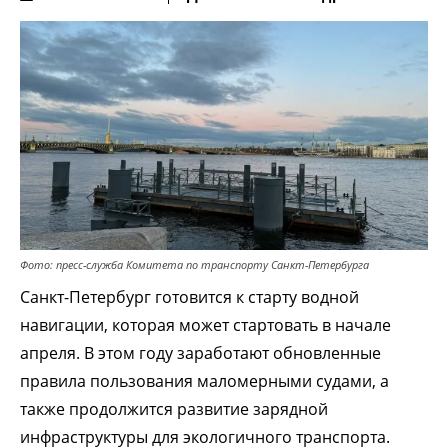
Фото: пресс-служба Комитета по транспорту Санкт-Петербурга
Санкт-Петербург готовится к старту водной
навигации, которая может стартовать в начале
апреля. В этом году заработают обновленные
правила пользования маломерными судами, а
также продолжится развитие зарядной
инфраструктуры для экологичного транспорта.