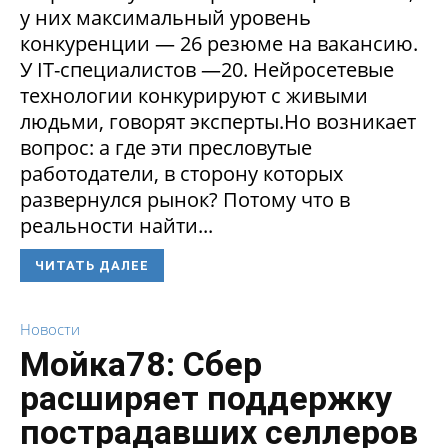
у них максимальный уровень
конкуренции — 26 резюме на вакансию.
У IT-специалистов —20. Нейросетевые
технологии конкурируют с живыми
людьми, говорят эксперты.Но возникает
вопрос: а где эти пресловутые
работодатели, в сторону которых
развернулся рынок? Потому что в
реальности найти...
ЧИТАТЬ ДАЛЕЕ
Новости
Мойка78: Сбер
расширяет поддержку
пострадавших селлеров