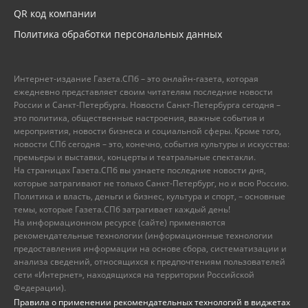
QR код компании
Политика обработки персональных данных
Интернет-издание Газета.СПб – это онлайн-газета, которая
ежедневно представляет своим читателям последние новости
России и Санкт-Петербурга. Новости Санкт-Петербурга сегодня –
это политика, общественные настроения, важные события и
мероприятия, новости бизнеса и социальной сферы. Кроме того,
новости СПб сегодня – это, конечно, события культуры и искусства:
премьеры и выставки, концерты и театральные спектакли.
На страницах Газета.СПб вы узнаете последние новости дня,
которые затрагивают не только Санкт-Петербург, но и всю Россию.
Политика и власть, деньги и бизнес, культура и спорт, – основные
темы, которые Газета.СПб затрагивает каждый день!
На информационном ресурсе (сайте) применяются
рекомендательные технологии (информационные технологии
предоставления информации на основе сбора, систематизации и
анализа сведений, относящихся к предпочтениям пользователей
сети «Интернет», находящихся на территории Российской
Федерации).
Правила о применении рекомендательных технологий в виджетах