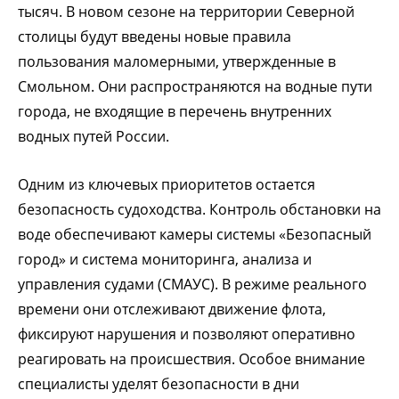
тысяч.
В новом сезоне на территории Северной
столицы будут введены новые правила
пользования маломерными, утвержденные в
Смольном. Они распространяются на водные пути
города, не входящие в перечень внутренних
водных путей России.
Одним из ключевых приоритетов остается
безопасность судоходства. Контроль обстановки на
воде обеспечивают камеры системы «Безопасный
город» и система мониторинга, анализа и
управления судами (СМАУС). В режиме реального
времени они отслеживают движение флота,
фиксируют нарушения и позволяют оперативно
реагировать на происшествия. Особое внимание
специалисты уделят безопасности в дни