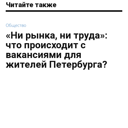
Читайте также
Общество
«Ни рынка, ни труда»:
что происходит с
вакансиями для
жителей Петербурга?