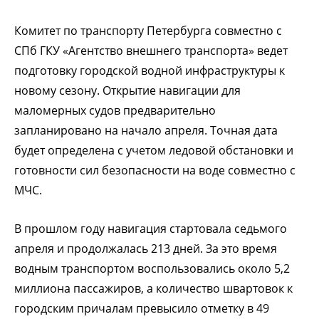
Комитет по транспорту Петербурга совместно с
СПб ГКУ «Агентство внешнего транспорта» ведет
подготовку городской водной инфраструктуры к
новому сезону. Открытие навигации для
маломерных судов предварительно
запланировано на начало апреля. Точная дата
будет определена с учетом ледовой обстановки и
готовности сил безопасности на воде совместно с
МЧС.
В прошлом году навигация стартовала седьмого
апреля и продолжалась 213 дней. За это время
водным транспортом воспользовались около 5,2
миллиона пассажиров, а количество швартовок к
городским причалам превысило отметку в 49