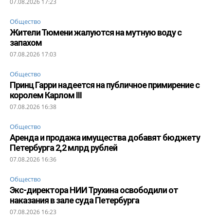
07.08.2026 17:23
Общество
Жители Тюмени жалуются на мутную воду с
запахом
07.08.2026 17:03
Общество
Принц Гарри надеется на публичное примирение с
королем Карлом III
07.08.2026 16:38
Общество
Аренда и продажа имущества добавят бюджету
Петербурга 2,2 млрд рублей
07.08.2026 16:36
Общество
Экс-директора НИИ Трухина освободили от
наказания в зале суда Петербурга
07.08.2026 16:23