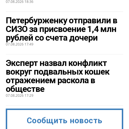
07.08.2026 18:36
Петербурженку отправили в
СИЗО за присвоение 1,4 млн
рублей со счета дочери
07.08.2026 17:49
Эксперт назвал конфликт
вокруг подвальных кошек
отражением раскола в
обществе
07.08.2026 17:29
Сообщить новость