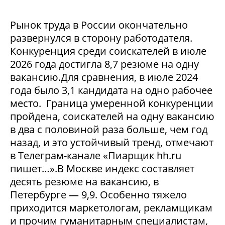
Рынок труда в России окончательно
развернулся в сторону работодателя.
Конкуренция среди соискателей в июле
2026 года достигла 8,7 резюме на одну
вакансию.Для сравнения, в июле 2024
года было 3,1 кандидата на одно рабочее
место. Граница умеренной конкуренции
пройдена, соискателей на одну вакансию
в два с половиной раза больше, чем год
назад, и это устойчивый тренд, отмечают
в Телеграм-канале «Пиарщик hh.ru
пишет…».В Москве индекс составляет
десять резюме на вакансию, в
Петербурге — 9,9. Особенно тяжело
приходится маркетологам, рекламщикам
и прочим гуманитарным специалистам,