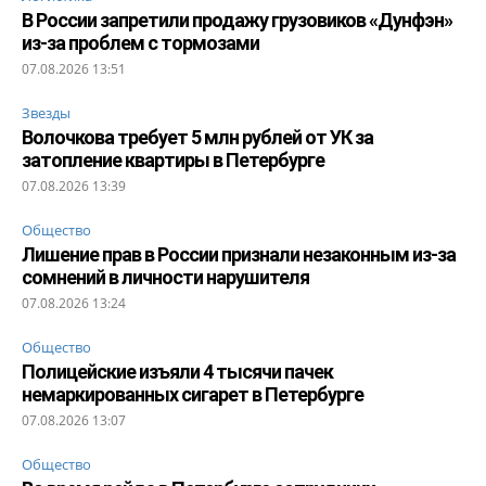
В России запретили продажу грузовиков «Дунфэн»
из-за проблем с тормозами
07.08.2026 13:51
Звезды
Волочкова требует 5 млн рублей от УК за
затопление квартиры в Петербурге
07.08.2026 13:39
Общество
Лишение прав в России признали незаконным из-за
сомнений в личности нарушителя
07.08.2026 13:24
Общество
Полицейские изъяли 4 тысячи пачек
немаркированных сигарет в Петербурге
07.08.2026 13:07
Общество