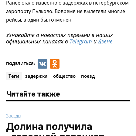
Ранее стало известно о задержках в петербургском
аэропорту Пулково. Вовремя не вылетели многие
рейсы, а один был отменен.
Узнавайте о новостях первыми в наших
официальных каналах в
Telegram
и
Дзене
VK
Odnoklassniki
ПОДЕЛИТЬСЯ:
Теги
задержка
общество
поезд
Читайте также
Звезды
Долина получила