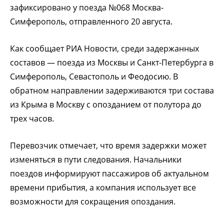
зафиксировано у поезда №068 Москва-
Симферополь, отправленного 20 августа.
Как сообщает РИА Новости, среди задержанных
составов — поезда из Москвы и Санкт-Петербурга в
Симферополь, Севастополь и Феодосию. В
обратном направлении задерживаются три состава
из Крыма в Москву с опозданием от полутора до
трех часов.
Перевозчик отмечает, что время задержки может
изменяться в пути следования. Начальники
поездов информируют пассажиров об актуальном
времени прибытия, а компания использует все
возможности для сокращения опоздания.