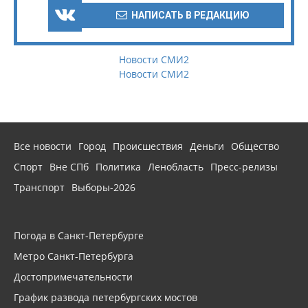
НАПИСАТЬ В РЕДАКЦИЮ
Новости СМИ2
Новости СМИ2
Все новости
Город
Происшествия
Деньги
Общество
Спорт
Вне СПб
Политика
Ленобласть
Пресс-релизы
Транспорт
Выборы-2026
Погода в Санкт-Петербурге
Метро Санкт-Петербурга
Достопримечательности
График развода петербургских мостов