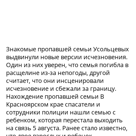
Знакомые пропавшей семьи Усольцевых
выдвинули новые версии исчезновения.
Один из них уверен, что семья погибла в
расщелине из-за непогоды, другой
считает, что они инсценировали
исчезновение и сбежали за границу.
Нахождение пропавшей семьи В
Красноярском крае спасатели и
сотрудники полиции нашли семью с
ребенком, которая перестала выходить
на связь 5 августа. Ранее стало известно,
что двое взрослых и ребенок