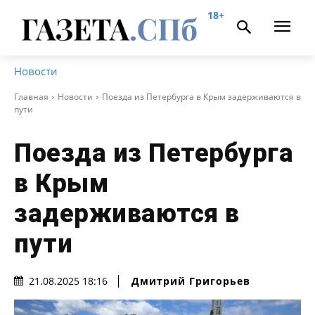
18+
Новости
Главная
Новости
Поезда из Петербурга в Крым задерживаются в
пути
Поезда из Петербурга
в Крым
задерживаются в
пути
Дмитрий Григорьев
21.08.2025 18:16