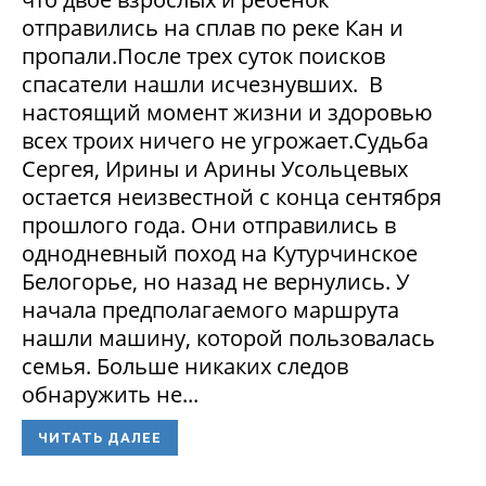
отправились на сплав по реке Кан и
пропали.После трех суток поисков
спасатели нашли исчезнувших. В
настоящий момент жизни и здоровью
всех троих ничего не угрожает.Судьба
Сергея, Ирины и Арины Усольцевых
остается неизвестной с конца сентября
прошлого года. Они отправились в
однодневный поход на Кутурчинское
Белогорье, но назад не вернулись. У
начала предполагаемого маршрута
нашли машину, которой пользовалась
семья. Больше никаких следов
обнаружить не...
ЧИТАТЬ ДАЛЕЕ