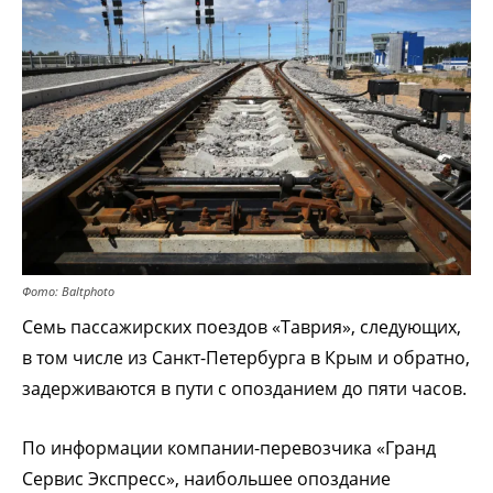
Фото: Baltphoto
Семь пассажирских поездов «Таврия», следующих,
в том числе из Санкт-Петербурга в Крым и обратно,
задерживаются в пути с опозданием до пяти часов.
По информации компании-перевозчика «Гранд
Сервис Экспресс», наибольшее опоздание