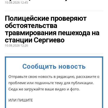
10.08.2026 12:45
Полицейские проверяют
обстоятельства
травмирования пешехода на
станции Сергиево
10.08.2026 12:26
Сообщить новость
Отправьте свою новость в редакцию, расскажите о
проблеме или подкиньте тему для публикации.
Сюда же загружайте ваше видео и фото.
ИЛИ ПИШИТЕ