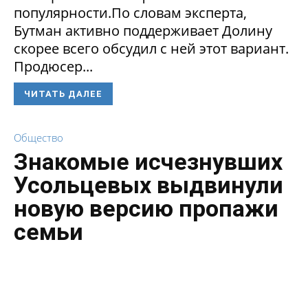
популярности.По словам эксперта,
Бутман активно поддерживает Долину
скорее всего обсудил с ней этот вариант.
Продюсер...
ЧИТАТЬ ДАЛЕЕ
Общество
Знакомые исчезнувших
Усольцевых выдвинули
новую версию пропажи
семьи