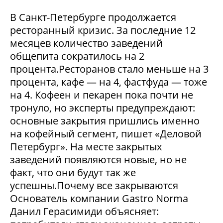
В Санкт-Петербурге продолжается
ресторанный кризис. За последние 12
месяцев количество заведений
общепита сократилось на 2
процента.Ресторанов стало меньше на 3
процента, кафе — на 4, фастфуда — тоже
на 4. Кофеен и пекарен пока почти не
тронуло, но эксперты предупреждают:
основные закрытия пришлись именно
на кофейный сегмент, пишет «Деловой
Петербург». На месте закрытых
заведений появляются новые, но не
факт, что они будут так же
успешны.Почему все закрываются
Основатель компании Gastro Norma
Данил Герасимиди объясняет: