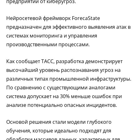
предприятий от киберугроз.
Нейросетевой фреймворк ForecaState
предназначен для эффективного выявления атак в
системах мониторинга и управления
производственными процессами.
Как сообщает ТАСС, разработка демонстрирует
высочайший уровень распознавания угроз на
различных типах промышленной инфраструктуры.
По сравнению с существующими аналогами
система допускает на 30% меньше ошибок при
анализе потенциально опасных инцидентов.
Основой решения стали модели глубокого
обучения, которые идеально подходят для
обработки массивов данных, характерных для