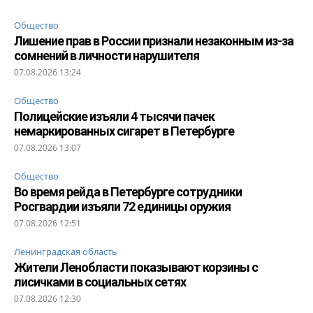
Общество
Лишение прав в России признали незаконным из-за
сомнений в личности нарушителя
07.08.2026 13:24
Общество
Полицейские изъяли 4 тысячи пачек
немаркированных сигарет в Петербурге
07.08.2026 13:07
Общество
Во время рейда в Петербурге сотрудники
Росгвардии изъяли 72 единицы оружия
07.08.2026 12:51
Ленинградская область
Жители Ленобласти показывают корзины с
лисичками в социальных сетях
07.08.2026 12:30