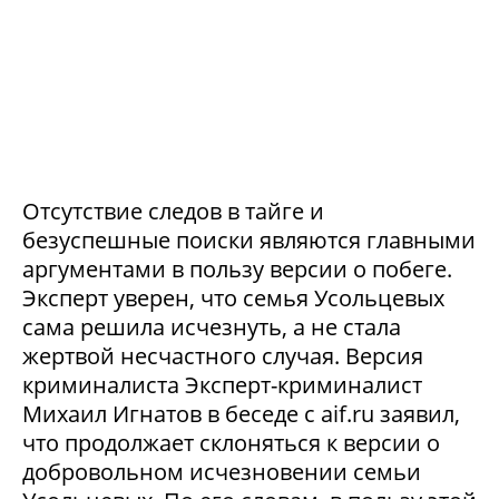
Отсутствие следов в тайге и
безуспешные поиски являются главными
аргументами в пользу версии о побеге.
Эксперт уверен, что семья Усольцевых
сама решила исчезнуть, а не стала
жертвой несчастного случая. Версия
криминалиста Эксперт-криминалист
Михаил Игнатов в беседе с aif.ru заявил,
что продолжает склоняться к версии о
добровольном исчезновении семьи