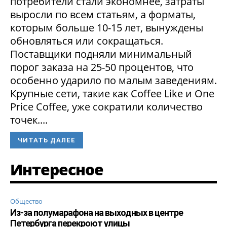
потребители стали экономнее, затраты
выросли по всем статьям, а форматы,
которым больше 10-15 лет, вынуждены
обновляться или сокращаться.
Поставщики подняли минимальный
порог заказа на 25-50 процентов, что
особенно ударило по малым заведениям.
Крупные сети, такие как Coffee Like и One
Price Coffee, уже сократили количество
точек....
ЧИТАТЬ ДАЛЕЕ
Интересное
Общество
Из-за полумарафона на выходных в центре
Петербурга перекроют улицы