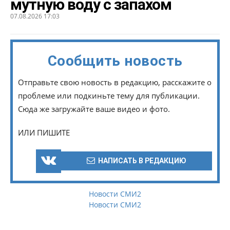
мутную воду с запахом
07.08.2026 17:03
Сообщить новость
Отправьте свою новость в редакцию, расскажите о
проблеме или подкиньте тему для публикации.
Сюда же загружайте ваше видео и фото.
ИЛИ ПИШИТЕ
НАПИСАТЬ В РЕДАКЦИЮ
Новости СМИ2
Новости СМИ2