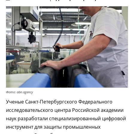
Фото: abn.agency
Ученые Санкт-Петербургского Федерального
исследовательского центра Российской академии
наук разработали специализированный цифровой
инструмент для защиты промышленных