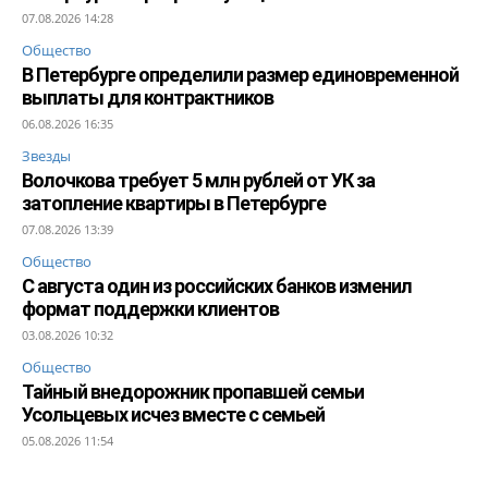
07.08.2026 14:28
Общество
В Петербурге определили размер единовременной
выплаты для контрактников
06.08.2026 16:35
Звезды
Волочкова требует 5 млн рублей от УК за
затопление квартиры в Петербурге
07.08.2026 13:39
Общество
С августа один из российских банков изменил
формат поддержки клиентов
03.08.2026 10:32
Общество
Тайный внедорожник пропавшей семьи
Усольцевых исчез вместе с семьей
05.08.2026 11:54