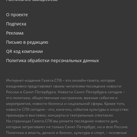
О проекте
Подписка
Реклама
Письмо в редакцию
QR код компании
Политика обработки персональных данных
Интернет-издание Газета.СПб – это онлайн-газета, которая
ежедневно представляет своим читателям последние новости
России и Санкт-Петербурга. Новости Санкт-Петербурга сегодня –
это политика, общественные настроения, важные события и
мероприятия, новости бизнеса и социальной сферы. Кроме того,
новости СПб сегодня – это, конечно, события культуры и искусства:
премьеры и выставки, концерты и театральные спектакли.
На страницах Газета.СПб вы узнаете последние новости дня,
которые затрагивают не только Санкт-Петербург, но и всю Россию.
Политика и власть, деньги и бизнес, культура и спорт, – основные