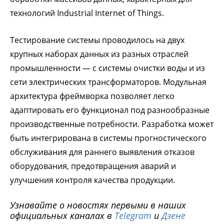
технологий Industrial Internet of Things.
Тестирование системы проводилось на двух
крупных наборах данных из разных отраслей
промышленности — с системы очистки воды и из
сети электрических трансформаторов. Модульная
архитектура фреймворка позволяет легко
адаптировать его функционал под разнообразные
производственные потребности. Разработка может
быть интегрирована в системы прогностического
обслуживания для раннего выявления отказов
оборудования, предотвращения аварий и
улучшения контроля качества продукции.
Узнавайте о новостях первыми в наших
официальных каналах в
Telegram
и
Дзене