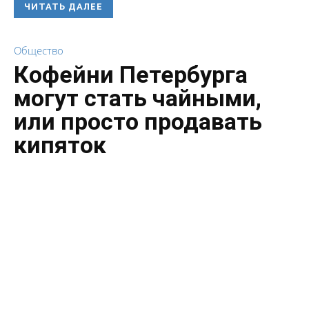
ЧИТАТЬ ДАЛЕЕ
Общество
Кофейни Петербурга
могут стать чайными,
или просто продавать
кипяток